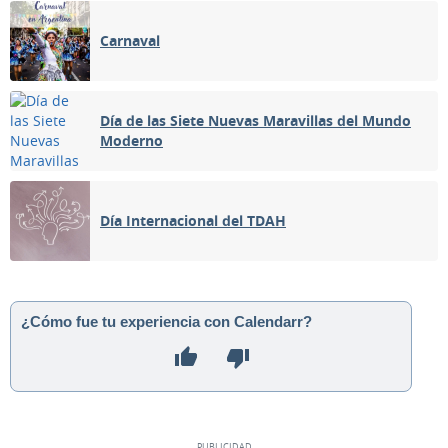
Carnaval
Día de las Siete Nuevas Maravillas del Mundo
Moderno
Día Internacional del TDAH
¿Cómo fue tu experiencia con Calendarr?