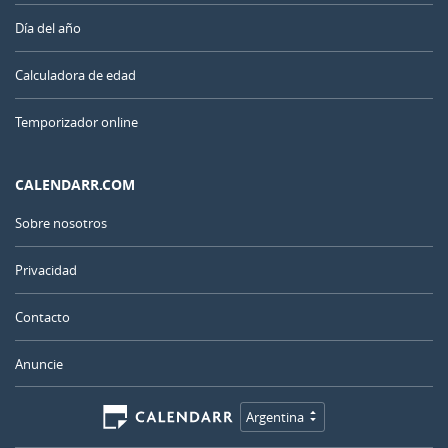
Día del año
Calculadora de edad
Temporizador online
CALENDARR.COM
Sobre nosotros
Privacidad
Contacto
Anuncie
Argentina