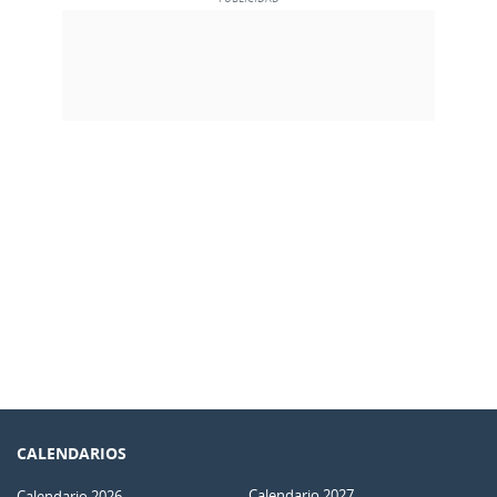
CALENDARIOS
Calendario 2027
Calendario 2026