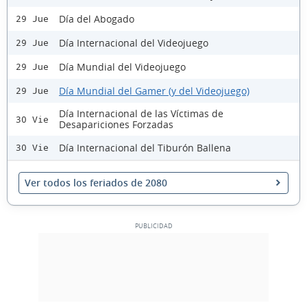
Día del Abogado
29 Jue
Día Internacional del Videojuego
29 Jue
Día Mundial del Videojuego
29 Jue
Día Mundial del Gamer (y del Videojuego)
29 Jue
Día Internacional de las Víctimas de
30 Vie
Desapariciones Forzadas
Día Internacional del Tiburón Ballena
30 Vie
Ver todos los feriados de 2080