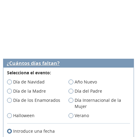
¿Cuántos días faltan?
Selecciona el evento:
Día de Navidad
Año Nuevo
Día de la Madre
Día del Padre
Día de los Enamorados
Día Internacional de la
Mujer
Halloween
Verano
Introduce una fecha