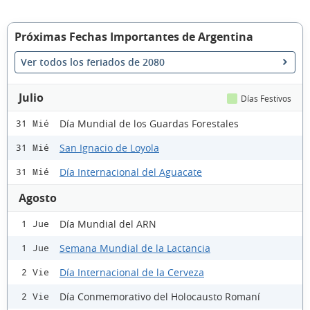
Próximas Fechas Importantes de Argentina
Ver todos los feriados de 2080
Julio
Días Festivos
Día Mundial de los Guardas Forestales
31 Mié
San Ignacio de Loyola
31 Mié
Día Internacional del Aguacate
31 Mié
Agosto
Día Mundial del ARN
1 Jue
Semana Mundial de la Lactancia
1 Jue
Día Internacional de la Cerveza
2 Vie
Día Conmemorativo del Holocausto Romaní
2 Vie