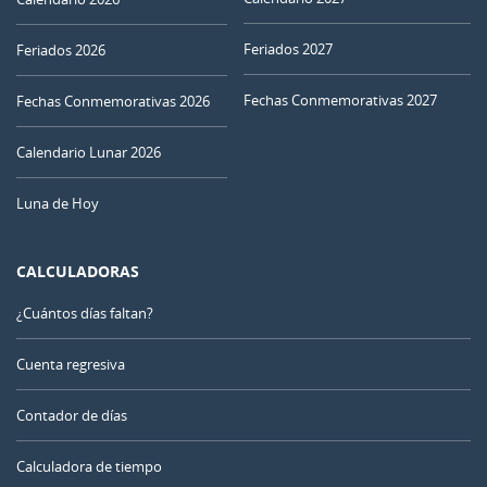
Feriados 2027
Feriados 2026
Fechas Conmemorativas 2027
Fechas Conmemorativas 2026
Calendario Lunar 2026
Luna de Hoy
CALCULADORAS
¿Cuántos días faltan?
Cuenta regresiva
Contador de días
Calculadora de tiempo