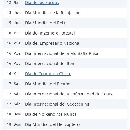
Día de los Zurdos
13 Mar
Día Mundial de la Relajación
15 Jue
Día Mundial del Reiki
15 Jue
Día del Ingeniero Forestal
16 Vie
Día del Empresario Nacional
16 Vie
Día Internacional de la Montaña Rusa
16 Vie
Día Internacional del Ron
16 Vie
Día de Contar un Chiste
16 Vie
Día Mundial del Peatón
17 Sáb
Día Internacional de la Enfermedad de Coats
17 Sáb
Día Internacional del Geocaching
17 Sáb
Día de No Rendirse Nunca
18 Dom
Día Mundial del Helicóptero
18 Dom