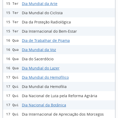
Dia Mundial da Arte
15 Ter
Dia Mundial do Ciclista
15 Ter
Dia da Proteção Radiológica
15 Ter
Dia Internacional do Bem-Estar
15 Ter
Dia de Trabalhar de Pijama
16 Qua
Dia Mundial da Voz
16 Qua
Dia do Sacerdócio
16 Qua
Dia Mundial do Lazer
16 Qua
Dia Mundial do Hemofílico
17 Qui
Dia Mundial da Hemofilia
17 Qui
Dia Nacional de Luta pela Reforma Agrária
17 Qui
Dia Nacional da Botânica
17 Qui
Dia Internacional de Apreciação dos Morcegos
17 Qui