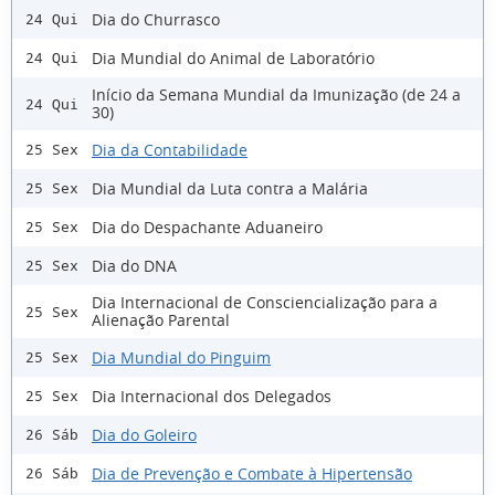
Dia do Churrasco
24 Qui
Dia Mundial do Animal de Laboratório
24 Qui
Início da Semana Mundial da Imunização (de 24 a
24 Qui
30)
Dia da Contabilidade
25 Sex
Dia Mundial da Luta contra a Malária
25 Sex
Dia do Despachante Aduaneiro
25 Sex
Dia do DNA
25 Sex
Dia Internacional de Consciencialização para a
25 Sex
Alienação Parental
Dia Mundial do Pinguim
25 Sex
Dia Internacional dos Delegados
25 Sex
Dia do Goleiro
26 Sáb
Dia de Prevenção e Combate à Hipertensão
26 Sáb