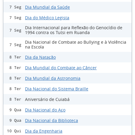
Dia Mundial da Saúde
7 Seg
Dia do Médico Legista
7 Seg
Dia Internacional para Reflexão do Genocídio de
7 Seg
1994 contra os Tutsi em Ruanda
Dia Nacional de Combate ao Bullying e à Violência
7 Seg
na Escola
Dia da Natação
8 Ter
Dia Mundial do Combate ao Câncer
8 Ter
Dia Mundial da Astronomia
8 Ter
Dia Nacional do Sistema Braille
8 Ter
Aniversário de Cuiabá
8 Ter
Dia Nacional do Aço
9 Qua
Dia Nacional da Biblioteca
9 Qua
Dia da Engenharia
10 Qui