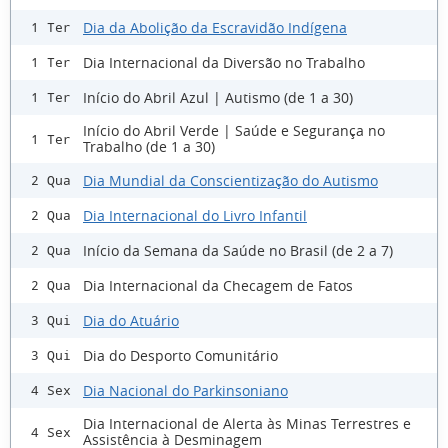
Dia da Abolição da Escravidão Indígena
1 Ter
Dia Internacional da Diversão no Trabalho
1 Ter
Início do Abril Azul | Autismo (de 1 a 30)
1 Ter
Início do Abril Verde | Saúde e Segurança no
1 Ter
Trabalho (de 1 a 30)
Dia Mundial da Conscientização do Autismo
2 Qua
Dia Internacional do Livro Infantil
2 Qua
Início da Semana da Saúde no Brasil (de 2 a 7)
2 Qua
Dia Internacional da Checagem de Fatos
2 Qua
Dia do Atuário
3 Qui
Dia do Desporto Comunitário
3 Qui
Dia Nacional do Parkinsoniano
4 Sex
Dia Internacional de Alerta às Minas Terrestres e
4 Sex
Assistência à Desminagem