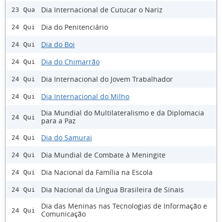
Dia Internacional de Cutucar o Nariz
23 Qua
Dia do Penitenciário
24 Qui
Dia do Boi
24 Qui
Dia do Chimarrão
24 Qui
Dia Internacional do Jovem Trabalhador
24 Qui
Dia Internacional do Milho
24 Qui
Dia Mundial do Multilateralismo e da Diplomacia
24 Qui
para a Paz
Dia do Samurai
24 Qui
Dia Mundial de Combate à Meningite
24 Qui
Dia Nacional da Família na Escola
24 Qui
Dia Nacional da Língua Brasileira de Sinais
24 Qui
Dia das Meninas nas Tecnologias de Informação e
24 Qui
Comunicação