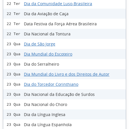
Dia da Comunidade Luso-Brasileira
22 Ter
Dia da Aviação de Caça
22 Ter
Data Festiva da Força Aérea Brasileira
22 Ter
Dia Nacional da Tontura
22 Ter
Dia de São Jorge
23 Qua
Dia Mundial do Escoteiro
23 Qua
Dia do Serralheiro
23 Qua
Dia Mundial do Livro e dos Direitos de Autor
23 Qua
Dia do Torcedor Corinthiano
23 Qua
Dia Nacional da Educação de Surdos
23 Qua
Dia Nacional do Choro
23 Qua
Dia da Língua Inglesa
23 Qua
Dia da Língua Espanhola
23 Qua