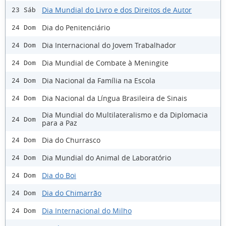
Dia Mundial do Livro e dos Direitos de Autor
23 Sáb
Dia do Penitenciário
24 Dom
Dia Internacional do Jovem Trabalhador
24 Dom
Dia Mundial de Combate à Meningite
24 Dom
Dia Nacional da Família na Escola
24 Dom
Dia Nacional da Língua Brasileira de Sinais
24 Dom
Dia Mundial do Multilateralismo e da Diplomacia
24 Dom
para a Paz
Dia do Churrasco
24 Dom
Dia Mundial do Animal de Laboratório
24 Dom
Dia do Boi
24 Dom
Dia do Chimarrão
24 Dom
Dia Internacional do Milho
24 Dom