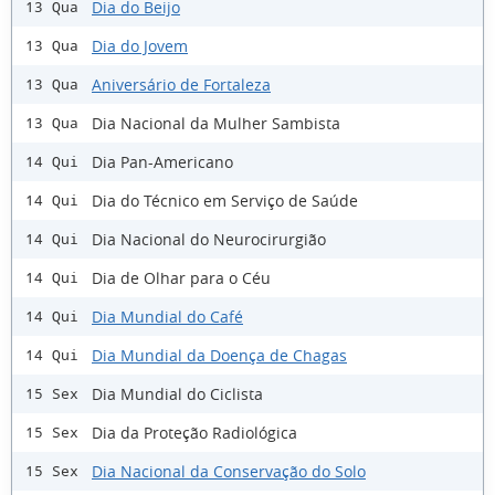
Dia do Beijo
13 Qua
Dia do Jovem
13 Qua
Aniversário de Fortaleza
13 Qua
Dia Nacional da Mulher Sambista
13 Qua
Dia Pan-Americano
14 Qui
Dia do Técnico em Serviço de Saúde
14 Qui
Dia Nacional do Neurocirurgião
14 Qui
Dia de Olhar para o Céu
14 Qui
Dia Mundial do Café
14 Qui
Dia Mundial da Doença de Chagas
14 Qui
Dia Mundial do Ciclista
15 Sex
Dia da Proteção Radiológica
15 Sex
Dia Nacional da Conservação do Solo
15 Sex