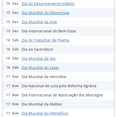
Dia do Desarmamento Infantil
15 Sex
Dia Mundial do Desenhista
15 Sex
Dia Mundial da Arte
15 Sex
Dia Internacional do Bem-Estar
15 Sex
Dia de Trabalhar de Pijama
16 Sáb
Dia do Sacerdócio
16 Sáb
Dia Mundial da Voz
16 Sáb
Dia Mundial do Lazer
16 Sáb
Dia Mundial da Hemofilia
17 Dom
Dia Nacional de Luta pela Reforma Agrária
17 Dom
Dia Internacional de Apreciação dos Morcegos
17 Dom
Dia Mundial da Malbec
17 Dom
Dia Mundial do Hemofílico
17 Dom