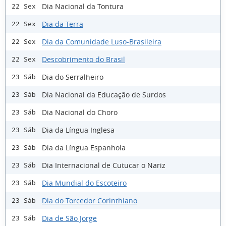
Dia Nacional da Tontura
22 Sex
Dia da Terra
22 Sex
Dia da Comunidade Luso-Brasileira
22 Sex
Descobrimento do Brasil
22 Sex
Dia do Serralheiro
23 Sáb
Dia Nacional da Educação de Surdos
23 Sáb
Dia Nacional do Choro
23 Sáb
Dia da Língua Inglesa
23 Sáb
Dia da Língua Espanhola
23 Sáb
Dia Internacional de Cutucar o Nariz
23 Sáb
Dia Mundial do Escoteiro
23 Sáb
Dia do Torcedor Corinthiano
23 Sáb
Dia de São Jorge
23 Sáb