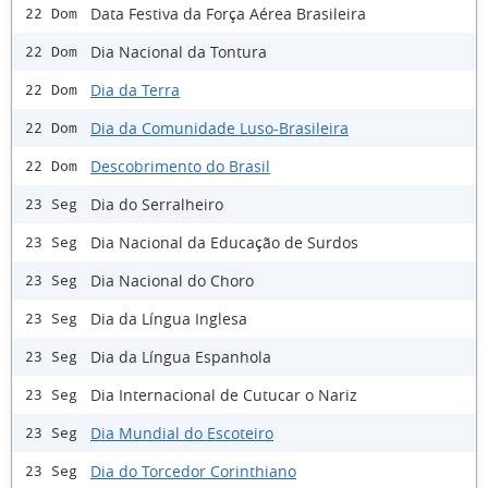
Data Festiva da Força Aérea Brasileira
22 Dom
Dia Nacional da Tontura
22 Dom
Dia da Terra
22 Dom
Dia da Comunidade Luso-Brasileira
22 Dom
Descobrimento do Brasil
22 Dom
Dia do Serralheiro
23 Seg
Dia Nacional da Educação de Surdos
23 Seg
Dia Nacional do Choro
23 Seg
Dia da Língua Inglesa
23 Seg
Dia da Língua Espanhola
23 Seg
Dia Internacional de Cutucar o Nariz
23 Seg
Dia Mundial do Escoteiro
23 Seg
Dia do Torcedor Corinthiano
23 Seg