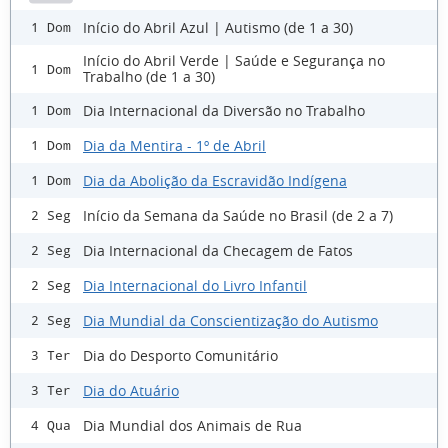
Início do Abril Azul | Autismo (de 1 a 30)
1 Dom
Início do Abril Verde | Saúde e Segurança no
1 Dom
Trabalho (de 1 a 30)
Dia Internacional da Diversão no Trabalho
1 Dom
Dia da Mentira - 1º de Abril
1 Dom
Dia da Abolição da Escravidão Indígena
1 Dom
Início da Semana da Saúde no Brasil (de 2 a 7)
2 Seg
Dia Internacional da Checagem de Fatos
2 Seg
Dia Internacional do Livro Infantil
2 Seg
Dia Mundial da Conscientização do Autismo
2 Seg
Dia do Desporto Comunitário
3 Ter
Dia do Atuário
3 Ter
Dia Mundial dos Animais de Rua
4 Qua