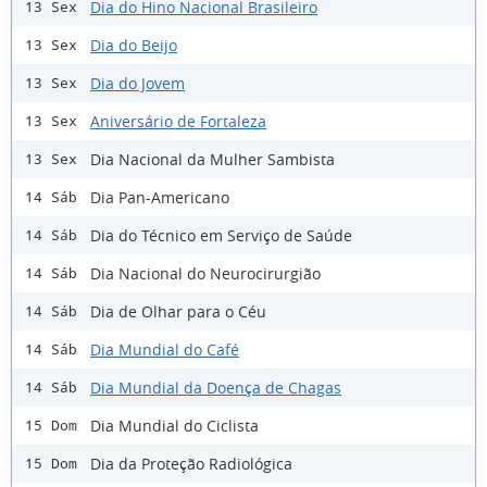
Dia do Hino Nacional Brasileiro
13 Sex
Dia do Beijo
13 Sex
Dia do Jovem
13 Sex
Aniversário de Fortaleza
13 Sex
Dia Nacional da Mulher Sambista
13 Sex
Dia Pan-Americano
14 Sáb
Dia do Técnico em Serviço de Saúde
14 Sáb
Dia Nacional do Neurocirurgião
14 Sáb
Dia de Olhar para o Céu
14 Sáb
Dia Mundial do Café
14 Sáb
Dia Mundial da Doença de Chagas
14 Sáb
Dia Mundial do Ciclista
15 Dom
Dia da Proteção Radiológica
15 Dom