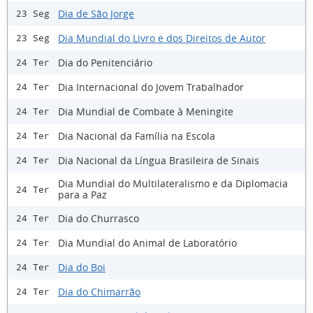
Dia de São Jorge
23 Seg
Dia Mundial do Livro e dos Direitos de Autor
23 Seg
Dia do Penitenciário
24 Ter
Dia Internacional do Jovem Trabalhador
24 Ter
Dia Mundial de Combate à Meningite
24 Ter
Dia Nacional da Família na Escola
24 Ter
Dia Nacional da Língua Brasileira de Sinais
24 Ter
Dia Mundial do Multilateralismo e da Diplomacia
24 Ter
para a Paz
Dia do Churrasco
24 Ter
Dia Mundial do Animal de Laboratório
24 Ter
Dia do Boi
24 Ter
Dia do Chimarrão
24 Ter