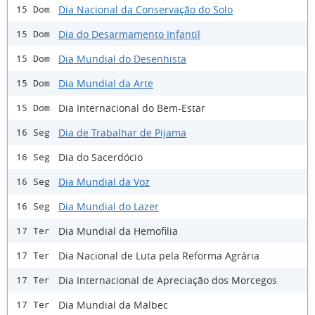
Dia Nacional da Conservação do Solo
15 Dom
Dia do Desarmamento Infantil
15 Dom
Dia Mundial do Desenhista
15 Dom
Dia Mundial da Arte
15 Dom
Dia Internacional do Bem-Estar
15 Dom
Dia de Trabalhar de Pijama
16 Seg
Dia do Sacerdócio
16 Seg
Dia Mundial da Voz
16 Seg
Dia Mundial do Lazer
16 Seg
Dia Mundial da Hemofilia
17 Ter
Dia Nacional de Luta pela Reforma Agrária
17 Ter
Dia Internacional de Apreciação dos Morcegos
17 Ter
Dia Mundial da Malbec
17 Ter