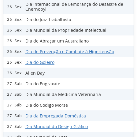
Dia Internacional de Lembrança do Desastre de
26 Sex
Chernobyl
Dia do Juiz Trabalhista
26 Sex
Dia Mundial da Propriedade Intelectual
26 Sex
Dia de Abraçar um Australiano
26 Sex
Dia de Prevenção e Combate à Hipertensão
26 Sex
Dia do Goleiro
26 Sex
Alien Day
26 Sex
Dia do Engraxate
27 Sáb
Dia Mundial da Medicina Veterinária
27 Sáb
Dia do Código Morse
27 Sáb
Dia da Empregada Doméstica
27 Sáb
Dia Mundial do Design Gráfico
27 Sáb