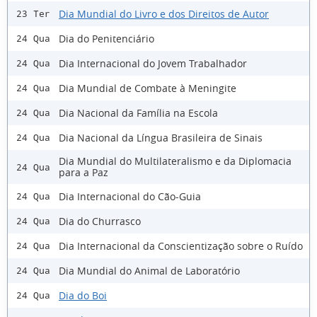
Dia Mundial do Livro e dos Direitos de Autor
23 Ter
Dia do Penitenciário
24 Qua
Dia Internacional do Jovem Trabalhador
24 Qua
Dia Mundial de Combate à Meningite
24 Qua
Dia Nacional da Família na Escola
24 Qua
Dia Nacional da Língua Brasileira de Sinais
24 Qua
Dia Mundial do Multilateralismo e da Diplomacia
24 Qua
para a Paz
Dia Internacional do Cão-Guia
24 Qua
Dia do Churrasco
24 Qua
Dia Internacional da Conscientização sobre o Ruído
24 Qua
Dia Mundial do Animal de Laboratório
24 Qua
Dia do Boi
24 Qua