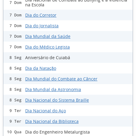
7 Dom
na Escola
Dia do Corretor
7 Dom
Dia do Jornalista
7 Dom
Dia Mundial da Saúde
7 Dom
Dia do Médico Legista
7 Dom
Aniversário de Cuiabá
8 Seg
Dia da Natação
8 Seg
Dia Mundial do Combate ao Câncer
8 Seg
Dia Mundial da Astronomia
8 Seg
Dia Nacional do Sistema Braille
8 Seg
Dia Nacional do Aço
9 Ter
Dia Nacional da Biblioteca
9 Ter
Dia do Engenheiro Metalurgista
10 Qua