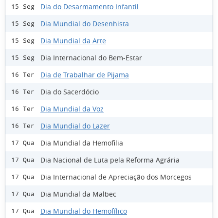
Dia do Desarmamento Infantil
15 Seg
Dia Mundial do Desenhista
15 Seg
Dia Mundial da Arte
15 Seg
Dia Internacional do Bem-Estar
15 Seg
Dia de Trabalhar de Pijama
16 Ter
Dia do Sacerdócio
16 Ter
Dia Mundial da Voz
16 Ter
Dia Mundial do Lazer
16 Ter
Dia Mundial da Hemofilia
17 Qua
Dia Nacional de Luta pela Reforma Agrária
17 Qua
Dia Internacional de Apreciação dos Morcegos
17 Qua
Dia Mundial da Malbec
17 Qua
Dia Mundial do Hemofílico
17 Qua