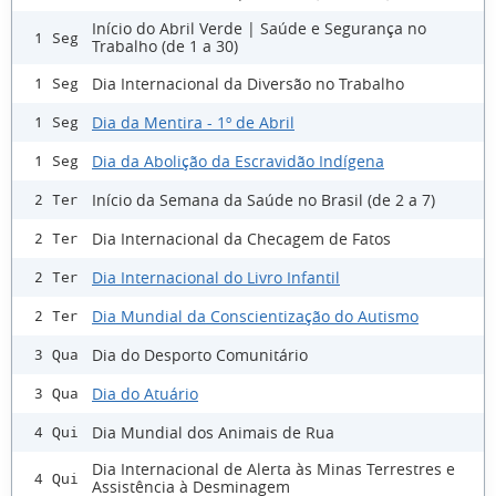
Início do Abril Verde | Saúde e Segurança no
1 Seg
Trabalho (de 1 a 30)
Dia Internacional da Diversão no Trabalho
1 Seg
Dia da Mentira - 1º de Abril
1 Seg
Dia da Abolição da Escravidão Indígena
1 Seg
Início da Semana da Saúde no Brasil (de 2 a 7)
2 Ter
Dia Internacional da Checagem de Fatos
2 Ter
Dia Internacional do Livro Infantil
2 Ter
Dia Mundial da Conscientização do Autismo
2 Ter
Dia do Desporto Comunitário
3 Qua
Dia do Atuário
3 Qua
Dia Mundial dos Animais de Rua
4 Qui
Dia Internacional de Alerta às Minas Terrestres e
4 Qui
Assistência à Desminagem