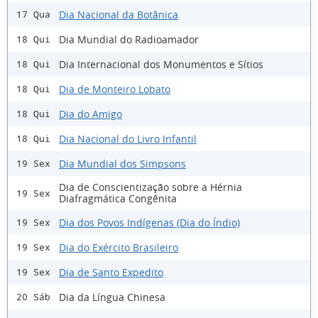
Dia Nacional da Botânica
17 Qua
Dia Mundial do Radioamador
18 Qui
Dia Internacional dos Monumentos e Sítios
18 Qui
Dia de Monteiro Lobato
18 Qui
Dia do Amigo
18 Qui
Dia Nacional do Livro Infantil
18 Qui
Dia Mundial dos Simpsons
19 Sex
Dia de Conscientização sobre a Hérnia
19 Sex
Diafragmática Congênita
Dia dos Povos Indígenas (Dia do Índio)
19 Sex
Dia do Exército Brasileiro
19 Sex
Dia de Santo Expedito
19 Sex
Dia da Língua Chinesa
20 Sáb