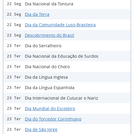
Dia Nacional da Tontura
22 Seg
Dia da Terra
22 Seg
Dia da Comunidade Luso-Brasileira
22 Seg
Descobrimento do Brasil
22 Seg
Dia do Serralheiro
23 Ter
Dia Nacional da Educação de Surdos
23 Ter
Dia Nacional do Choro
23 Ter
Dia da Língua Inglesa
23 Ter
Dia da Língua Espanhola
23 Ter
Dia Internacional de Cutucar o Nariz
23 Ter
Dia Mundial do Escoteiro
23 Ter
Dia do Torcedor Corinthiano
23 Ter
Dia de São Jorge
23 Ter