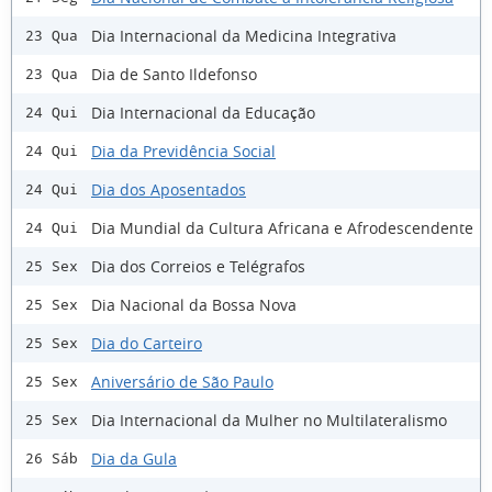
Dia Internacional da Medicina Integrativa
23 Qua
Dia de Santo Ildefonso
23 Qua
Dia Internacional da Educação
24 Qui
Dia da Previdência Social
24 Qui
Dia dos Aposentados
24 Qui
Dia Mundial da Cultura Africana e Afrodescendente
24 Qui
Dia dos Correios e Telégrafos
25 Sex
Dia Nacional da Bossa Nova
25 Sex
Dia do Carteiro
25 Sex
Aniversário de São Paulo
25 Sex
Dia Internacional da Mulher no Multilateralismo
25 Sex
Dia da Gula
26 Sáb