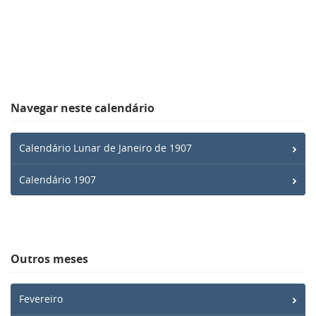
Navegar neste calendário
Calendário Lunar de Janeiro de 1907
Calendário 1907
Outros meses
Fevereiro