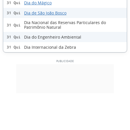
Dia do Mágico
31 Qui
Dia de São João Bosco
31 Qui
Dia Nacional das Reservas Particulares do
31 Qui
Patrimônio Natural
Dia do Engenheiro Ambiental
31 Qui
Dia Internacional da Zebra
31 Qui