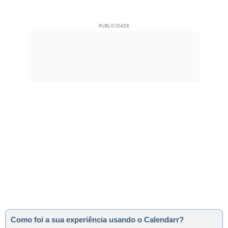
Como foi a sua experiência usando o Calendarr?