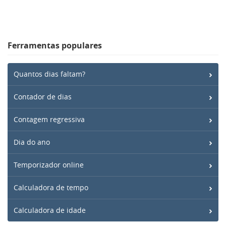
Ferramentas populares
Quantos dias faltam?
Contador de dias
Contagem regressiva
Dia do ano
Temporizador online
Calculadora de tempo
Calculadora de idade