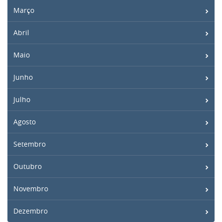
Março
Abril
Maio
Junho
Julho
Agosto
Setembro
Outubro
Novembro
Dezembro