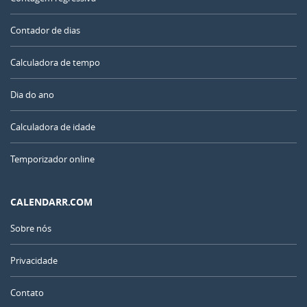
Contador de dias
Calculadora de tempo
Dia do ano
Calculadora de idade
Temporizador online
CALENDARR.COM
Sobre nós
Privacidade
Contato