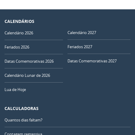
CALENDÁRIOS
Calendário 2027
Calendário 2026
Feriados 2027
Feriados 2026
Datas Comemorativas 2027
Datas Comemorativas 2026
Calendário Lunar de 2026
Lua de Hoje
CALCULADORAS
Quantos dias faltam?
Contagem regressiva