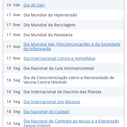
Dia do Gari
16 Sáb
Dia Mundial da Hipertensão
17 Dom
Dia Mundial da Reciclagem
17 Dom
Dia Mundial da Pastelaria
17 Dom
Dia Mundial das Telecomunicações e da Sociedade
17 Dom
da Informação
Dia Internacional Contra a Homofobia
17 Dom
Dia Nacional da Luta Antimanicomial
18 Seg
Dia de Conscientização sobre a Necessidade de
18 Seg
Vacina Contra HIV/Aids
Dia Internacional do Fascínio das Plantas
18 Seg
Dia Internacional dos Museus
18 Seg
Dia Nacional do Cocktail
18 Seg
Dia Nacional de Combate ao Abuso e à Exploração
18 Seg
Sexual Infantil