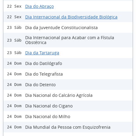
Dia do Abraço
22 Sex
Dia Internacional da Biodiversidade Biológica
22 Sex
Dia da Juventude Constitucionalista
23 Sáb
Dia Internacional para Acabar com a Fístula
23 Sáb
Obstétrica
Dia da Tartaruga
23 Sáb
Dia do Datilógrafo
24 Dom
Dia do Telegrafista
24 Dom
Dia do Detento
24 Dom
Dia Nacional do Calcário Agrícola
24 Dom
Dia Nacional do Cigano
24 Dom
Dia Nacional do Milho
24 Dom
Dia Mundial da Pessoa com Esquizofrenia
24 Dom