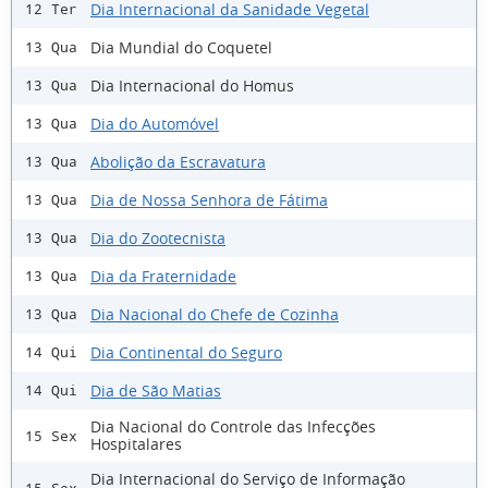
Dia Internacional da Sanidade Vegetal
12 Ter
Dia Mundial do Coquetel
13 Qua
Dia Internacional do Homus
13 Qua
Dia do Automóvel
13 Qua
Abolição da Escravatura
13 Qua
Dia de Nossa Senhora de Fátima
13 Qua
Dia do Zootecnista
13 Qua
Dia da Fraternidade
13 Qua
Dia Nacional do Chefe de Cozinha
13 Qua
Dia Continental do Seguro
14 Qui
Dia de São Matias
14 Qui
Dia Nacional do Controle das Infecções
15 Sex
Hospitalares
Dia Internacional do Serviço de Informação