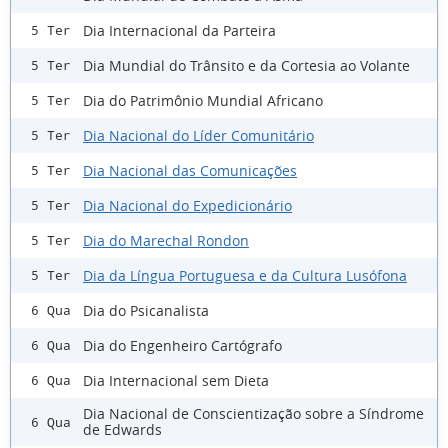
Dia Internacional da Parteira
5 Ter
Dia Mundial do Trânsito e da Cortesia ao Volante
5 Ter
Dia do Patrimônio Mundial Africano
5 Ter
Dia Nacional do Líder Comunitário
5 Ter
Dia Nacional das Comunicações
5 Ter
Dia Nacional do Expedicionário
5 Ter
Dia do Marechal Rondon
5 Ter
Dia da Língua Portuguesa e da Cultura Lusófona
5 Ter
Dia do Psicanalista
6 Qua
Dia do Engenheiro Cartógrafo
6 Qua
Dia Internacional sem Dieta
6 Qua
Dia Nacional de Conscientização sobre a Síndrome
6 Qua
de Edwards