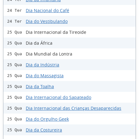
Dia Nacional do Café
24 Ter
Dia do Vestibulando
24 Ter
Dia Internacional da Tireoide
25 Qua
Dia da África
25 Qua
Dia Mundial da Lontra
25 Qua
Dia da Indústria
25 Qua
Dia do Massagista
25 Qua
Dia da Toalha
25 Qua
Dia Internacional do Sapateado
25 Qua
Dia Internacional das Crianças Desaparecidas
25 Qua
Dia do Orgulho Geek
25 Qua
Dia da Costureira
25 Qua