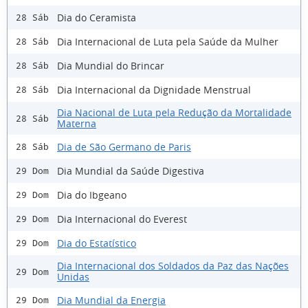
Dia do Ceramista
28 Sáb
Dia Internacional de Luta pela Saúde da Mulher
28 Sáb
Dia Mundial do Brincar
28 Sáb
Dia Internacional da Dignidade Menstrual
28 Sáb
Dia Nacional de Luta pela Redução da Mortalidade
28 Sáb
Materna
Dia de São Germano de Paris
28 Sáb
Dia Mundial da Saúde Digestiva
29 Dom
Dia do Ibgeano
29 Dom
Dia Internacional do Everest
29 Dom
Dia do Estatístico
29 Dom
Dia Internacional dos Soldados da Paz das Nações
29 Dom
Unidas
Dia Mundial da Energia
29 Dom