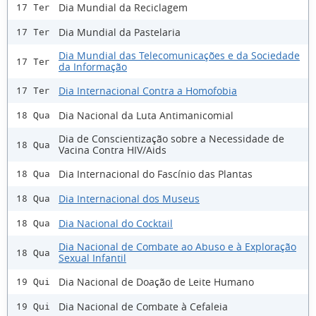
Dia Mundial da Reciclagem
17 Ter
Dia Mundial da Pastelaria
17 Ter
Dia Mundial das Telecomunicações e da Sociedade
17 Ter
da Informação
Dia Internacional Contra a Homofobia
17 Ter
Dia Nacional da Luta Antimanicomial
18 Qua
Dia de Conscientização sobre a Necessidade de
18 Qua
Vacina Contra HIV/Aids
Dia Internacional do Fascínio das Plantas
18 Qua
Dia Internacional dos Museus
18 Qua
Dia Nacional do Cocktail
18 Qua
Dia Nacional de Combate ao Abuso e à Exploração
18 Qua
Sexual Infantil
Dia Nacional de Doação de Leite Humano
19 Qui
Dia Nacional de Combate à Cefaleia
19 Qui