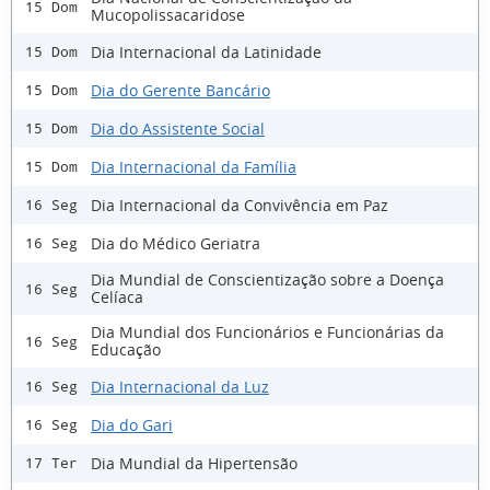
15 Dom
Mucopolissacaridose
Dia Internacional da Latinidade
15 Dom
Dia do Gerente Bancário
15 Dom
Dia do Assistente Social
15 Dom
Dia Internacional da Família
15 Dom
Dia Internacional da Convivência em Paz
16 Seg
Dia do Médico Geriatra
16 Seg
Dia Mundial de Conscientização sobre a Doença
16 Seg
Celíaca
Dia Mundial dos Funcionários e Funcionárias da
16 Seg
Educação
Dia Internacional da Luz
16 Seg
Dia do Gari
16 Seg
Dia Mundial da Hipertensão
17 Ter