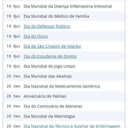
Dia Mundial da Doença Inflamatória Intestinal
19 Qui
Dia Mundial do Médico de Família
19 Qui
Dia do Defensor Público
19 Qui
Dia do Físico
19 Qui
Dia de São Crispim de Viterbo
19 Qui
Dia do Estudante de Direito
19 Qui
Dia Mundial do Jogo Limpo
19 Qui
Dia Mundial das Abelhas
20 Sex
Dia Nacional do Medicamento Genérico
20 Sex
Aniversário de Palmas
20 Sex
Dia do Comissário de Menores
20 Sex
Dia Mundial da Metrologia
20 Sex
Dia Nacional do Técnico e Auxiliar de Enfermagem
20 Sex