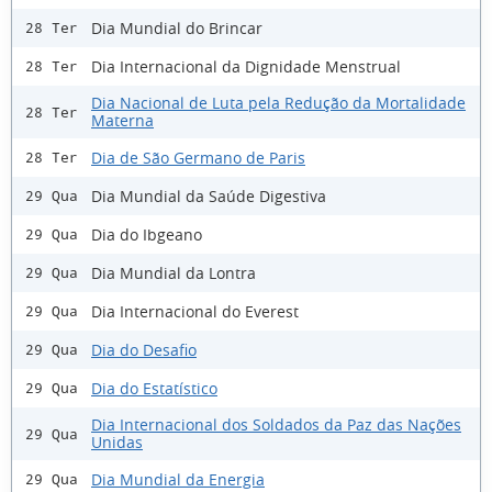
Dia Mundial do Brincar
28 Ter
Dia Internacional da Dignidade Menstrual
28 Ter
Dia Nacional de Luta pela Redução da Mortalidade
28 Ter
Materna
Dia de São Germano de Paris
28 Ter
Dia Mundial da Saúde Digestiva
29 Qua
Dia do Ibgeano
29 Qua
Dia Mundial da Lontra
29 Qua
Dia Internacional do Everest
29 Qua
Dia do Desafio
29 Qua
Dia do Estatístico
29 Qua
Dia Internacional dos Soldados da Paz das Nações
29 Qua
Unidas
Dia Mundial da Energia
29 Qua