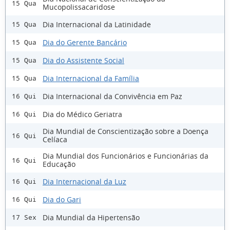
15 Qua
Mucopolissacaridose
Dia Internacional da Latinidade
15 Qua
Dia do Gerente Bancário
15 Qua
Dia do Assistente Social
15 Qua
Dia Internacional da Família
15 Qua
Dia Internacional da Convivência em Paz
16 Qui
Dia do Médico Geriatra
16 Qui
Dia Mundial de Conscientização sobre a Doença
16 Qui
Celíaca
Dia Mundial dos Funcionários e Funcionárias da
16 Qui
Educação
Dia Internacional da Luz
16 Qui
Dia do Gari
16 Qui
Dia Mundial da Hipertensão
17 Sex