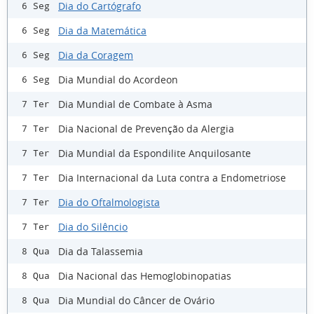
Dia do Cartógrafo
6 Seg
Dia da Matemática
6 Seg
Dia da Coragem
6 Seg
Dia Mundial do Acordeon
6 Seg
Dia Mundial de Combate à Asma
7 Ter
Dia Nacional de Prevenção da Alergia
7 Ter
Dia Mundial da Espondilite Anquilosante
7 Ter
Dia Internacional da Luta contra a Endometriose
7 Ter
Dia do Oftalmologista
7 Ter
Dia do Silêncio
7 Ter
Dia da Talassemia
8 Qua
Dia Nacional das Hemoglobinopatias
8 Qua
Dia Mundial do Câncer de Ovário
8 Qua