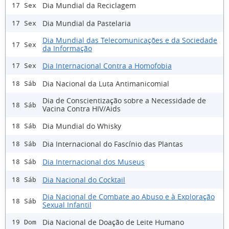
Dia Mundial da Reciclagem
17 Sex
Dia Mundial da Pastelaria
17 Sex
Dia Mundial das Telecomunicações e da Sociedade
17 Sex
da Informação
Dia Internacional Contra a Homofobia
17 Sex
Dia Nacional da Luta Antimanicomial
18 Sáb
Dia de Conscientização sobre a Necessidade de
18 Sáb
Vacina Contra HIV/Aids
Dia Mundial do Whisky
18 Sáb
Dia Internacional do Fascínio das Plantas
18 Sáb
Dia Internacional dos Museus
18 Sáb
Dia Nacional do Cocktail
18 Sáb
Dia Nacional de Combate ao Abuso e à Exploração
18 Sáb
Sexual Infantil
Dia Nacional de Doação de Leite Humano
19 Dom