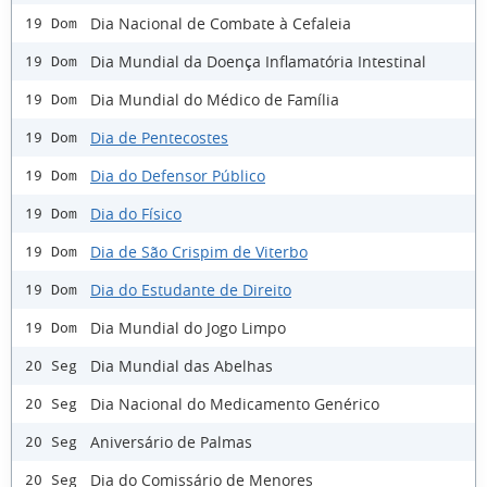
Dia Nacional de Combate à Cefaleia
19 Dom
Dia Mundial da Doença Inflamatória Intestinal
19 Dom
Dia Mundial do Médico de Família
19 Dom
Dia de Pentecostes
19 Dom
Dia do Defensor Público
19 Dom
Dia do Físico
19 Dom
Dia de São Crispim de Viterbo
19 Dom
Dia do Estudante de Direito
19 Dom
Dia Mundial do Jogo Limpo
19 Dom
Dia Mundial das Abelhas
20 Seg
Dia Nacional do Medicamento Genérico
20 Seg
Aniversário de Palmas
20 Seg
Dia do Comissário de Menores
20 Seg