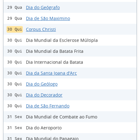
Dia do Geógrafo
29 Qua
Dia de São Maximino
29 Qua
Corpus Christi
30 Qui
Dia Mundial da Esclerose Múltipla
30 Qui
Dia Mundial da Batata Frita
30 Qui
Dia Internacional da Batata
30 Qui
Dia da Santa Joana d'Arc
30 Qui
Dia do Geólogo
30 Qui
Dia do Decorador
30 Qui
Dia de São Fernando
30 Qui
Dia Mundial de Combate ao Fumo
31 Sex
Dia do Aeroporto
31 Sex
Dia Mundial do Papagaio
31 Sex