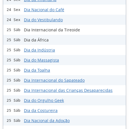
Dia Nacional do Café
24 Sex
Dia do Vestibulando
24 Sex
Dia Internacional da Tireoide
25 Sáb
Dia da África
25 Sáb
Dia da Indústria
25 Sáb
Dia do Massagista
25 Sáb
Dia da Toalha
25 Sáb
Dia Internacional do Sapateado
25 Sáb
Dia Internacional das Crianças Desaparecidas
25 Sáb
Dia do Orgulho Geek
25 Sáb
Dia da Costureira
25 Sáb
Dia Nacional da Adoção
25 Sáb