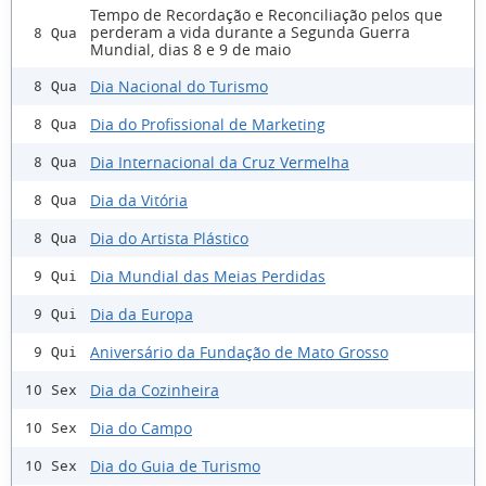
Tempo de Recordação e Reconciliação pelos que
perderam a vida durante a Segunda Guerra
8 Qua
Mundial, dias 8 e 9 de maio
Dia Nacional do Turismo
8 Qua
Dia do Profissional de Marketing
8 Qua
Dia Internacional da Cruz Vermelha
8 Qua
Dia da Vitória
8 Qua
Dia do Artista Plástico
8 Qua
Dia Mundial das Meias Perdidas
9 Qui
Dia da Europa
9 Qui
Aniversário da Fundação de Mato Grosso
9 Qui
Dia da Cozinheira
10 Sex
Dia do Campo
10 Sex
Dia do Guia de Turismo
10 Sex