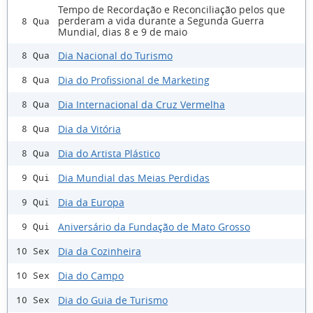
Tempo de Recordação e Reconciliação pelos que
perderam a vida durante a Segunda Guerra
8 Qua
Mundial, dias 8 e 9 de maio
Dia Nacional do Turismo
8 Qua
Dia do Profissional de Marketing
8 Qua
Dia Internacional da Cruz Vermelha
8 Qua
Dia da Vitória
8 Qua
Dia do Artista Plástico
8 Qua
Dia Mundial das Meias Perdidas
9 Qui
Dia da Europa
9 Qui
Aniversário da Fundação de Mato Grosso
9 Qui
Dia da Cozinheira
10 Sex
Dia do Campo
10 Sex
Dia do Guia de Turismo
10 Sex