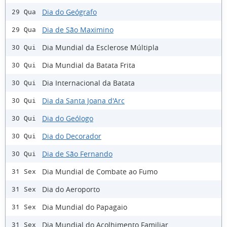
Dia do Geógrafo
29 Qua
Dia de São Maximino
29 Qua
Dia Mundial da Esclerose Múltipla
30 Qui
Dia Mundial da Batata Frita
30 Qui
Dia Internacional da Batata
30 Qui
Dia da Santa Joana d'Arc
30 Qui
Dia do Geólogo
30 Qui
Dia do Decorador
30 Qui
Dia de São Fernando
30 Qui
Dia Mundial de Combate ao Fumo
31 Sex
Dia do Aeroporto
31 Sex
Dia Mundial do Papagaio
31 Sex
Dia Mundial do Acolhimento Familiar
31 Sex