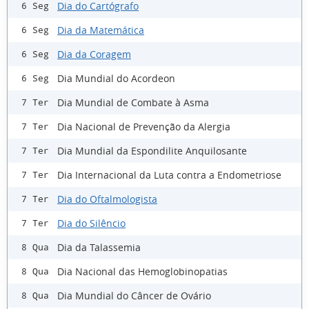
Dia do Cartógrafo
6 Seg
Dia da Matemática
6 Seg
Dia da Coragem
6 Seg
Dia Mundial do Acordeon
6 Seg
Dia Mundial de Combate à Asma
7 Ter
Dia Nacional de Prevenção da Alergia
7 Ter
Dia Mundial da Espondilite Anquilosante
7 Ter
Dia Internacional da Luta contra a Endometriose
7 Ter
Dia do Oftalmologista
7 Ter
Dia do Silêncio
7 Ter
Dia da Talassemia
8 Qua
Dia Nacional das Hemoglobinopatias
8 Qua
Dia Mundial do Câncer de Ovário
8 Qua