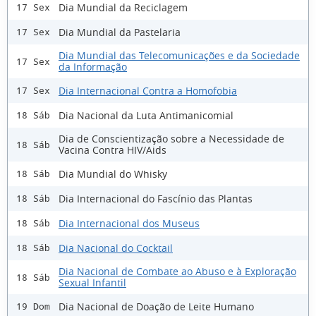
Dia Mundial da Reciclagem
17 Sex
Dia Mundial da Pastelaria
17 Sex
Dia Mundial das Telecomunicações e da Sociedade
17 Sex
da Informação
Dia Internacional Contra a Homofobia
17 Sex
Dia Nacional da Luta Antimanicomial
18 Sáb
Dia de Conscientização sobre a Necessidade de
18 Sáb
Vacina Contra HIV/Aids
Dia Mundial do Whisky
18 Sáb
Dia Internacional do Fascínio das Plantas
18 Sáb
Dia Internacional dos Museus
18 Sáb
Dia Nacional do Cocktail
18 Sáb
Dia Nacional de Combate ao Abuso e à Exploração
18 Sáb
Sexual Infantil
Dia Nacional de Doação de Leite Humano
19 Dom