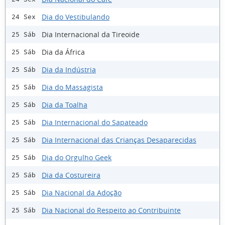
Dia do Vestibulando
24 Sex
Dia Internacional da Tireoide
25 Sáb
Dia da África
25 Sáb
Dia da Indústria
25 Sáb
Dia do Massagista
25 Sáb
Dia da Toalha
25 Sáb
Dia Internacional do Sapateado
25 Sáb
Dia Internacional das Crianças Desaparecidas
25 Sáb
Dia do Orgulho Geek
25 Sáb
Dia da Costureira
25 Sáb
Dia Nacional da Adoção
25 Sáb
Dia Nacional do Respeito ao Contribuinte
25 Sáb