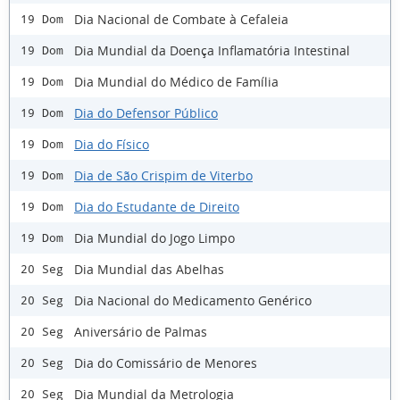
Dia Nacional de Combate à Cefaleia
19 Dom
Dia Mundial da Doença Inflamatória Intestinal
19 Dom
Dia Mundial do Médico de Família
19 Dom
Dia do Defensor Público
19 Dom
Dia do Físico
19 Dom
Dia de São Crispim de Viterbo
19 Dom
Dia do Estudante de Direito
19 Dom
Dia Mundial do Jogo Limpo
19 Dom
Dia Mundial das Abelhas
20 Seg
Dia Nacional do Medicamento Genérico
20 Seg
Aniversário de Palmas
20 Seg
Dia do Comissário de Menores
20 Seg
Dia Mundial da Metrologia
20 Seg