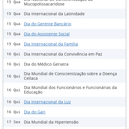
15 Qua
Mucopolissacaridose
Dia Internacional da Latinidade
15 Qua
Dia do Gerente Bancário
15 Qua
Dia do Assistente Social
15 Qua
Dia Internacional da Família
15 Qua
Dia Internacional da Convivência em Paz
16 Qui
Dia do Médico Geriatra
16 Qui
Dia Mundial de Conscientização sobre a Doença
16 Qui
Celíaca
Dia Mundial dos Funcionários e Funcionárias da
16 Qui
Educação
Dia Internacional da Luz
16 Qui
Dia do Gari
16 Qui
Dia Mundial da Hipertensão
17 Sex