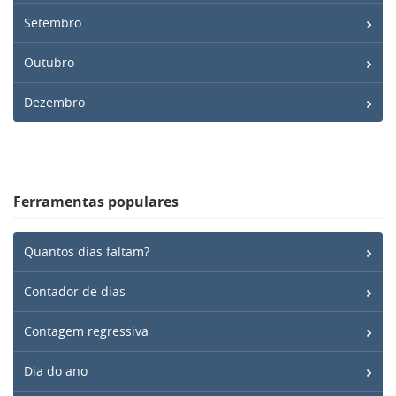
Setembro
Outubro
Dezembro
Ferramentas populares
Quantos dias faltam?
Contador de dias
Contagem regressiva
Dia do ano