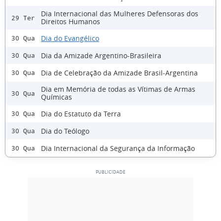
Dia Internacional das Mulheres Defensoras dos
29 Ter
Direitos Humanos
Dia do Evangélico
30 Qua
Dia da Amizade Argentino-Brasileira
30 Qua
Dia de Celebração da Amizade Brasil-Argentina
30 Qua
Dia em Memória de todas as Vítimas de Armas
30 Qua
Químicas
Dia do Estatuto da Terra
30 Qua
Dia do Teólogo
30 Qua
Dia Internacional da Segurança da Informação
30 Qua