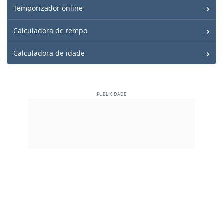
Temporizador online
Calculadora de tempo
Calculadora de idade