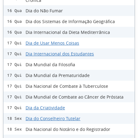
Crônica
Dia do Não Fumar
16 Qua
Dia dos Sistemas de Informação Geográfica
16 Qua
Dia Internacional da Dieta Mediterrânica
16 Qua
Dia de Usar Menos Coisas
17 Qui
Dia Internacional dos Estudantes
17 Qui
Dia Mundial da Filosofia
17 Qui
Dia Mundial da Prematuridade
17 Qui
Dia Nacional de Combate à Tuberculose
17 Qui
Dia Mundial de Combate ao Câncer de Próstata
17 Qui
Dia da Criatividade
17 Qui
Dia do Conselheiro Tutelar
18 Sex
Dia Nacional do Notário e do Registrador
18 Sex