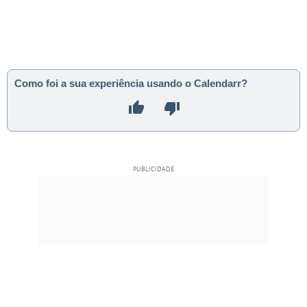
Como foi a sua experiência usando o Calendarr?