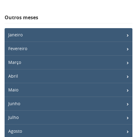
Outros meses
Janeiro
Fevereiro
Março
Abril
Maio
Junho
Julho
Agosto