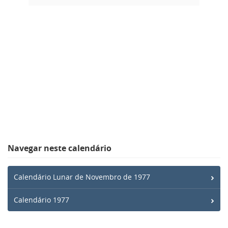
Navegar neste calendário
Calendário Lunar de Novembro de 1977
Calendário 1977