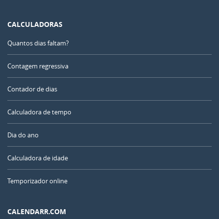
CALCULADORAS
Quantos dias faltam?
Contagem regressiva
Contador de dias
Calculadora de tempo
Dia do ano
Calculadora de idade
Temporizador online
CALENDARR.COM