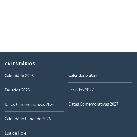
CALENDÁRIOS
Calendário 2027
Calendário 2026
Feriados 2027
Feriados 2026
Datas Comemorativas 2027
Datas Comemorativas 2026
Calendário Lunar de 2026
Lua de Hoje