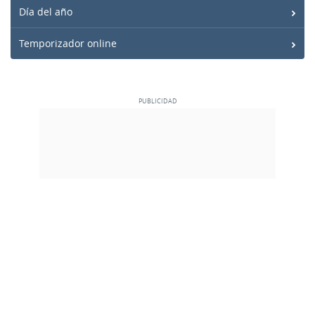
Día del año
Temporizador online