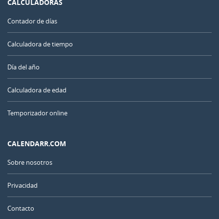
CALCULADORAS
Contador de días
Calculadora de tiempo
Día del año
Calculadora de edad
Temporizador online
CALENDARR.COM
Sobre nosotros
Privacidad
Contacto