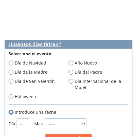
¿Cuántos días faltan?
Selecciona el evento:
Día de Navidad
Año Nuevo
Día de la Madre
Día del Padre
Día de San Valentín
Día Internacional de la
Mujer
Halloween
Introduce una fecha
Día
Mes