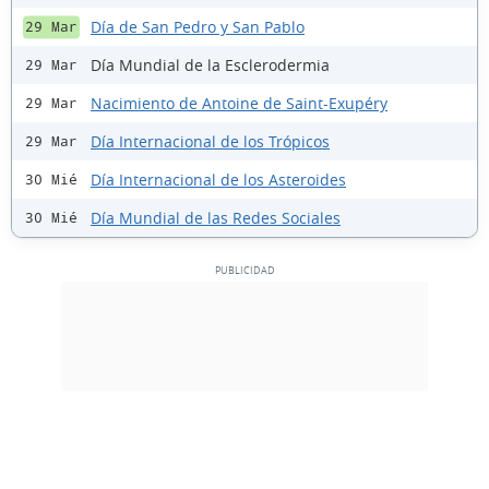
Día de San Pedro y San Pablo
29 Mar
Día Mundial de la Esclerodermia
29 Mar
Nacimiento de Antoine de Saint-Exupéry
29 Mar
Día Internacional de los Trópicos
29 Mar
Día Internacional de los Asteroides
30 Mié
Día Mundial de las Redes Sociales
30 Mié