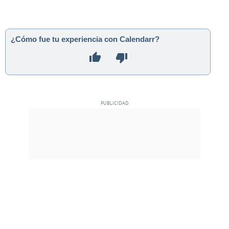
¿Cómo fue tu experiencia con Calendarr?