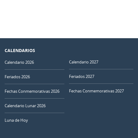
CALENDARIOS
Calendario 2027
Calendario 2026
Feriados 2027
Feriados 2026
Fechas Conmemorativas 2027
Fechas Conmemorativas 2026
Calendario Lunar 2026
Luna de Hoy