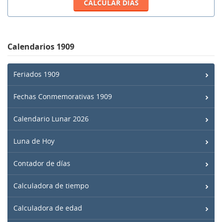
Calendarios 1909
Feriados 1909
Fechas Conmemorativas 1909
Calendario Lunar 2026
Luna de Hoy
Contador de días
Calculadora de tiempo
Calculadora de edad