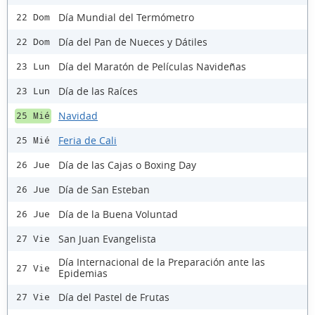
Día Mundial del Termómetro
22 Dom
Día del Pan de Nueces y Dátiles
22 Dom
Día del Maratón de Películas Navideñas
23 Lun
Día de las Raíces
23 Lun
Navidad
25 Mié
Feria de Cali
25 Mié
Día de las Cajas o Boxing Day
26 Jue
Día de San Esteban
26 Jue
Día de la Buena Voluntad
26 Jue
San Juan Evangelista
27 Vie
Día Internacional de la Preparación ante las
27 Vie
Epidemias
Día del Pastel de Frutas
27 Vie