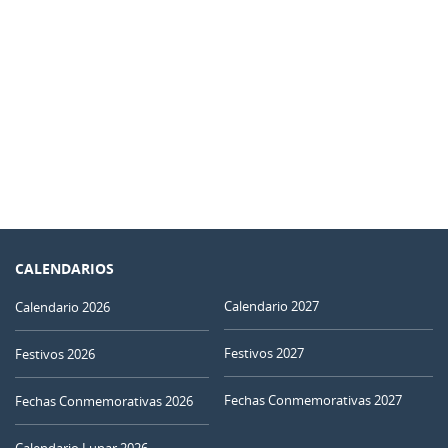
CALENDARIOS
Calendario 2027
Calendario 2026
Festivos 2027
Festivos 2026
Fechas Conmemorativas 2027
Fechas Conmemorativas 2026