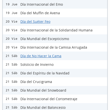
Día Internacional del Emo
19 Jue
Día del Muffin de Avena
19 Jue
Día del Suéter Feo
20 Vie
Día Internacional de la Solidaridad Humana
20 Vie
Día Mundial del Escepticismo
20 Vie
Día Internacional de la Camisa Arrugada
20 Vie
Día de No Hacer la Cama
21 Sáb
Solsticio de Invierno
21 Sáb
Día del Espíritu de la Navidad
21 Sáb
Día del Crucigrama
21 Sáb
Día Mundial del Snowboard
21 Sáb
Día Internacional del Cortometraje
21 Sáb
Día Mundial del Baloncesto
21 Sáb