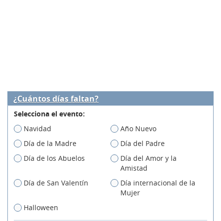
¿Cuántos días faltan?
Selecciona el evento:
Navidad
Año Nuevo
Día de la Madre
Día del Padre
Día de los Abuelos
Día del Amor y la
Amistad
Día de San Valentín
Día internacional de la
Mujer
Halloween