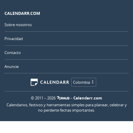
CALENDARR.COM
Sobre nosotros
Privacidad
Contacto
Anuncie
Colombia
© 2011 – 2026
–
Calendarr.com
Calendarios, festivos y herramientas simples para planear, celebrar y
no perderte fechas importantes.