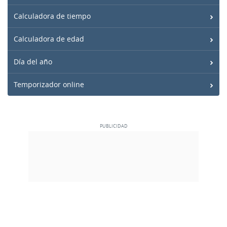
Calculadora de tiempo
Calculadora de edad
Día del año
Temporizador online