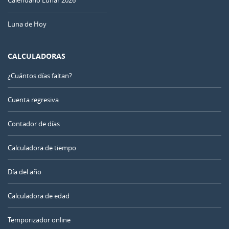
Calendario Lunar 2026
Luna de Hoy
CALCULADORAS
¿Cuántos días faltan?
Cuenta regresiva
Contador de días
Calculadora de tiempo
Día del año
Calculadora de edad
Temporizador online