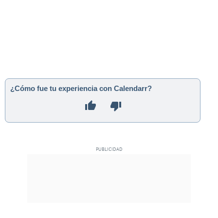
¿Cómo fue tu experiencia con Calendarr?