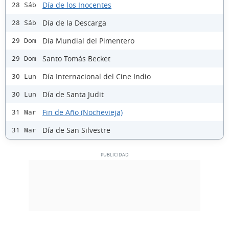
Día de los Inocentes
28 Sáb
Día de la Descarga
28 Sáb
Día Mundial del Pimentero
29 Dom
Santo Tomás Becket
29 Dom
Día Internacional del Cine Indio
30 Lun
Día de Santa Judit
30 Lun
Fin de Año (Nochevieja)
31 Mar
Día de San Silvestre
31 Mar