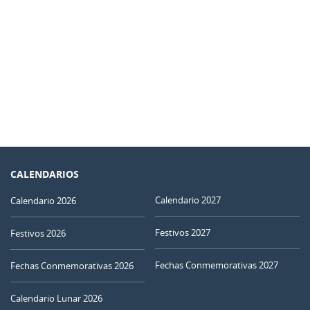
CALENDARIOS
Calendario 2027
Calendario 2026
Festivos 2027
Festivos 2026
Fechas Conmemorativas 2027
Fechas Conmemorativas 2026
Calendario Lunar 2026