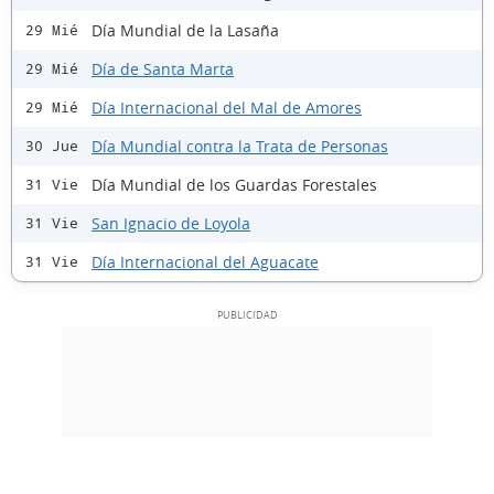
Día Mundial de la Lasaña
29 Mié
Día de Santa Marta
29 Mié
Día Internacional del Mal de Amores
29 Mié
Día Mundial contra la Trata de Personas
30 Jue
Día Mundial de los Guardas Forestales
31 Vie
San Ignacio de Loyola
31 Vie
Día Internacional del Aguacate
31 Vie