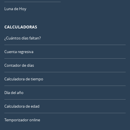
Luna de Hoy
CALCULADORAS
¿Cuántos días faltan?
Cuenta regresiva
Contador de días
Calculadora de tiempo
Día del año
Calculadora de edad
Temporizador online