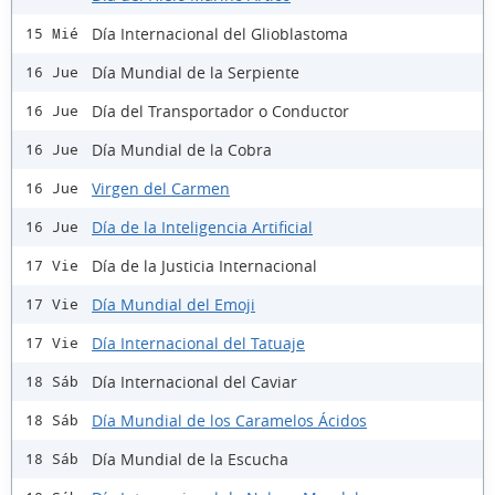
Día Internacional del Glioblastoma
15 Mié
Día Mundial de la Serpiente
16 Jue
Día del Transportador o Conductor
16 Jue
Día Mundial de la Cobra
16 Jue
Virgen del Carmen
16 Jue
Día de la Inteligencia Artificial
16 Jue
Día de la Justicia Internacional
17 Vie
Día Mundial del Emoji
17 Vie
Día Internacional del Tatuaje
17 Vie
Día Internacional del Caviar
18 Sáb
Día Mundial de los Caramelos Ácidos
18 Sáb
Día Mundial de la Escucha
18 Sáb