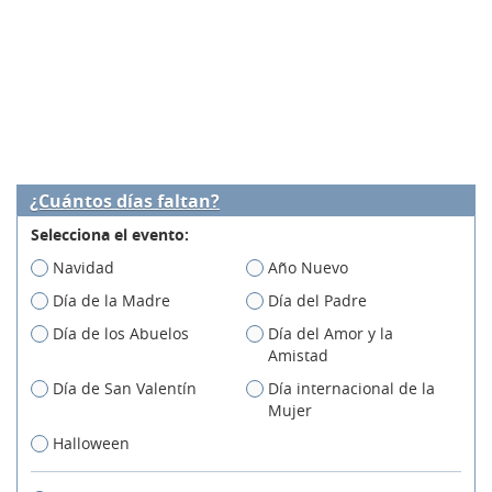
¿Cuántos días faltan?
Selecciona el evento:
Navidad
Año Nuevo
Día de la Madre
Día del Padre
Día de los Abuelos
Día del Amor y la
Amistad
Día de San Valentín
Día internacional de la
Mujer
Halloween