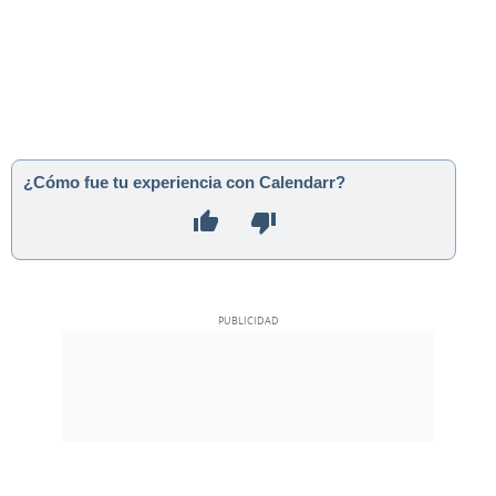
¿Cómo fue tu experiencia con Calendarr?