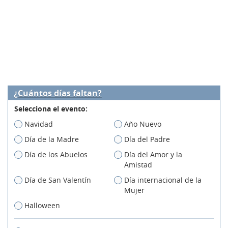
¿Cuántos días faltan?
Selecciona el evento:
Navidad
Año Nuevo
Día de la Madre
Día del Padre
Día de los Abuelos
Día del Amor y la
Amistad
Día de San Valentín
Día internacional de la
Mujer
Halloween