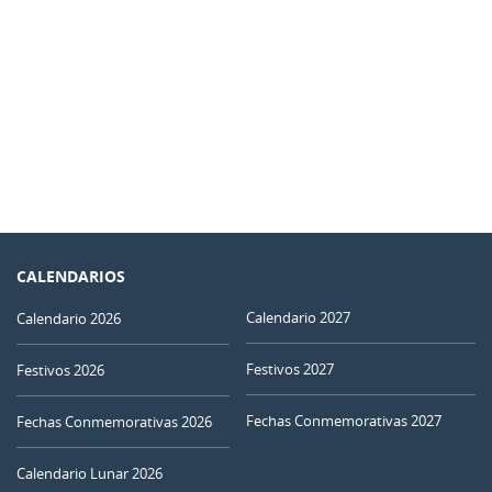
CALENDARIOS
Calendario 2027
Calendario 2026
Festivos 2027
Festivos 2026
Fechas Conmemorativas 2027
Fechas Conmemorativas 2026
Calendario Lunar 2026