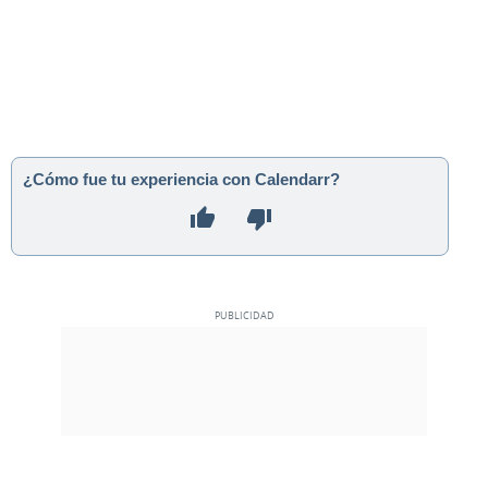
¿Cómo fue tu experiencia con Calendarr?