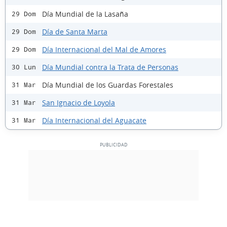
Día Mundial de la Lasaña
29 Dom
Día de Santa Marta
29 Dom
Día Internacional del Mal de Amores
29 Dom
Día Mundial contra la Trata de Personas
30 Lun
Día Mundial de los Guardas Forestales
31 Mar
San Ignacio de Loyola
31 Mar
Día Internacional del Aguacate
31 Mar