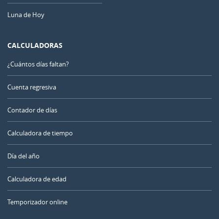
Luna de Hoy
CALCULADORAS
¿Cuántos días faltan?
Cuenta regresiva
Contador de días
Calculadora de tiempo
Día del año
Calculadora de edad
Temporizador online