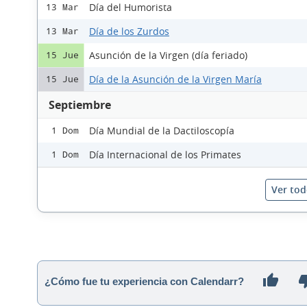
Día del Humorista
13 Mar
Día de los Zurdos
13 Mar
Asunción de la Virgen (día feriado)
15 Jue
Día de la Asunción de la Virgen María
15 Jue
Septiembre
Día Mundial de la Dactiloscopía
1 Dom
Día Internacional de los Primates
1 Dom
Ver tod
¿Cómo fue tu experiencia con Calendarr?