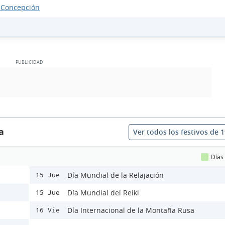
 Concepción
a
Ver todos los festivos de 
Días
Día Mundial de la Relajación
15 Jue
Día Mundial del Reiki
15 Jue
Día Internacional de la Montaña Rusa
16 Vie