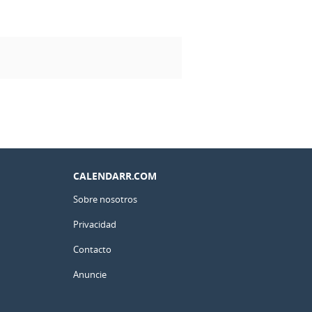
CALENDARR.COM
Sobre nosotros
Privacidad
Contacto
Anuncie