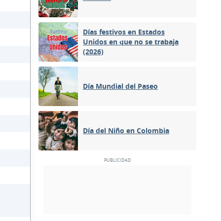
Días festivos en Estados
Unidos en que no se trabaja
(2026)
Día Mundial del Paseo
Día del Niño en Colombia