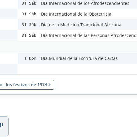
Día Internacional de los Afrodescendientes
31 Sáb
Día Internacional de la Obstetricia
31 Sáb
Día de la Medicina Tradicional Africana
31 Sáb
Día Internacional de las Personas Afrodescend
31 Sáb
Día Mundial de la Escritura de Cartas
1 Dom
os los festivos de 1974