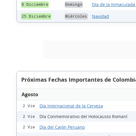
Día de la Inmaculada
8 Diciembre
Domingo
Navidad
25 Diciembre
Miércoles
Próximas Fechas Importantes de Colombi
Agosto
Día Internacional de la Cerveza
2 Vie
Día Conmemorativo del Holocausto Romaní
2 Vie
Día del Cajón Peruano
2 Vie