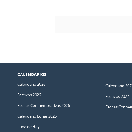
CALENDARIOS
Calendario 2026
Calendario 202
Festivos 2026
Festivos 2027
Fechas Conmemorativas 2026
Fechas Conmem
Calendario Lunar 2026
Luna de Hoy