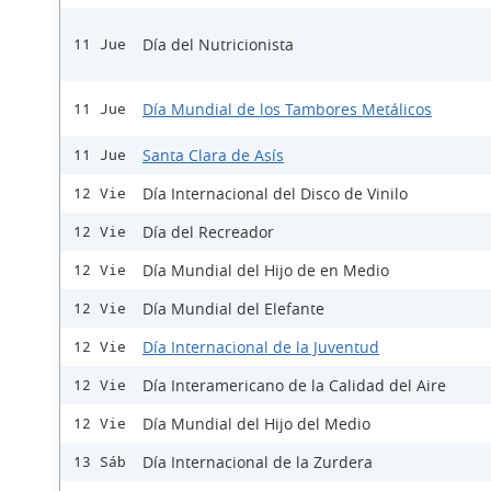
Día del Nutricionista
11 Jue
Día Mundial de los Tambores Metálicos
11 Jue
Santa Clara de Asís
11 Jue
Día Internacional del Disco de Vinilo
12 Vie
Día del Recreador
12 Vie
Día Mundial del Hijo de en Medio
12 Vie
Día Mundial del Elefante
12 Vie
Día Internacional de la Juventud
12 Vie
Día Interamericano de la Calidad del Aire
12 Vie
Día Mundial del Hijo del Medio
12 Vie
Día Internacional de la Zurdera
13 Sáb