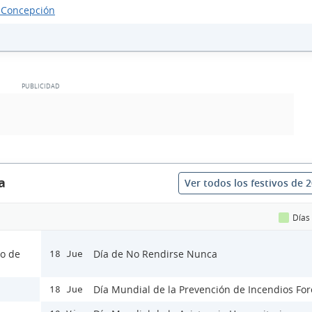
 Concepción
a
Ver todos los festivos de 
Días
lo de
Día de No Rendirse Nunca
18 Jue
Día Mundial de la Prevención de Incendios For
18 Jue