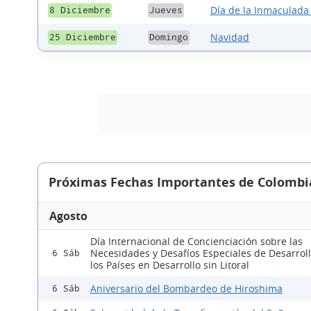
Día de la Inmaculada
8 Diciembre
Jueves
Navidad
25 Diciembre
Domingo
Próximas Fechas Importantes de Colombi
Agosto
Día Internacional de Concienciación sobre las
Necesidades y Desafíos Especiales de Desarrol
6 Sáb
los Países en Desarrollo sin Litoral
Aniversario del Bombardeo de Hiroshima
6 Sáb