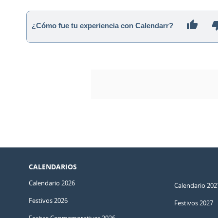
¿Cómo fue tu experiencia con Calendarr?
CALENDARIOS
Calendario 2026
Calendario 202
Festivos 2026
Festivos 2027