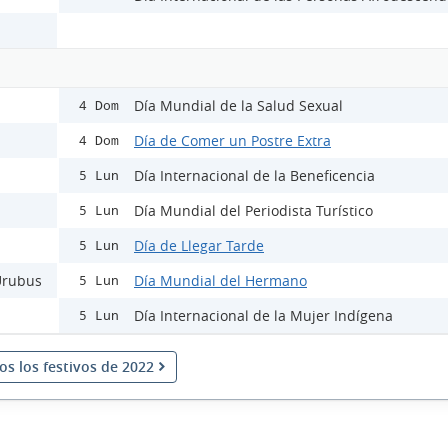
Día Mundial de la Salud Sexual
4 Dom
Día de Comer un Postre Extra
4 Dom
Día Internacional de la Beneficencia
5 Lun
Día Mundial del Periodista Turístico
5 Lun
Día de Llegar Tarde
5 Lun
 Urubus
Día Mundial del Hermano
5 Lun
Día Internacional de la Mujer Indígena
5 Lun
os los festivos de 2022