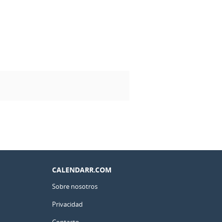
CALENDARR.COM
Sobre nosotros
Privacidad