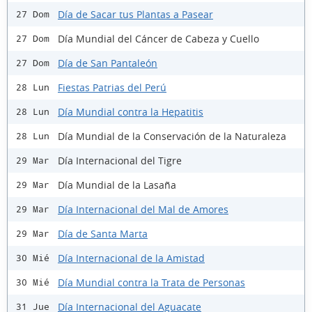
Día de Sacar tus Plantas a Pasear
27 Dom
Día Mundial del Cáncer de Cabeza y Cuello
27 Dom
Día de San Pantaleón
27 Dom
Fiestas Patrias del Perú
28 Lun
Día Mundial contra la Hepatitis
28 Lun
Día Mundial de la Conservación de la Naturaleza
28 Lun
Día Internacional del Tigre
29 Mar
Día Mundial de la Lasaña
29 Mar
Día Internacional del Mal de Amores
29 Mar
Día de Santa Marta
29 Mar
Día Internacional de la Amistad
30 Mié
Día Mundial contra la Trata de Personas
30 Mié
Día Internacional del Aguacate
31 Jue