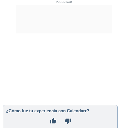
¿Cómo fue tu experiencia con Calendarr?