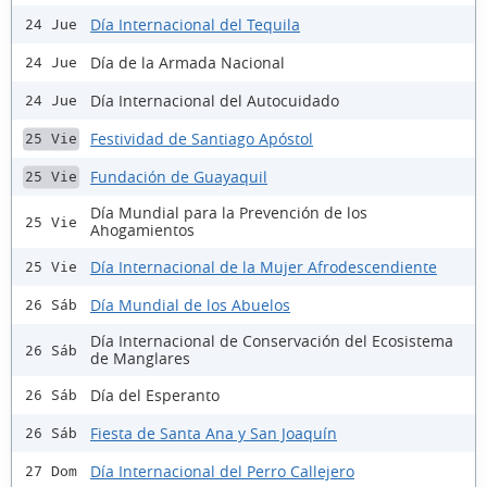
Día Internacional del Tequila
24 Jue
Día de la Armada Nacional
24 Jue
Día Internacional del Autocuidado
24 Jue
Festividad de Santiago Apóstol
25 Vie
Fundación de Guayaquil
25 Vie
Día Mundial para la Prevención de los
25 Vie
Ahogamientos
Día Internacional de la Mujer Afrodescendiente
25 Vie
Día Mundial de los Abuelos
26 Sáb
Día Internacional de Conservación del Ecosistema
26 Sáb
de Manglares
Día del Esperanto
26 Sáb
Fiesta de Santa Ana y San Joaquín
26 Sáb
Día Internacional del Perro Callejero
27 Dom