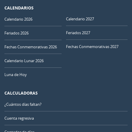
CALENDARIOS
Calendario 2027
Calendario 2026
Feriados 2027
Feriados 2026
Fechas Conmemorativas 2027
Fechas Conmemorativas 2026
Calendario Lunar 2026
Luna de Hoy
CALCULADORAS
¿Cuántos días faltan?
Cuenta regresiva