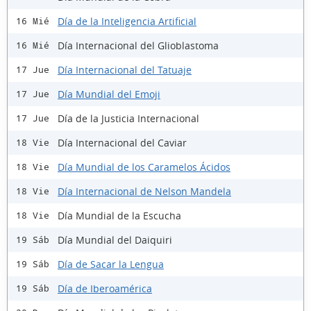
Día de la Inteligencia Artificial
16 Mié
Día Internacional del Glioblastoma
16 Mié
Día Internacional del Tatuaje
17 Jue
Día Mundial del Emoji
17 Jue
Día de la Justicia Internacional
17 Jue
Día Internacional del Caviar
18 Vie
Día Mundial de los Caramelos Ácidos
18 Vie
Día Internacional de Nelson Mandela
18 Vie
Día Mundial de la Escucha
18 Vie
Día Mundial del Daiquiri
19 Sáb
Día de Sacar la Lengua
19 Sáb
Día de Iberoamérica
19 Sáb