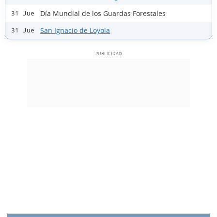
Día Mundial de los Guardas Forestales
31 Jue
San Ignacio de Loyola
31 Jue