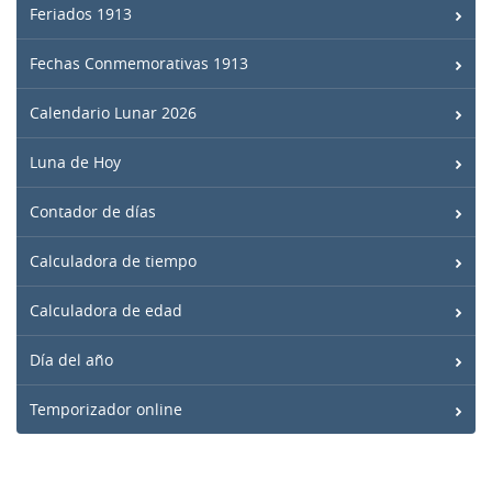
Feriados 1913
Fechas Conmemorativas 1913
Calendario Lunar 2026
Luna de Hoy
Contador de días
Calculadora de tiempo
Calculadora de edad
Día del año
Temporizador online