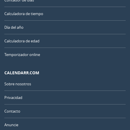
Contador de días
Calculadora de tiempo
Día del año
Calculadora de edad
Temporizador online
CALENDARR.COM
Sobre nosotros
Privacidad
Contacto
Anuncie