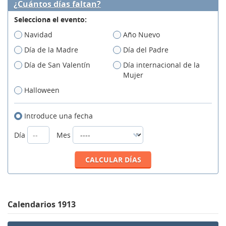
¿Cuántos días faltan?
Selecciona el evento:
Navidad
Año Nuevo
Día de la Madre
Día del Padre
Día de San Valentín
Día internacional de la
Mujer
Halloween
Introduce una fecha
Día
Mes
Calendarios 1913