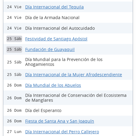
Día Internacional del Tequila
24 Vie
Día de la Armada Nacional
24 Vie
Día Internacional del Autocuidado
24 Vie
Festividad de Santiago Apóstol
25 Sáb
Fundación de Guayaquil
25 Sáb
Día Mundial para la Prevención de los
25 Sáb
Ahogamientos
Día Internacional de la Mujer Afrodescendiente
25 Sáb
Día Mundial de los Abuelos
26 Dom
Día Internacional de Conservación del Ecosistema
26 Dom
de Manglares
Día del Esperanto
26 Dom
Fiesta de Santa Ana y San Joaquín
26 Dom
Día Internacional del Perro Callejero
27 Lun