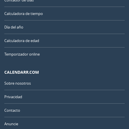
Contador de días
Calculadora de tiempo
Día del año
Calculadora de edad
Temporizador online
CALENDARR.COM
Sobre nosotros
Privacidad
Contacto
Anuncie