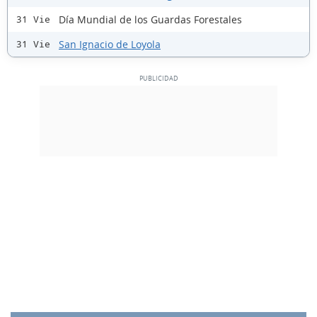
Día Mundial de los Guardas Forestales
31 Vie
San Ignacio de Loyola
31 Vie