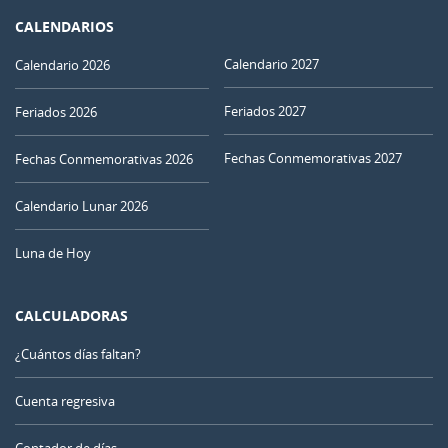
CALENDARIOS
Calendario 2027
Calendario 2026
Feriados 2027
Feriados 2026
Fechas Conmemorativas 2027
Fechas Conmemorativas 2026
Calendario Lunar 2026
Luna de Hoy
CALCULADORAS
¿Cuántos días faltan?
Cuenta regresiva