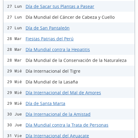
Día de Sacar tus Plantas a Pasear
27 Lun
Día Mundial del Cáncer de Cabeza y Cuello
27 Lun
Día de San Pantaleón
27 Lun
Fiestas Patrias del Perú
28 Mar
Día Mundial contra la Hepatitis
28 Mar
Día Mundial de la Conservación de la Naturaleza
28 Mar
Día Internacional del Tigre
29 Mié
Día Mundial de la Lasaña
29 Mié
Día Internacional del Mal de Amores
29 Mié
Día de Santa Marta
29 Mié
Día Internacional de la Amistad
30 Jue
Día Mundial contra la Trata de Personas
30 Jue
Día Internacional del Aguacate
31 Vie