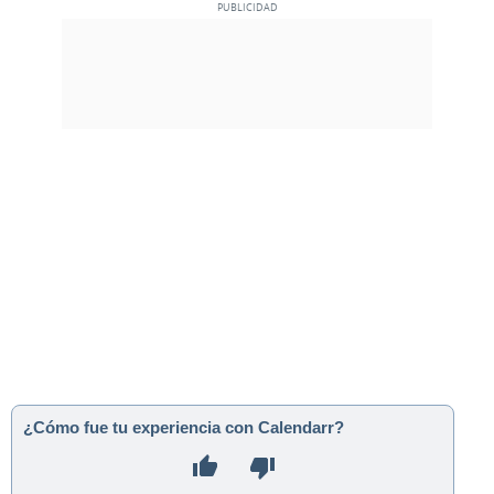
¿Cómo fue tu experiencia con Calendarr?