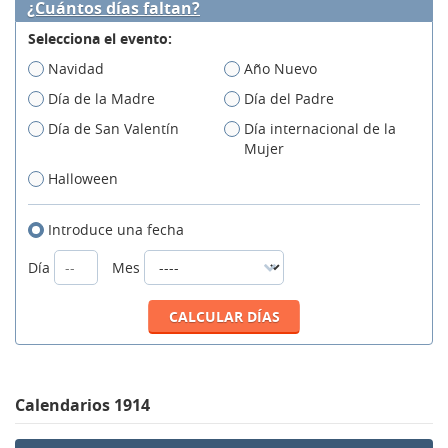
¿Cuántos días faltan?
Selecciona el evento:
Navidad
Año Nuevo
Día de la Madre
Día del Padre
Día de San Valentín
Día internacional de la
Mujer
Halloween
Introduce una fecha
Día
Mes
Calendarios 1914