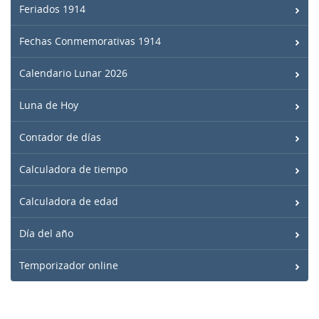
Feriados 1914
Fechas Conmemorativas 1914
Calendario Lunar 2026
Luna de Hoy
Contador de días
Calculadora de tiempo
Calculadora de edad
Día del año
Temporizador online