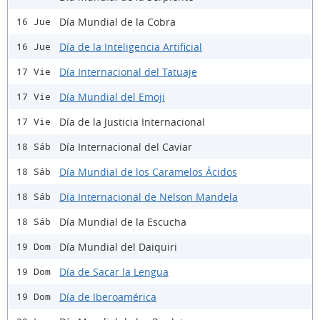
Día Mundial de la Cobra
16 Jue
Día de la Inteligencia Artificial
16 Jue
Día Internacional del Tatuaje
17 Vie
Día Mundial del Emoji
17 Vie
Día de la Justicia Internacional
17 Vie
Día Internacional del Caviar
18 Sáb
Día Mundial de los Caramelos Ácidos
18 Sáb
Día Internacional de Nelson Mandela
18 Sáb
Día Mundial de la Escucha
18 Sáb
Día Mundial del Daiquiri
19 Dom
Día de Sacar la Lengua
19 Dom
Día de Iberoamérica
19 Dom