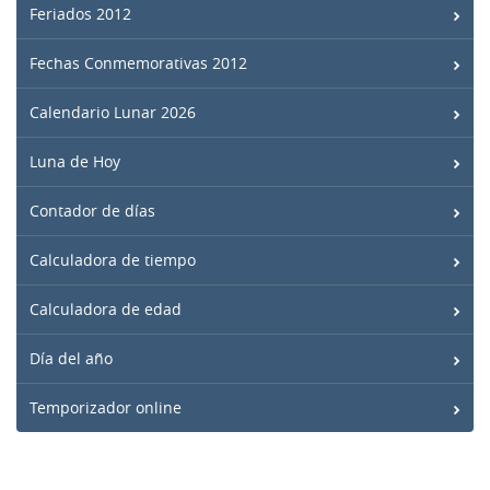
Feriados 2012
Fechas Conmemorativas 2012
Calendario Lunar 2026
Luna de Hoy
Contador de días
Calculadora de tiempo
Calculadora de edad
Día del año
Temporizador online