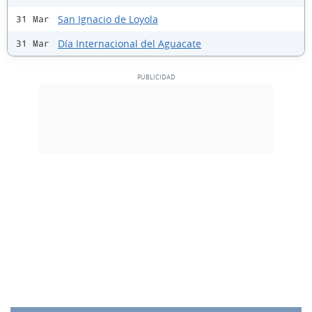
San Ignacio de Loyola
31 Mar
Día Internacional del Aguacate
31 Mar