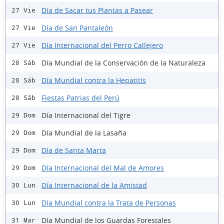
Día de Sacar tus Plantas a Pasear
27 Vie
Día de San Pantaleón
27 Vie
Día Internacional del Perro Callejero
27 Vie
Día Mundial de la Conservación de la Naturaleza
28 Sáb
Día Mundial contra la Hepatitis
28 Sáb
Fiestas Patrias del Perú
28 Sáb
Día Internacional del Tigre
29 Dom
Día Mundial de la Lasaña
29 Dom
Día de Santa Marta
29 Dom
Día Internacional del Mal de Amores
29 Dom
Día Internacional de la Amistad
30 Lun
Día Mundial contra la Trata de Personas
30 Lun
Día Mundial de los Guardas Forestales
31 Mar