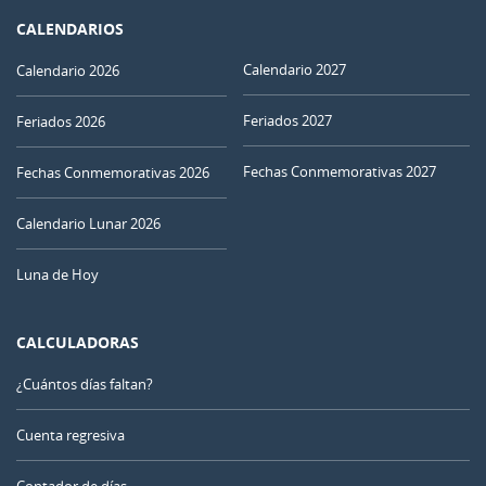
CALENDARIOS
Calendario 2027
Calendario 2026
Feriados 2027
Feriados 2026
Fechas Conmemorativas 2027
Fechas Conmemorativas 2026
Calendario Lunar 2026
Luna de Hoy
CALCULADORAS
¿Cuántos días faltan?
Cuenta regresiva