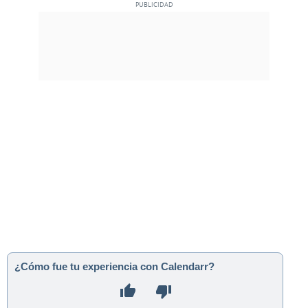
¿Cómo fue tu experiencia con Calendarr?