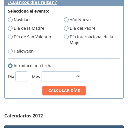
¿Cuántos días faltan?
Selecciona el evento:
Navidad
Año Nuevo
Día de la Madre
Día del Padre
Día de San Valentín
Día internacional de la
Mujer
Halloween
Introduce una fecha
Día
Mes
Calendarios 2012