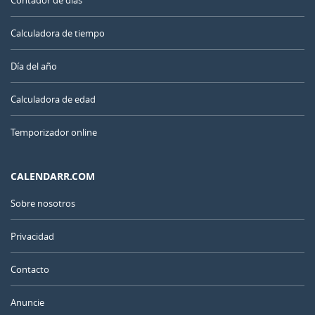
Contador de días
Calculadora de tiempo
Día del año
Calculadora de edad
Temporizador online
CALENDARR.COM
Sobre nosotros
Privacidad
Contacto
Anuncie