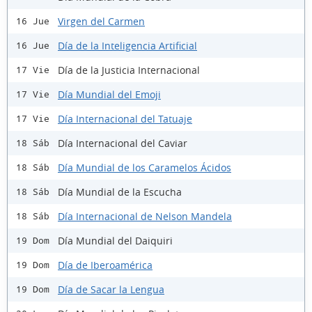
Virgen del Carmen
16 Jue
Día de la Inteligencia Artificial
16 Jue
Día de la Justicia Internacional
17 Vie
Día Mundial del Emoji
17 Vie
Día Internacional del Tatuaje
17 Vie
Día Internacional del Caviar
18 Sáb
Día Mundial de los Caramelos Ácidos
18 Sáb
Día Mundial de la Escucha
18 Sáb
Día Internacional de Nelson Mandela
18 Sáb
Día Mundial del Daiquiri
19 Dom
Día de Iberoamérica
19 Dom
Día de Sacar la Lengua
19 Dom