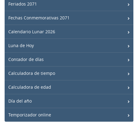
Feriados 2071
Fechas Conmemorativas 2071
Calendario Lunar 2026
Luna de Hoy
Contador de días
Calculadora de tiempo
Calculadora de edad
Día del año
Temporizador online