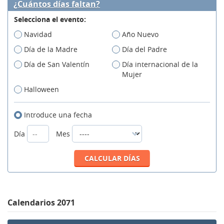
¿Cuántos días faltan?
Selecciona el evento:
Navidad
Año Nuevo
Día de la Madre
Día del Padre
Día de San Valentín
Día internacional de la
Mujer
Halloween
Introduce una fecha
Día
Mes
Calendarios 2071