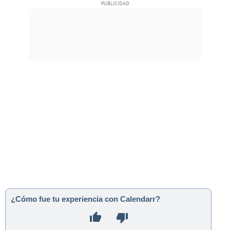
¿Cómo fue tu experiencia con Calendarr?