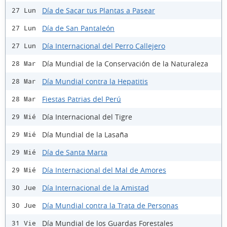
Día de Sacar tus Plantas a Pasear
27 Lun
Día de San Pantaleón
27 Lun
Día Internacional del Perro Callejero
27 Lun
Día Mundial de la Conservación de la Naturaleza
28 Mar
Día Mundial contra la Hepatitis
28 Mar
Fiestas Patrias del Perú
28 Mar
Día Internacional del Tigre
29 Mié
Día Mundial de la Lasaña
29 Mié
Día de Santa Marta
29 Mié
Día Internacional del Mal de Amores
29 Mié
Día Internacional de la Amistad
30 Jue
Día Mundial contra la Trata de Personas
30 Jue
Día Mundial de los Guardas Forestales
31 Vie