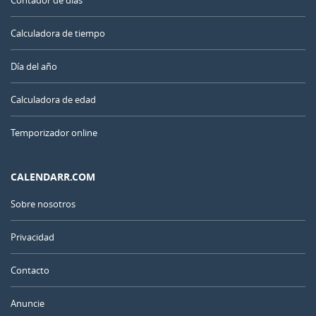
Contador de días
Calculadora de tiempo
Día del año
Calculadora de edad
Temporizador online
CALENDARR.COM
Sobre nosotros
Privacidad
Contacto
Anuncie