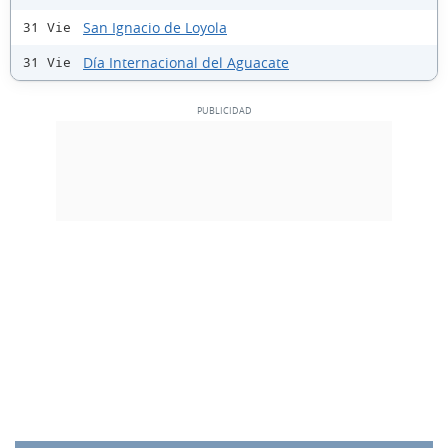
San Ignacio de Loyola
31 Vie
Día Internacional del Aguacate
31 Vie