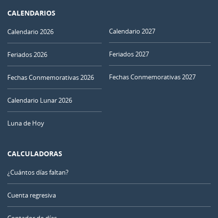
CALENDARIOS
Calendario 2027
Calendario 2026
Feriados 2027
Feriados 2026
Fechas Conmemorativas 2027
Fechas Conmemorativas 2026
Calendario Lunar 2026
Luna de Hoy
CALCULADORAS
¿Cuántos días faltan?
Cuenta regresiva