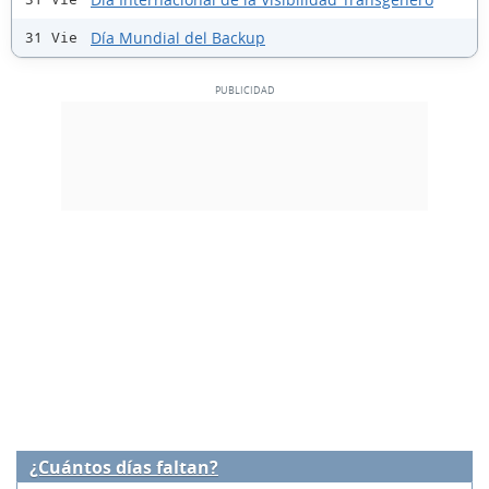
Día Mundial del Backup
31 Vie
¿Cuántos días faltan?