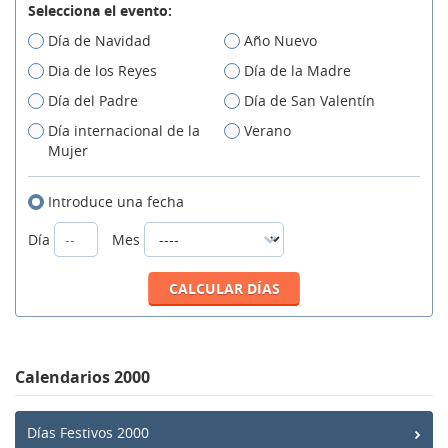
Selecciona el evento:
Día de Navidad
Año Nuevo
Dia de los Reyes
Día de la Madre
Día del Padre
Día de San Valentín
Día internacional de la
Verano
Mujer
Introduce una fecha
Día
Mes
Calendarios 2000
Días Festivos 2000