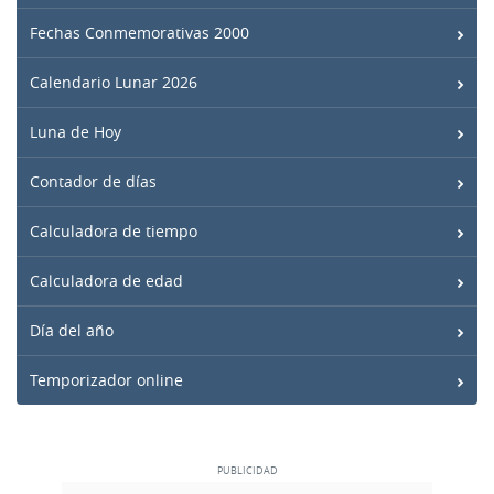
Fechas Conmemorativas 2000
Calendario Lunar 2026
Luna de Hoy
Contador de días
Calculadora de tiempo
Calculadora de edad
Día del año
Temporizador online