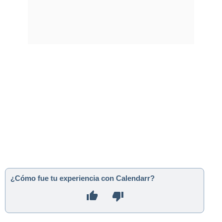
¿Cómo fue tu experiencia con Calendarr?