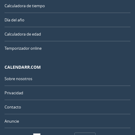
Calculadora de tiempo
Día del año
Calculadora de edad
Temporizador online
CALENDARR.COM
Sobre nosotros
Privacidad
Contacto
Anuncie