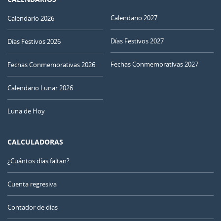
Calendario 2027
Calendario 2026
Días Festivos 2027
Días Festivos 2026
Fechas Conmemorativas 2027
Fechas Conmemorativas 2026
Calendario Lunar 2026
Luna de Hoy
CALCULADORAS
¿Cuántos días faltan?
Cuenta regresiva
Contador de días