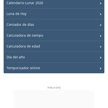
Calendario Lunar 2026
Luna de Hoy
Contador de días
Calculadora de tiempo
Calculadora de edad
Día del año
Temporizador online