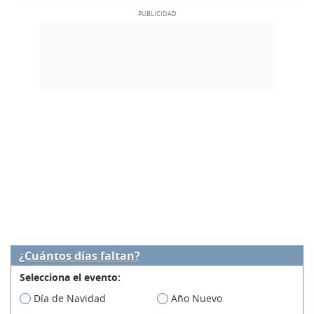
¿Cuántos días faltan?
Selecciona el evento:
Día de Navidad
Año Nuevo