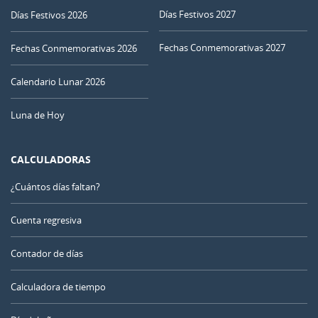
Días Festivos 2027
Días Festivos 2026
Fechas Conmemorativas 2027
Fechas Conmemorativas 2026
Calendario Lunar 2026
Luna de Hoy
CALCULADORAS
¿Cuántos días faltan?
Cuenta regresiva
Contador de días
Calculadora de tiempo