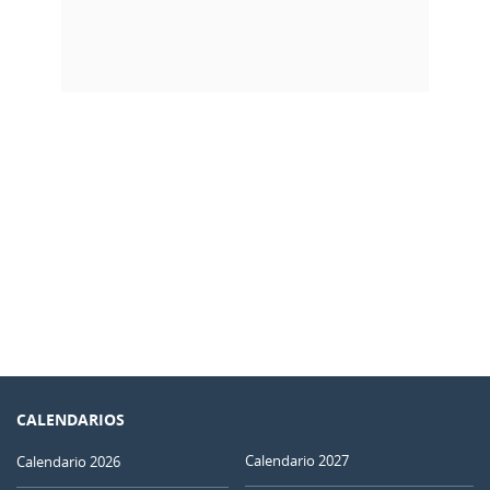
CALENDARIOS
Calendario 2027
Calendario 2026