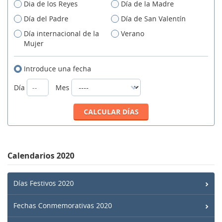
Dia de los Reyes
Día de la Madre
Día del Padre
Día de San Valentín
Día internacional de la
Verano
Mujer
Introduce una fecha
Día
Mes
Calendarios 2020
Días Festivos 2020
Fechas Conmemorativas 2020