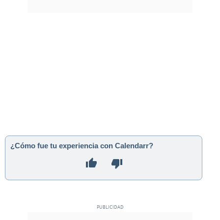
¿Cómo fue tu experiencia con Calendarr?