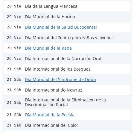
Día de la Lengua Francesa
20 Vie
Día Mundial de la Harina
20 Vie
Día Mundial de la Salud Bucodental
20 Vie
Día Mundial del Teatro para Niños y Jóvenes
20 Vie
Día Mundial de la Rana
20 Vie
Día Internacional de la Narración Oral
20 Vie
Día Internacional de los Bosques
21 Sáb
Día Mundial del Síndrome de Down
21 Sáb
Día Internacional de Nowruz
21 Sáb
Día Internacional de la Eliminación de la
21 Sáb
Discriminación Racial
Día Mundial de la Poesía
21 Sáb
Día Internacional del Color
21 Sáb