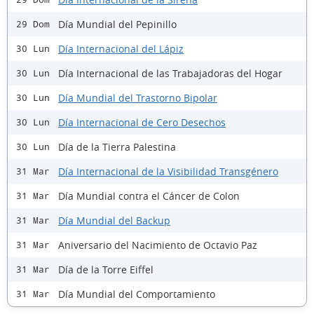
Día Mundial del Pepinillo
29 Dom
Día Internacional del Lápiz
30 Lun
Día Internacional de las Trabajadoras del Hogar
30 Lun
Día Mundial del Trastorno Bipolar
30 Lun
Día Internacional de Cero Desechos
30 Lun
Día de la Tierra Palestina
30 Lun
Día Internacional de la Visibilidad Transgénero
31 Mar
Día Mundial contra el Cáncer de Colon
31 Mar
Día Mundial del Backup
31 Mar
Aniversario del Nacimiento de Octavio Paz
31 Mar
Día de la Torre Eiffel
31 Mar
Día Mundial del Comportamiento
31 Mar