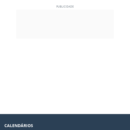
CALENDÁRIOS