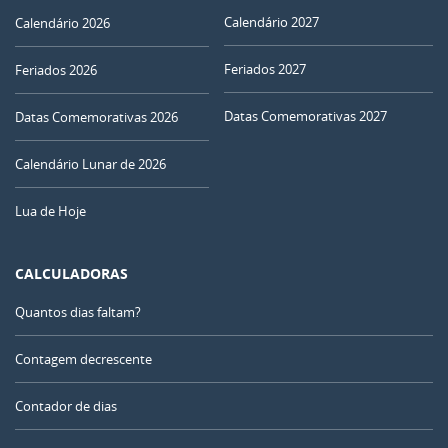
Calendário 2027
Calendário 2026
Feriados 2027
Feriados 2026
Datas Comemorativas 2027
Datas Comemorativas 2026
Calendário Lunar de 2026
Lua de Hoje
CALCULADORAS
Quantos dias faltam?
Contagem decrescente
Contador de dias