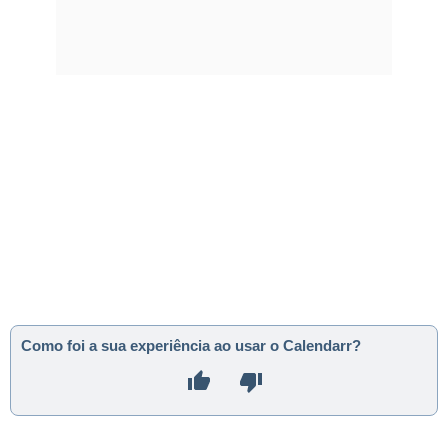
Como foi a sua experiência ao usar o Calendarr?