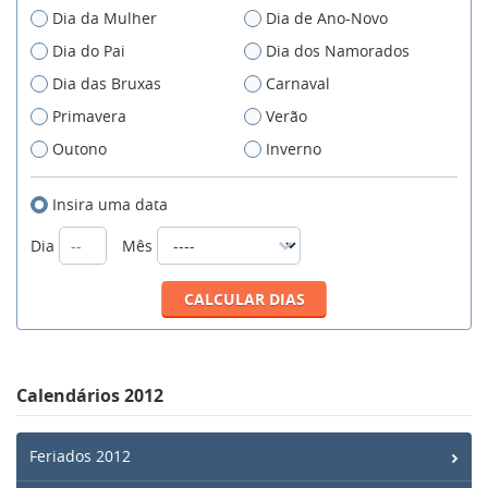
Dia da Mulher
Dia de Ano-Novo
Dia do Pai
Dia dos Namorados
Dia das Bruxas
Carnaval
Primavera
Verão
Outono
Inverno
Insira uma data
Dia
Mês
Calendários 2012
Feriados 2012