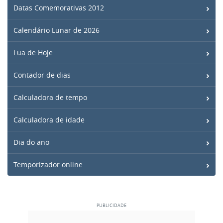
Datas Comemorativas 2012
Calendário Lunar de 2026
Lua de Hoje
Contador de dias
Calculadora de tempo
Calculadora de idade
Dia do ano
Temporizador online