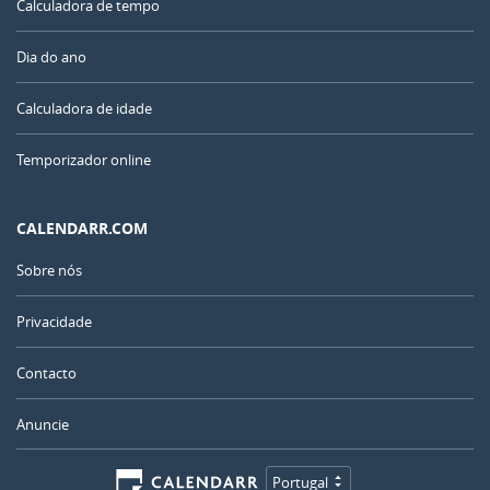
Calculadora de tempo
Dia do ano
Calculadora de idade
Temporizador online
CALENDARR.COM
Sobre nós
Privacidade
Contacto
Anuncie
Portugal