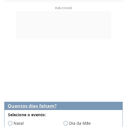
Quantos dias faltam?
Selecione o evento:
Natal
Dia da Mãe