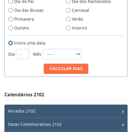
Dia do Pai
Dia dos Namorados
Dia das Bruxas
Carnaval
Primavera
Verão
Outono
Inverno
Insira uma data
Dia
Mês
Calendários 2102
Feriados 2102
Datas Comemorativas 2102