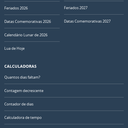
Feriados 2027
Feriados 2026
Datas Comemorativas 2027
Datas Comemorativas 2026
Calendário Lunar de 2026
Lua de Hoje
CALCULADORAS
Quantos dias faltam?
Contagem decrescente
Contador de dias
Calculadora de tempo