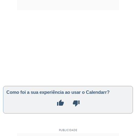
Como foi a sua experiência ao usar o Calendarr?