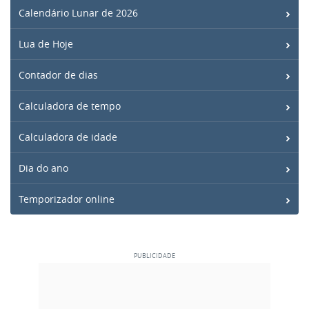
Calendário Lunar de 2026
Lua de Hoje
Contador de dias
Calculadora de tempo
Calculadora de idade
Dia do ano
Temporizador online