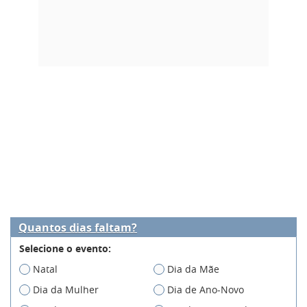
Quantos dias faltam?
Selecione o evento:
Natal
Dia da Mãe
Dia da Mulher
Dia de Ano-Novo