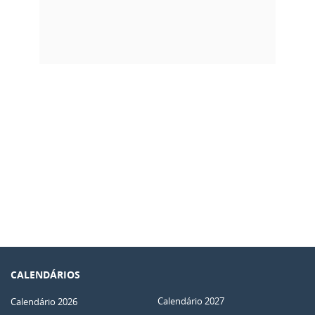
CALENDÁRIOS
Calendário 2027
Calendário 2026