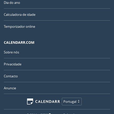
Dia do ano
Calculadora de idade
Temporizador online
CALENDARR.COM
Sobre nós
Privacidade
Contacto
Anuncie
Portugal