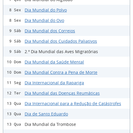
Dia Mundial do Polvo
8 Sex
Dia Mundial do Ovo
8 Sex
Dia Mundial dos Correios
9 Sáb
Dia Mundial dos Cuidados Paliativos
9 Sáb
2.º Dia Mundial das Aves Migratórias
9 Sáb
Dia Mundial da Saúde Mental
10 Dom
Dia Mundial Contra a Pena de Morte
10 Dom
Dia Internacional da Rapariga
11 Seg
Dia Mundial das Doenças Reumáticas
12 Ter
Dia Internacional para a Redução de Catástrofes
13 Qua
Dia de Santo Eduardo
13 Qua
Dia Mundial da Trombose
13 Qua