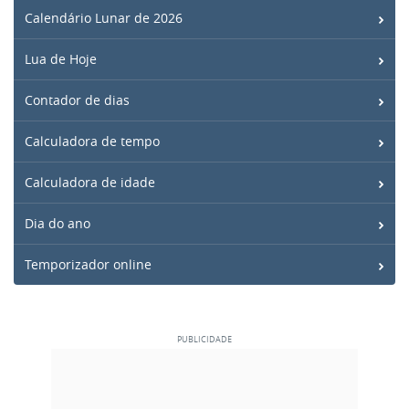
Calendário Lunar de 2026
Lua de Hoje
Contador de dias
Calculadora de tempo
Calculadora de idade
Dia do ano
Temporizador online