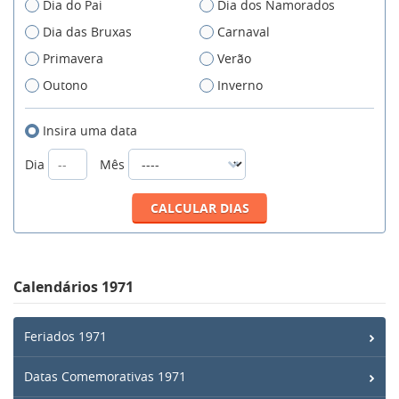
Dia do Pai
Dia dos Namorados
Dia das Bruxas
Carnaval
Primavera
Verão
Outono
Inverno
Insira uma data
Dia
Mês
Calendários 1971
Feriados 1971
Datas Comemorativas 1971