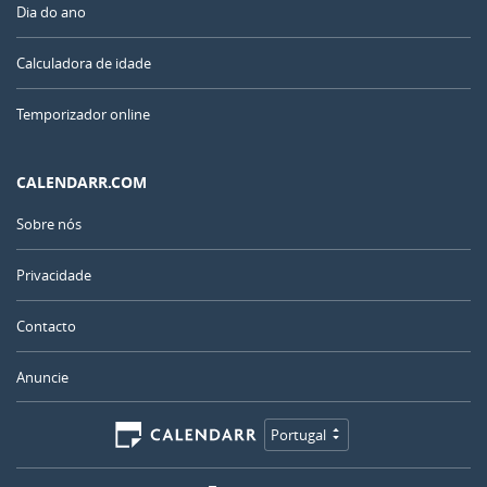
Dia do ano
Calculadora de idade
Temporizador online
CALENDARR.COM
Sobre nós
Privacidade
Contacto
Anuncie
Portugal