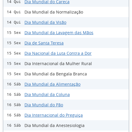
Dia Mundial do Careca
14 Qui
Dia Mundial da Normalização
14 Qui
Dia Mundial da Visão
14 Qui
Dia Mundial da Lavagem das Mãos
15 Sex
Dia de Santa Teresa
15 Sex
Dia Nacional da Luta Contra a Dor
15 Sex
Dia Internacional da Mulher Rural
15 Sex
Dia Mundial da Bengala Branca
15 Sex
Dia Mundial da Alimentação
16 Sáb
Dia Mundial da Coluna
16 Sáb
Dia Mundial do Pão
16 Sáb
Dia Internacional do Preguiça
16 Sáb
Dia Mundial da Anestesiologia
16 Sáb