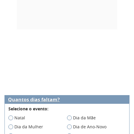
Quantos dias faltam?
Selecione o evento:
Natal
Dia da Mãe
Dia da Mulher
Dia de Ano-Novo