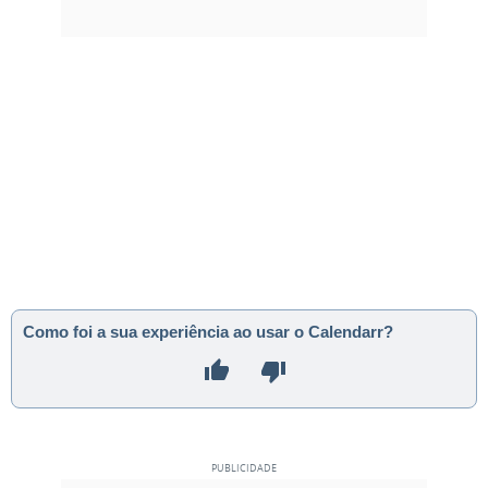
Como foi a sua experiência ao usar o Calendarr?