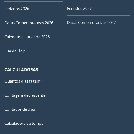
Feriados 2027
Feriados 2026
Datas Comemorativas 2027
Datas Comemorativas 2026
Calendário Lunar de 2026
Lua de Hoje
CALCULADORAS
Quantos dias faltam?
Contagem decrescente
Contador de dias
Calculadora de tempo