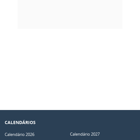
CALENDÁRIOS
Calendário 2027
Calendário 2026