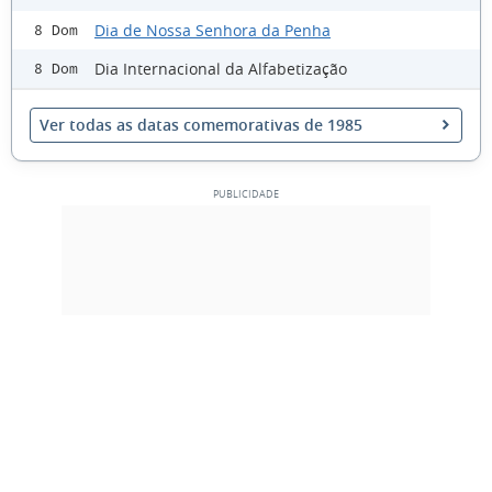
Dia de Nossa Senhora da Penha
8 Dom
Dia Internacional da Alfabetização
8 Dom
Ver todas as datas comemorativas de 1985