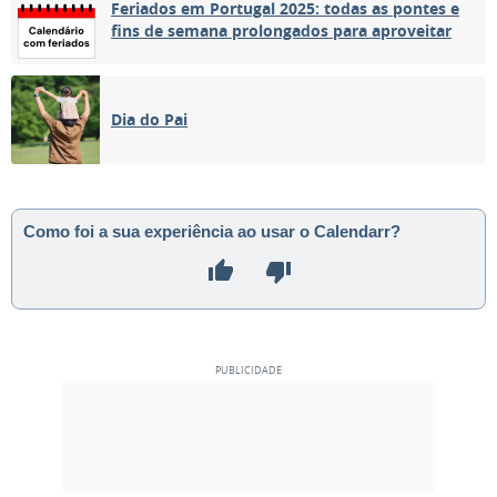
Feriados em Portugal 2025: todas as pontes e
fins de semana prolongados para aproveitar
Dia do Pai
Como foi a sua experiência ao usar o Calendarr?