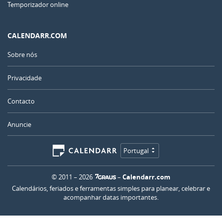
Temporizador online
CALENDARR.COM
Sobre nós
Privacidade
Contacto
Anuncie
Portugal
© 2011 – 2026
–
Calendarr.com
Calendários, feriados e ferramentas simples para planear, celebrar e
acompanhar datas importantes.