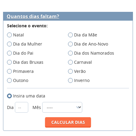
Quantos dias faltam?
Selecione o evento:
Natal
Dia da Mãe
Dia da Mulher
Dia de Ano-Novo
Dia do Pai
Dia dos Namorados
Dia das Bruxas
Carnaval
Primavera
Verão
Outono
Inverno
Insira uma data
Dia
Mês