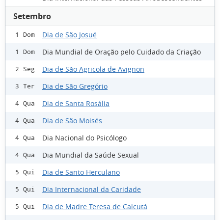
Setembro
Dia de São Josué
1 Dom
Dia Mundial de Oração pelo Cuidado da Criação
1 Dom
Dia de São Agricola de Avignon
2 Seg
Dia de São Gregório
3 Ter
Dia de Santa Rosália
4 Qua
Dia de São Moisés
4 Qua
Dia Nacional do Psicólogo
4 Qua
Dia Mundial da Saúde Sexual
4 Qua
Dia de Santo Herculano
5 Qui
Dia Internacional da Caridade
5 Qui
Dia de Madre Teresa de Calcutá
5 Qui