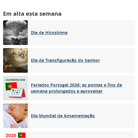
Em alta esta semana
Dia de Hiroshima
Dia da Transfiguração do Senhor
Feriados Portugal 2026: as pontes e fins de
semana prolongados a aproveitar
Dia Mundial da Amamentação