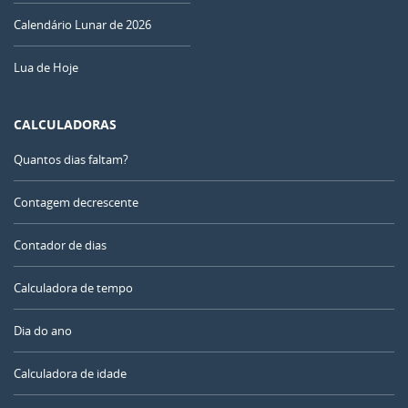
Calendário Lunar de 2026
Lua de Hoje
CALCULADORAS
Quantos dias faltam?
Contagem decrescente
Contador de dias
Calculadora de tempo
Dia do ano
Calculadora de idade