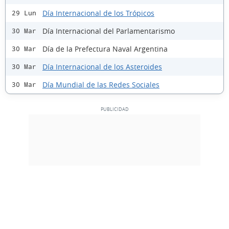
Día Internacional de los Trópicos
29 Lun
Día Internacional del Parlamentarismo
30 Mar
Día de la Prefectura Naval Argentina
30 Mar
Día Internacional de los Asteroides
30 Mar
Día Mundial de las Redes Sociales
30 Mar