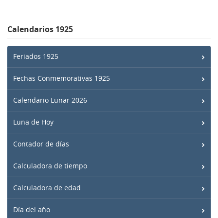
Calendarios 1925
Feriados 1925
Fechas Conmemorativas 1925
Calendario Lunar 2026
Luna de Hoy
Contador de días
Calculadora de tiempo
Calculadora de edad
Día del año