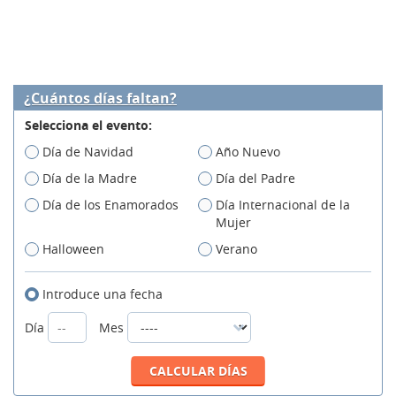
¿Cuántos días faltan?
Selecciona el evento:
Día de Navidad
Año Nuevo
Día de la Madre
Día del Padre
Día de los Enamorados
Día Internacional de la
Mujer
Halloween
Verano
Introduce una fecha
Día
Mes