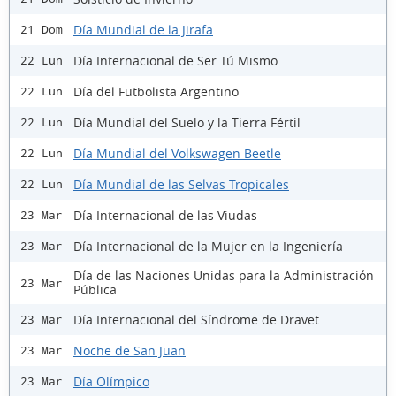
Día Mundial de la Jirafa
21 Dom
Día Internacional de Ser Tú Mismo
22 Lun
Día del Futbolista Argentino
22 Lun
Día Mundial del Suelo y la Tierra Fértil
22 Lun
Día Mundial del Volkswagen Beetle
22 Lun
Día Mundial de las Selvas Tropicales
22 Lun
Día Internacional de las Viudas
23 Mar
Día Internacional de la Mujer en la Ingeniería
23 Mar
Día de las Naciones Unidas para la Administración
23 Mar
Pública
Día Internacional del Síndrome de Dravet
23 Mar
Noche de San Juan
23 Mar
Día Olímpico
23 Mar