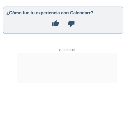
¿Cómo fue tu experiencia con Calendarr?