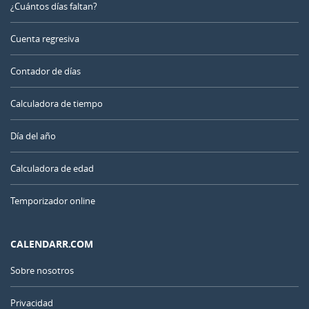
¿Cuántos días faltan?
Cuenta regresiva
Contador de días
Calculadora de tiempo
Día del año
Calculadora de edad
Temporizador online
CALENDARR.COM
Sobre nosotros
Privacidad