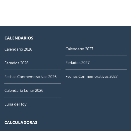
CALENDARIOS
Calendario 2027
Calendario 2026
Feriados 2027
Feriados 2026
Fechas Conmemorativas 2027
Fechas Conmemorativas 2026
Calendario Lunar 2026
Luna de Hoy
CALCULADORAS