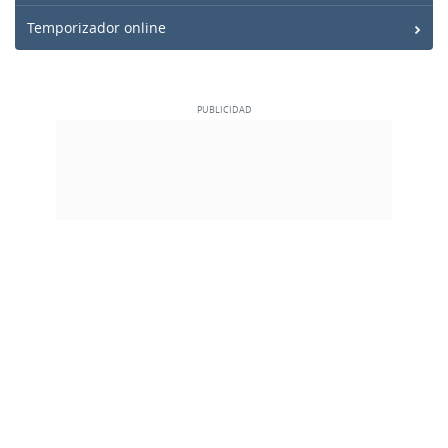
Temporizador online