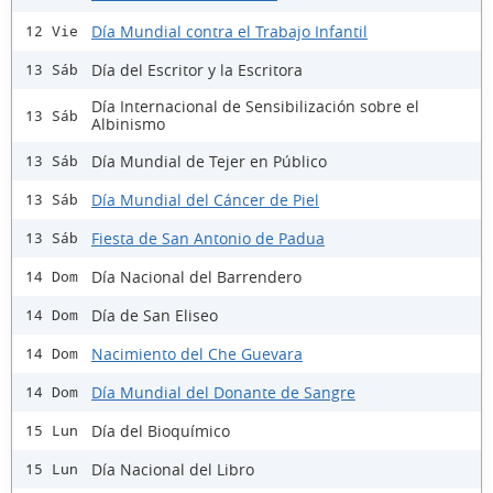
Día Mundial contra el Trabajo Infantil
12 Vie
Día del Escritor y la Escritora
13 Sáb
Día Internacional de Sensibilización sobre el
13 Sáb
Albinismo
Día Mundial de Tejer en Público
13 Sáb
Día Mundial del Cáncer de Piel
13 Sáb
Fiesta de San Antonio de Padua
13 Sáb
Día Nacional del Barrendero
14 Dom
Día de San Eliseo
14 Dom
Nacimiento del Che Guevara
14 Dom
Día Mundial del Donante de Sangre
14 Dom
Día del Bioquímico
15 Lun
Día Nacional del Libro
15 Lun