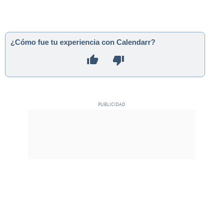
¿Cómo fue tu experiencia con Calendarr?