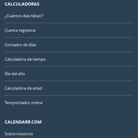
CALCULADORAS
¿Cuántos días faltan?
Cuenta regresiva
Contador de días
Calculadora de tiempo
Día del año
Calculadora de edad
Temporizador online
CALENDARR.COM
Sobre nosotros