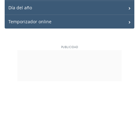
Día del año
Temporizador online