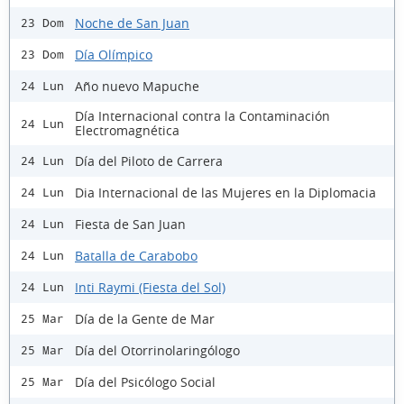
Noche de San Juan
23 Dom
Día Olímpico
23 Dom
Año nuevo Mapuche
24 Lun
Día Internacional contra la Contaminación
24 Lun
Electromagnética
Día del Piloto de Carrera
24 Lun
Dia Internacional de las Mujeres en la Diplomacia
24 Lun
Fiesta de San Juan
24 Lun
Batalla de Carabobo
24 Lun
Inti Raymi (Fiesta del Sol)
24 Lun
Día de la Gente de Mar
25 Mar
Día del Otorrinolaringólogo
25 Mar
Día del Psicólogo Social
25 Mar