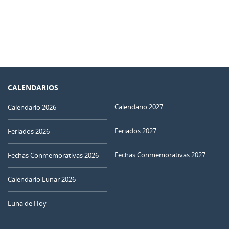
CALENDARIOS
Calendario 2027
Calendario 2026
Feriados 2027
Feriados 2026
Fechas Conmemorativas 2027
Fechas Conmemorativas 2026
Calendario Lunar 2026
Luna de Hoy