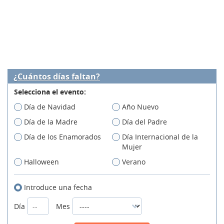
¿Cuántos días faltan?
Selecciona el evento:
Día de Navidad
Año Nuevo
Día de la Madre
Día del Padre
Día de los Enamorados
Día Internacional de la
Mujer
Halloween
Verano
Introduce una fecha
Día
Mes