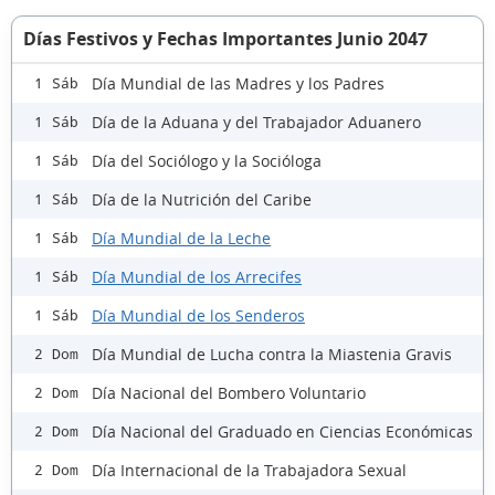
Días Festivos y Fechas Importantes Junio 2047
Día Mundial de las Madres y los Padres
1 Sáb
Día de la Aduana y del Trabajador Aduanero
1 Sáb
Día del Sociólogo y la Socióloga
1 Sáb
Día de la Nutrición del Caribe
1 Sáb
Día Mundial de la Leche
1 Sáb
Día Mundial de los Arrecifes
1 Sáb
Día Mundial de los Senderos
1 Sáb
Día Mundial de Lucha contra la Miastenia Gravis
2 Dom
Día Nacional del Bombero Voluntario
2 Dom
Día Nacional del Graduado en Ciencias Económicas
2 Dom
Día Internacional de la Trabajadora Sexual
2 Dom