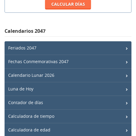
Calendarios 2047
Feriados 2047
Fechas Conmemorativas 2047
Calendario Lunar 2026
Luna de Hoy
Contador de días
Calculadora de tiempo
Calculadora de edad