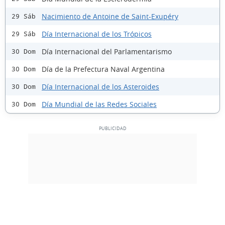
Nacimiento de Antoine de Saint-Exupéry
29 Sáb
Día Internacional de los Trópicos
29 Sáb
Día Internacional del Parlamentarismo
30 Dom
Día de la Prefectura Naval Argentina
30 Dom
Día Internacional de los Asteroides
30 Dom
Día Mundial de las Redes Sociales
30 Dom