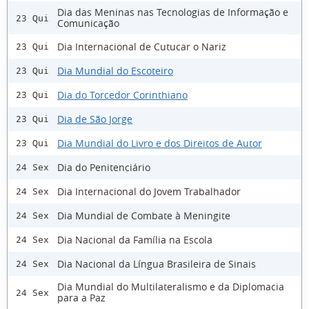
Dia das Meninas nas Tecnologias de Informação e
23 Qui
Comunicação
Dia Internacional de Cutucar o Nariz
23 Qui
Dia Mundial do Escoteiro
23 Qui
Dia do Torcedor Corinthiano
23 Qui
Dia de São Jorge
23 Qui
Dia Mundial do Livro e dos Direitos de Autor
23 Qui
Dia do Penitenciário
24 Sex
Dia Internacional do Jovem Trabalhador
24 Sex
Dia Mundial de Combate à Meningite
24 Sex
Dia Nacional da Família na Escola
24 Sex
Dia Nacional da Língua Brasileira de Sinais
24 Sex
Dia Mundial do Multilateralismo e da Diplomacia
24 Sex
para a Paz