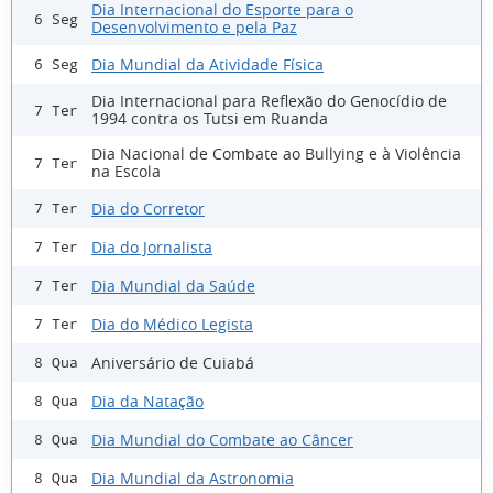
Dia Internacional do Esporte para o
6 Seg
Desenvolvimento e pela Paz
Dia Mundial da Atividade Física
6 Seg
Dia Internacional para Reflexão do Genocídio de
7 Ter
1994 contra os Tutsi em Ruanda
Dia Nacional de Combate ao Bullying e à Violência
7 Ter
na Escola
Dia do Corretor
7 Ter
Dia do Jornalista
7 Ter
Dia Mundial da Saúde
7 Ter
Dia do Médico Legista
7 Ter
Aniversário de Cuiabá
8 Qua
Dia da Natação
8 Qua
Dia Mundial do Combate ao Câncer
8 Qua
Dia Mundial da Astronomia
8 Qua