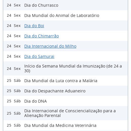
Dia do Churrasco
24 Sex
Dia Mundial do Animal de Laboratório
24 Sex
Dia do Boi
24 Sex
Dia do Chimarrão
24 Sex
Dia Internacional do Milho
24 Sex
Dia do Samurai
24 Sex
Início da Semana Mundial da Imunização (de 24 a
24 Sex
30)
Dia Mundial da Luta contra a Malária
25 Sáb
Dia do Despachante Aduaneiro
25 Sáb
Dia do DNA
25 Sáb
Dia Internacional de Consciencialização para a
25 Sáb
Alienação Parental
Dia Mundial da Medicina Veterinária
25 Sáb