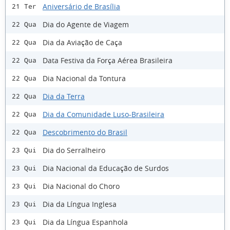
Aniversário de Brasília
21 Ter
Dia do Agente de Viagem
22 Qua
Dia da Aviação de Caça
22 Qua
Data Festiva da Força Aérea Brasileira
22 Qua
Dia Nacional da Tontura
22 Qua
Dia da Terra
22 Qua
Dia da Comunidade Luso-Brasileira
22 Qua
Descobrimento do Brasil
22 Qua
Dia do Serralheiro
23 Qui
Dia Nacional da Educação de Surdos
23 Qui
Dia Nacional do Choro
23 Qui
Dia da Língua Inglesa
23 Qui
Dia da Língua Espanhola
23 Qui