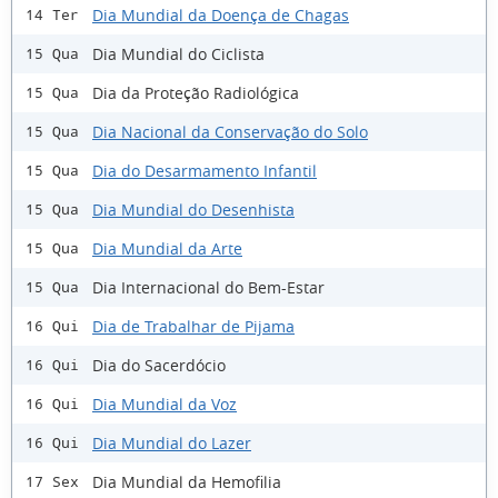
Dia Mundial da Doença de Chagas
14 Ter
Dia Mundial do Ciclista
15 Qua
Dia da Proteção Radiológica
15 Qua
Dia Nacional da Conservação do Solo
15 Qua
Dia do Desarmamento Infantil
15 Qua
Dia Mundial do Desenhista
15 Qua
Dia Mundial da Arte
15 Qua
Dia Internacional do Bem-Estar
15 Qua
Dia de Trabalhar de Pijama
16 Qui
Dia do Sacerdócio
16 Qui
Dia Mundial da Voz
16 Qui
Dia Mundial do Lazer
16 Qui
Dia Mundial da Hemofilia
17 Sex