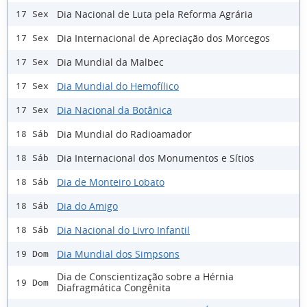
Dia Nacional de Luta pela Reforma Agrária
17 Sex
Dia Internacional de Apreciação dos Morcegos
17 Sex
Dia Mundial da Malbec
17 Sex
Dia Mundial do Hemofílico
17 Sex
Dia Nacional da Botânica
17 Sex
Dia Mundial do Radioamador
18 Sáb
Dia Internacional dos Monumentos e Sítios
18 Sáb
Dia de Monteiro Lobato
18 Sáb
Dia do Amigo
18 Sáb
Dia Nacional do Livro Infantil
18 Sáb
Dia Mundial dos Simpsons
19 Dom
Dia de Conscientização sobre a Hérnia
19 Dom
Diafragmática Congênita