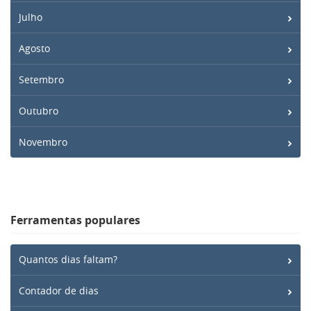
Julho
Agosto
Setembro
Outubro
Novembro
Ferramentas populares
Quantos dias faltam?
Contador de dias