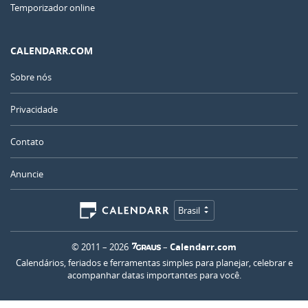
Temporizador online
CALENDARR.COM
Sobre nós
Privacidade
Contato
Anuncie
Brasil
© 2011 – 2026
–
Calendarr.com
Calendários, feriados e ferramentas simples para planejar, celebrar e
acompanhar datas importantes para você.