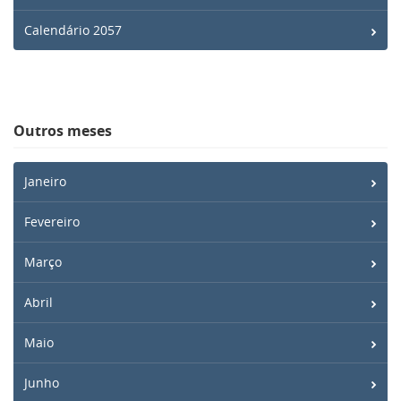
Calendário 2057
Outros meses
Janeiro
Fevereiro
Março
Abril
Maio
Junho