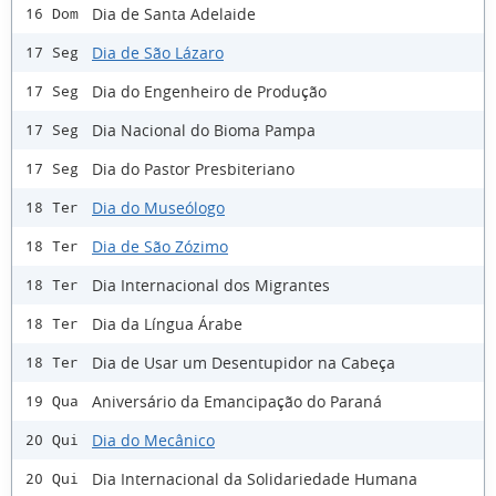
Dia de Santa Adelaide
16 Dom
Dia de São Lázaro
17 Seg
Dia do Engenheiro de Produção
17 Seg
Dia Nacional do Bioma Pampa
17 Seg
Dia do Pastor Presbiteriano
17 Seg
Dia do Museólogo
18 Ter
Dia de São Zózimo
18 Ter
Dia Internacional dos Migrantes
18 Ter
Dia da Língua Árabe
18 Ter
Dia de Usar um Desentupidor na Cabeça
18 Ter
Aniversário da Emancipação do Paraná
19 Qua
Dia do Mecânico
20 Qui
Dia Internacional da Solidariedade Humana
20 Qui