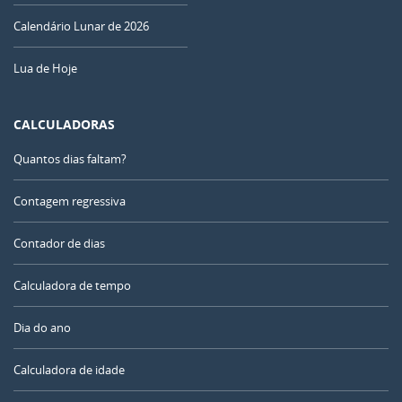
Calendário Lunar de 2026
Lua de Hoje
CALCULADORAS
Quantos dias faltam?
Contagem regressiva
Contador de dias
Calculadora de tempo
Dia do ano
Calculadora de idade