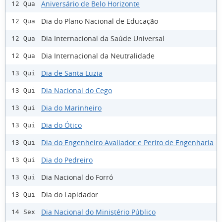
Aniversário de Belo Horizonte
12 Qua
Dia do Plano Nacional de Educação
12 Qua
Dia Internacional da Saúde Universal
12 Qua
Dia Internacional da Neutralidade
12 Qua
Dia de Santa Luzia
13 Qui
Dia Nacional do Cego
13 Qui
Dia do Marinheiro
13 Qui
Dia do Ótico
13 Qui
Dia do Engenheiro Avaliador e Perito de Engenharia
13 Qui
Dia do Pedreiro
13 Qui
Dia Nacional do Forró
13 Qui
Dia do Lapidador
13 Qui
Dia Nacional do Ministério Público
14 Sex