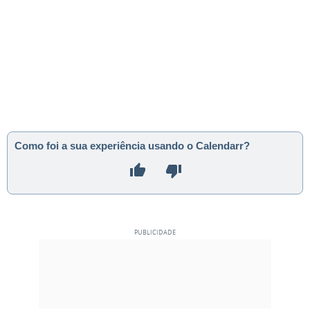
Como foi a sua experiência usando o Calendarr?