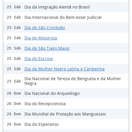
Dia da Imigração Alemã no Brasil
25 Sáb
Dia Internacional do Bem-estar Judicial
25 Sáb
Dia de São Cristóvão
25 Sáb
Dia do Motorista
25 Sáb
Dia de São Tiago Maior
25 Sáb
Dia do Escritor
25 Sáb
Dia da Mulher Negra Latina e Caribenha
25 Sáb
Dia Nacional de Tereza de Benguela e da Mulher
25 Sáb
Negra
Dia Nacional do Arqueólogo
26 Dom
Dia do Recepcionista
26 Dom
Dia Mundial de Proteção aos Manguezais
26 Dom
Dia do Esperanto
26 Dom