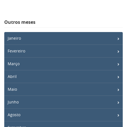
Outros meses
Janeiro
Fevereiro
Março
Abril
Maio
Junho
Agosto