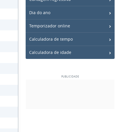
Dia do ano
Temporizador online
Calculadora de tempo
Calculadora de idade