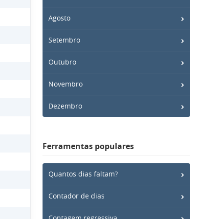
Agosto
Setembro
Outubro
Novembro
Dezembro
Ferramentas populares
Quantos dias faltam?
Contador de dias
Contagem regressiva