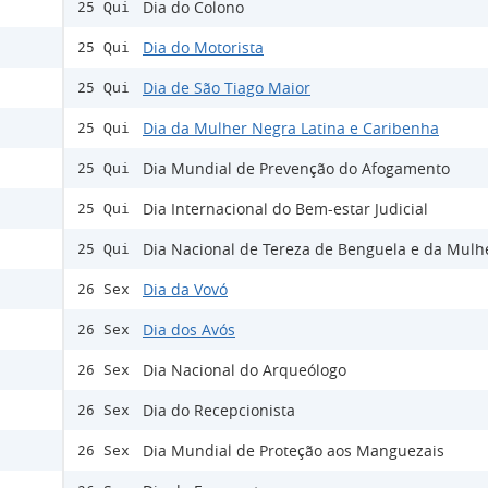
Dia do Colono
25 Qui
Dia do Motorista
25 Qui
Dia de São Tiago Maior
25 Qui
Dia da Mulher Negra Latina e Caribenha
25 Qui
Dia Mundial de Prevenção do Afogamento
25 Qui
Dia Internacional do Bem-estar Judicial
25 Qui
Dia Nacional de Tereza de Benguela e da Mulh
25 Qui
Dia da Vovó
26 Sex
Dia dos Avós
26 Sex
Dia Nacional do Arqueólogo
26 Sex
Dia do Recepcionista
26 Sex
Dia Mundial de Proteção aos Manguezais
26 Sex