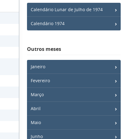
Calendário Lunar de Julho de 1974
Calendário 1974
Outros meses
Janeiro
Fevereiro
Março
Abril
Maio
Junho