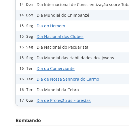
Dia Internacional de Conscientização sobre Tu
14 Dom
Dia Mundial do Chimpanzé
14 Dom
Dia do Homem
15 Seg
Dia Nacional dos Clubes
15 Seg
Dia Nacional do Pecuarista
15 Seg
Dia Mundial das Habilidades dos Jovens
15 Seg
Dia do Comerciante
16 Ter
Dia de Nossa Senhora do Carmo
16 Ter
Dia Mundial da Cobra
16 Ter
Dia de Proteção às Florestas
17 Qua
Bombando