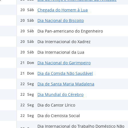
Chegada do Homem à Lua
20 Sáb
Dia Nacional do Biscoito
20 Sáb
Dia Pan-americano do Engenheiro
20 Sáb
Dia Internacional do Xadrez
20 Sáb
Dia Internacional da Lua
20 Sáb
Dia Nacional do Garimpeiro
21 Dom
Dia da Comida Não Saudável
21 Dom
Dia de Santa Maria Madalena
22 Seg
Dia Mundial do Cérebro
22 Seg
Dia do Cantor Lírico
22 Seg
Dia do Cientista Social
22 Seg
Dia Internacional do Trabalho Doméstico Não