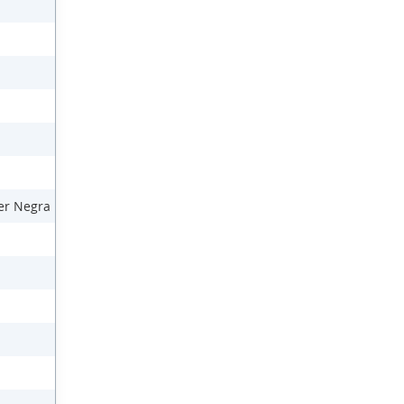
er Negra