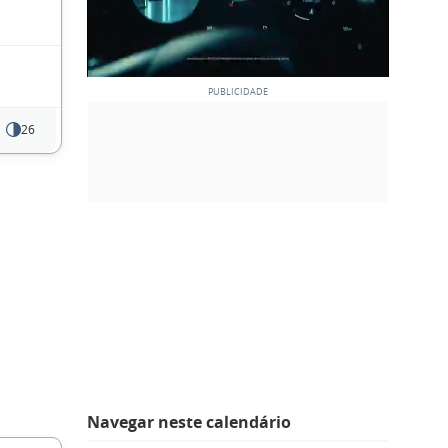
26
Navegar neste calendário