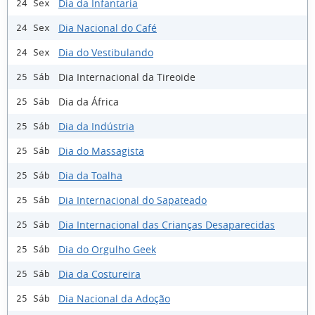
Dia da Infantaria
24 Sex
Dia Nacional do Café
24 Sex
Dia do Vestibulando
24 Sex
Dia Internacional da Tireoide
25 Sáb
Dia da África
25 Sáb
Dia da Indústria
25 Sáb
Dia do Massagista
25 Sáb
Dia da Toalha
25 Sáb
Dia Internacional do Sapateado
25 Sáb
Dia Internacional das Crianças Desaparecidas
25 Sáb
Dia do Orgulho Geek
25 Sáb
Dia da Costureira
25 Sáb
Dia Nacional da Adoção
25 Sáb