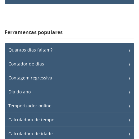
Ferramentas populares
Quantos dias faltam?
Contador de dias
Contagem regressiva
Dia do ano
Temporizador online
Calculadora de tempo
Calculadora de idade