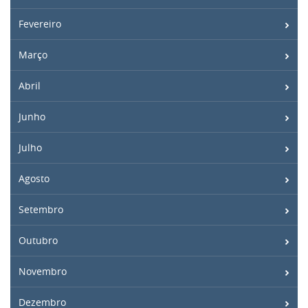
Fevereiro
Março
Abril
Junho
Julho
Agosto
Setembro
Outubro
Novembro
Dezembro