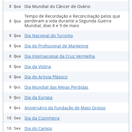
Dia Mundial do Câncer de Ovário
8 Qua
Tempo de Recordação e Reconciliação pelos que
perderam a vida durante a Segunda Guerra
8 Qua
Mundial, dias 8 e 9 de maio
Dia Nacional do Turismo
8 Qua
Dia do Profissional de Marketing
8 Qua
Dia Internacional da Cruz Vermelha
8 Qua
Dia da Vitória
8 Qua
Dia do Artista Plástico
8 Qua
Dia Mundial das Meias Perdidas
9 Qui
Dia da Europa
9 Qui
Aniversário da Fundação de Mato Grosso
9 Qui
Dia da Cozinheira
10 Sex
Dia do Campo
10 Sex