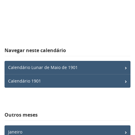
Navegar neste calendário
Calendário Lunar de Maio de 1901
Calendário 1901
Outros meses
Janeiro