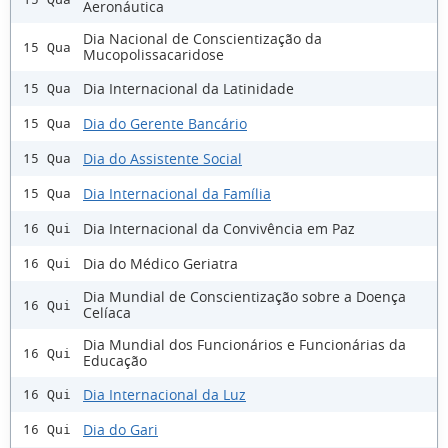
Aeronáutica
Dia Nacional de Conscientização da
15 Qua
Mucopolissacaridose
Dia Internacional da Latinidade
15 Qua
Dia do Gerente Bancário
15 Qua
Dia do Assistente Social
15 Qua
Dia Internacional da Família
15 Qua
Dia Internacional da Convivência em Paz
16 Qui
Dia do Médico Geriatra
16 Qui
Dia Mundial de Conscientização sobre a Doença
16 Qui
Celíaca
Dia Mundial dos Funcionários e Funcionárias da
16 Qui
Educação
Dia Internacional da Luz
16 Qui
Dia do Gari
16 Qui