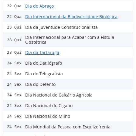
Dia do Abraço
22 Qua
Dia Internacional da Biodiversidade Biológica
22 Qua
Dia da Juventude Constitucionalista
23 Qui
Dia Internacional para Acabar com a Fístula
23 Qui
Obstétrica
Dia da Tartaruga
23 Qui
Dia do Datilógrafo
24 Sex
Dia do Telegrafista
24 Sex
Dia do Detento
24 Sex
Dia Nacional do Calcário Agrícola
24 Sex
Dia Nacional do Cigano
24 Sex
Dia Nacional do Milho
24 Sex
Dia Mundial da Pessoa com Esquizofrenia
24 Sex