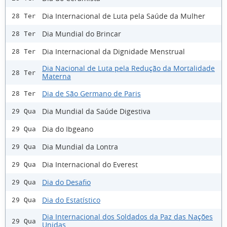
Dia Internacional de Luta pela Saúde da Mulher
28 Ter
Dia Mundial do Brincar
28 Ter
Dia Internacional da Dignidade Menstrual
28 Ter
Dia Nacional de Luta pela Redução da Mortalidade
28 Ter
Materna
Dia de São Germano de Paris
28 Ter
Dia Mundial da Saúde Digestiva
29 Qua
Dia do Ibgeano
29 Qua
Dia Mundial da Lontra
29 Qua
Dia Internacional do Everest
29 Qua
Dia do Desafio
29 Qua
Dia do Estatístico
29 Qua
Dia Internacional dos Soldados da Paz das Nações
29 Qua
Unidas