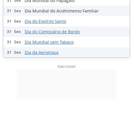
Dia Mundial do Papagaio
31 Sex
Dia Mundial do Acolhimento Familiar
31 Sex
Dia do Espírito Santo
31 Sex
Dia do Comissário de Bordo
31 Sex
Dia Mundial sem Tabaco
31 Sex
Dia da Aeromoça
31 Sex