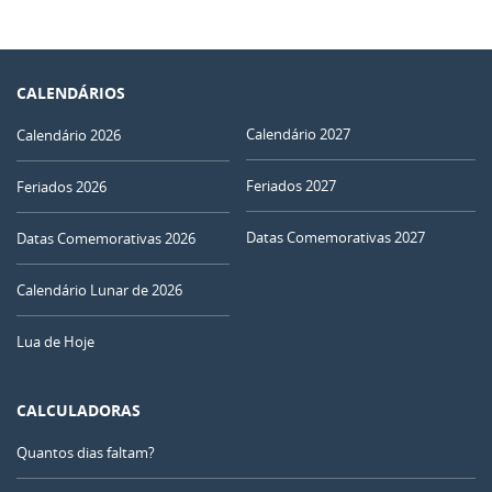
CALENDÁRIOS
Calendário 2027
Calendário 2026
Feriados 2027
Feriados 2026
Datas Comemorativas 2027
Datas Comemorativas 2026
Calendário Lunar de 2026
Lua de Hoje
CALCULADORAS
Quantos dias faltam?