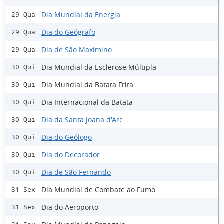
Dia Mundial da Energia
29 Qua
Dia do Geógrafo
29 Qua
Dia de São Maximino
29 Qua
Dia Mundial da Esclerose Múltipla
30 Qui
Dia Mundial da Batata Frita
30 Qui
Dia Internacional da Batata
30 Qui
Dia da Santa Joana d'Arc
30 Qui
Dia do Geólogo
30 Qui
Dia do Decorador
30 Qui
Dia de São Fernando
30 Qui
Dia Mundial de Combate ao Fumo
31 Sex
Dia do Aeroporto
31 Sex