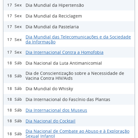
Dia Mundial da Hipertensão
17 Sex
Dia Mundial da Reciclagem
17 Sex
Dia Mundial da Pastelaria
17 Sex
Dia Mundial das Telecomunicações e da Sociedade
17 Sex
da Informação
Dia Internacional Contra a Homofobia
17 Sex
Dia Nacional da Luta Antimanicomial
18 Sáb
Dia de Conscientização sobre a Necessidade de
18 Sáb
Vacina Contra HIV/Aids
Dia Mundial do Whisky
18 Sáb
Dia Internacional do Fascínio das Plantas
18 Sáb
Dia Internacional dos Museus
18 Sáb
Dia Nacional do Cocktail
18 Sáb
Dia Nacional de Combate ao Abuso e à Exploração
18 Sáb
Sexual Infantil