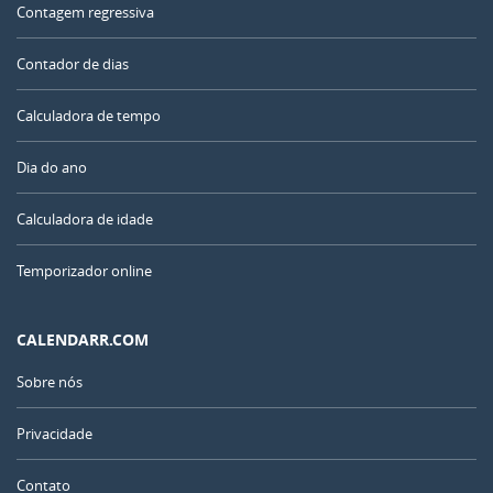
Contagem regressiva
Contador de dias
Calculadora de tempo
Dia do ano
Calculadora de idade
Temporizador online
CALENDARR.COM
Sobre nós
Privacidade
Contato