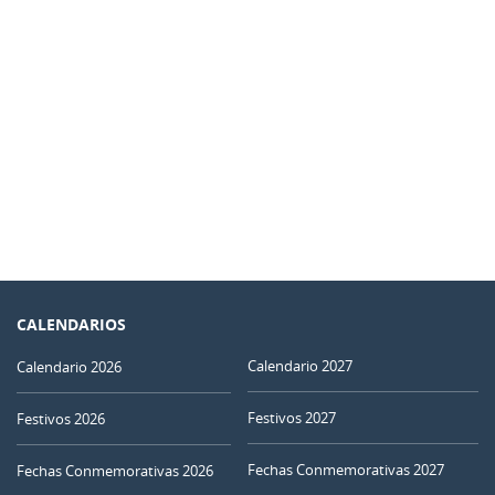
CALENDARIOS
Calendario 2027
Calendario 2026
Festivos 2027
Festivos 2026
Fechas Conmemorativas 2027
Fechas Conmemorativas 2026