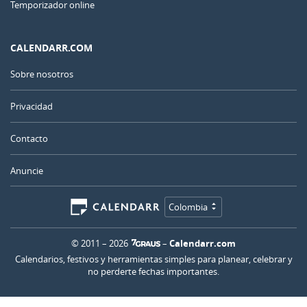
Temporizador online
CALENDARR.COM
Sobre nosotros
Privacidad
Contacto
Anuncie
Colombia
© 2011 – 2026
–
Calendarr.com
Calendarios, festivos y herramientas simples para planear, celebrar y
no perderte fechas importantes.