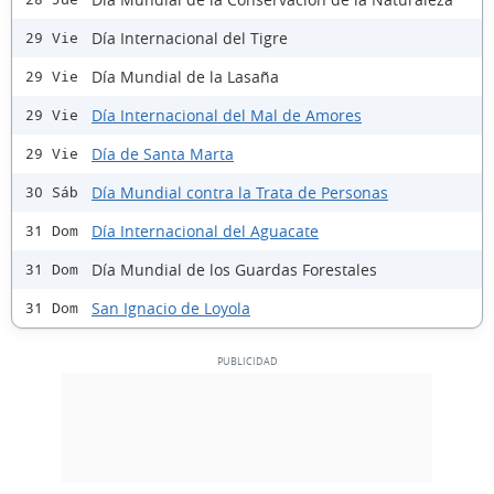
Día Internacional del Tigre
29 Vie
Día Mundial de la Lasaña
29 Vie
Día Internacional del Mal de Amores
29 Vie
Día de Santa Marta
29 Vie
Día Mundial contra la Trata de Personas
30 Sáb
Día Internacional del Aguacate
31 Dom
Día Mundial de los Guardas Forestales
31 Dom
San Ignacio de Loyola
31 Dom