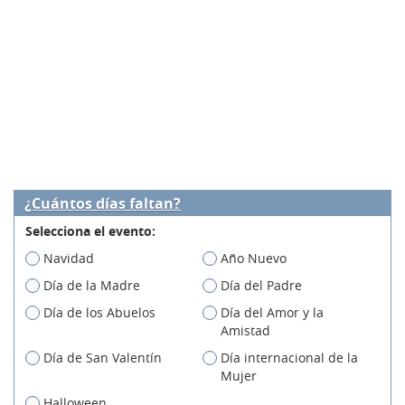
¿Cuántos días faltan?
Selecciona el evento:
Navidad
Año Nuevo
Día de la Madre
Día del Padre
Día de los Abuelos
Día del Amor y la
Amistad
Día de San Valentín
Día internacional de la
Mujer
Halloween