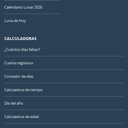
Calendario Lunar 2026
Luna de Hoy
CALCULADORAS
¿Cuántos días faltan?
Cuenta regresiva
Contador de días
Calculadora de tiempo
Día del año
Calculadora de edad