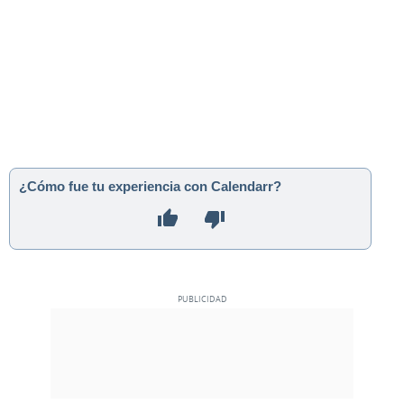
¿Cómo fue tu experiencia con Calendarr?