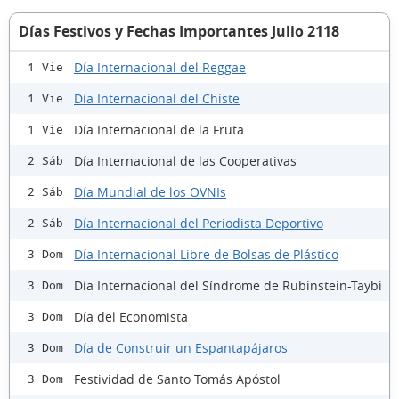
Días Festivos y Fechas Importantes Julio 2118
Día Internacional del Reggae
1 Vie
Día Internacional del Chiste
1 Vie
Día Internacional de la Fruta
1 Vie
Día Internacional de las Cooperativas
2 Sáb
Día Mundial de los OVNIs
2 Sáb
Día Internacional del Periodista Deportivo
2 Sáb
Día Internacional Libre de Bolsas de Plástico
3 Dom
Día Internacional del Síndrome de Rubinstein-Taybi
3 Dom
Día del Economista
3 Dom
Día de Construir un Espantapájaros
3 Dom
Festividad de Santo Tomás Apóstol
3 Dom