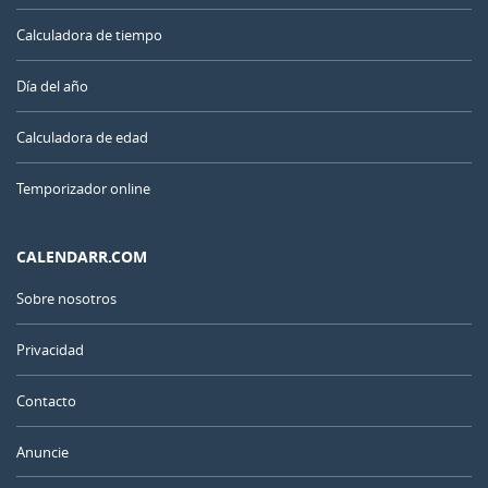
Calculadora de tiempo
Día del año
Calculadora de edad
Temporizador online
CALENDARR.COM
Sobre nosotros
Privacidad
Contacto
Anuncie