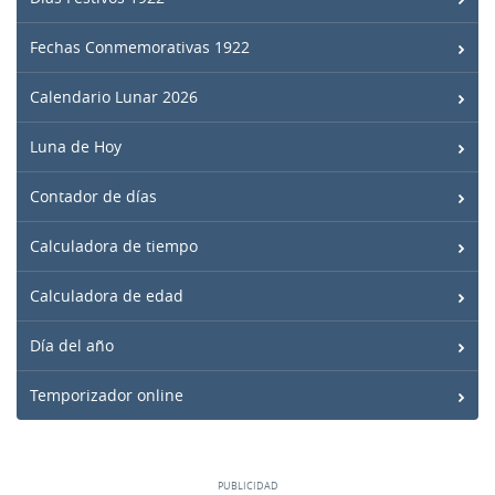
Fechas Conmemorativas 1922
Calendario Lunar 2026
Luna de Hoy
Contador de días
Calculadora de tiempo
Calculadora de edad
Día del año
Temporizador online