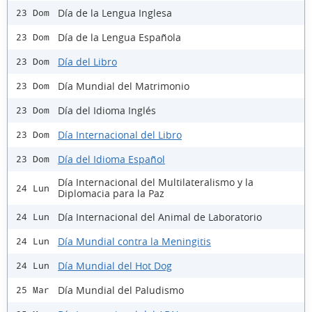
Día de la Lengua Inglesa
23 Dom
Día de la Lengua Española
23 Dom
Día del Libro
23 Dom
Día Mundial del Matrimonio
23 Dom
Día del Idioma Inglés
23 Dom
Día Internacional del Libro
23 Dom
Día del Idioma Español
23 Dom
Día Internacional del Multilateralismo y la
24 Lun
Diplomacia para la Paz
Día Internacional del Animal de Laboratorio
24 Lun
Día Mundial contra la Meningitis
24 Lun
Día Mundial del Hot Dog
24 Lun
Día Mundial del Paludismo
25 Mar