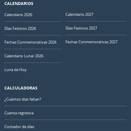
CALENDARIOS
Calendario 2027
Calendario 2026
Días Festivos 2027
Días Festivos 2026
Fechas Conmemorativas 2027
Fechas Conmemorativas 2026
Calendario Lunar 2026
Luna de Hoy
CALCULADORAS
¿Cuántos días faltan?
Cuenta regresiva
Contador de días