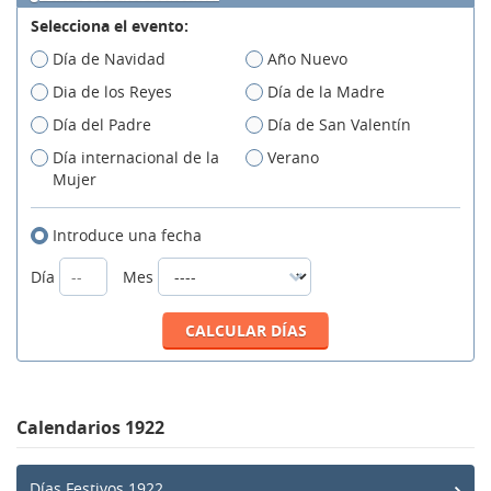
Selecciona el evento:
Día de Navidad
Año Nuevo
Dia de los Reyes
Día de la Madre
Día del Padre
Día de San Valentín
Día internacional de la
Verano
Mujer
Introduce una fecha
Día
Mes
Calendarios 1922
Días Festivos 1922