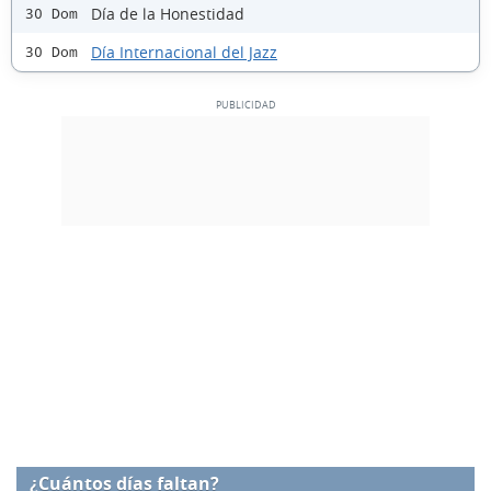
Día de la Honestidad
30 Dom
Día Internacional del Jazz
30 Dom
¿Cuántos días faltan?