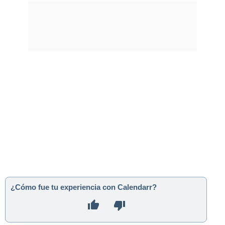
¿Cómo fue tu experiencia con Calendarr?