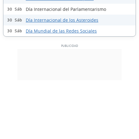
Día Internacional del Parlamentarismo
30 Sáb
Día Internacional de los Asteroides
30 Sáb
Día Mundial de las Redes Sociales
30 Sáb