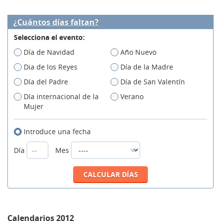
¿Cuántos días faltan?
Selecciona el evento:
Día de Navidad
Año Nuevo
Dia de los Reyes
Día de la Madre
Día del Padre
Día de San Valentín
Día internacional de la
Verano
Mujer
Introduce una fecha
Día
Mes
Calendarios 2012