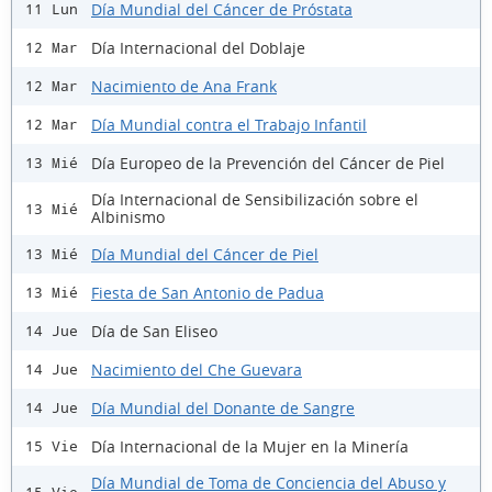
Día Mundial del Cáncer de Próstata
11 Lun
Día Internacional del Doblaje
12 Mar
Nacimiento de Ana Frank
12 Mar
Día Mundial contra el Trabajo Infantil
12 Mar
Día Europeo de la Prevención del Cáncer de Piel
13 Mié
Día Internacional de Sensibilización sobre el
13 Mié
Albinismo
Día Mundial del Cáncer de Piel
13 Mié
Fiesta de San Antonio de Padua
13 Mié
Día de San Eliseo
14 Jue
Nacimiento del Che Guevara
14 Jue
Día Mundial del Donante de Sangre
14 Jue
Día Internacional de la Mujer en la Minería
15 Vie
Día Mundial de Toma de Conciencia del Abuso y