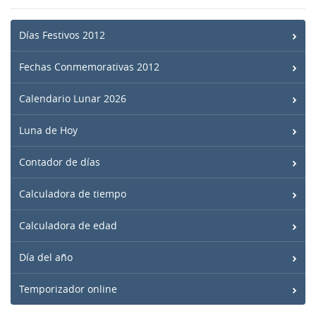
Días Festivos 2012
Fechas Conmemorativas 2012
Calendario Lunar 2026
Luna de Hoy
Contador de días
Calculadora de tiempo
Calculadora de edad
Día del año
Temporizador online