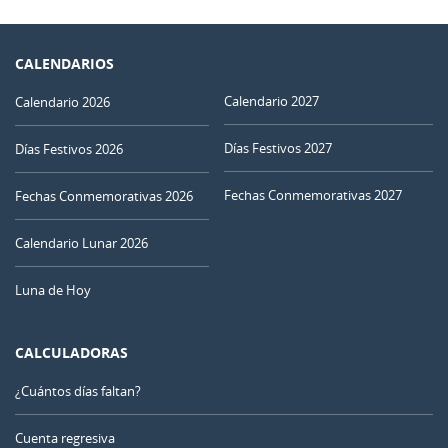
CALENDARIOS
Calendario 2027
Calendario 2026
Días Festivos 2027
Días Festivos 2026
Fechas Conmemorativas 2027
Fechas Conmemorativas 2026
Calendario Lunar 2026
Luna de Hoy
CALCULADORAS
¿Cuántos días faltan?
Cuenta regresiva