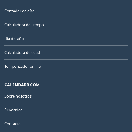
Contador de días
Calculadora de tiempo
Día del año
Calculadora de edad
Temporizador online
CALENDARR.COM
Sobre nosotros
Privacidad
Contacto