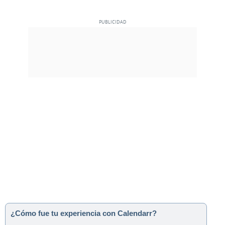
¿Cómo fue tu experiencia con Calendarr?