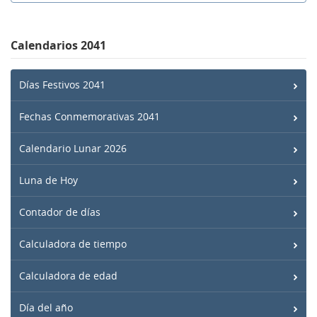
Calendarios 2041
Días Festivos 2041
Fechas Conmemorativas 2041
Calendario Lunar 2026
Luna de Hoy
Contador de días
Calculadora de tiempo
Calculadora de edad
Día del año