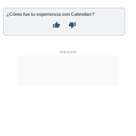
¿Cómo fue tu experiencia con Calendarr?