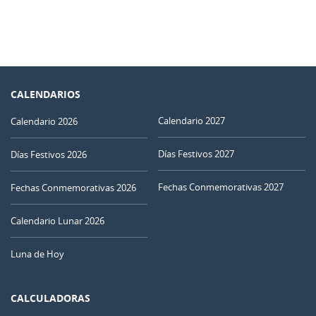
CALENDARIOS
Calendario 2027
Calendario 2026
Días Festivos 2027
Días Festivos 2026
Fechas Conmemorativas 2027
Fechas Conmemorativas 2026
Calendario Lunar 2026
Luna de Hoy
CALCULADORAS