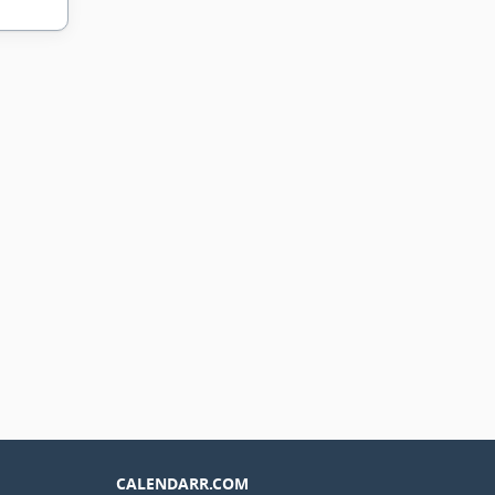
CALENDARR.COM