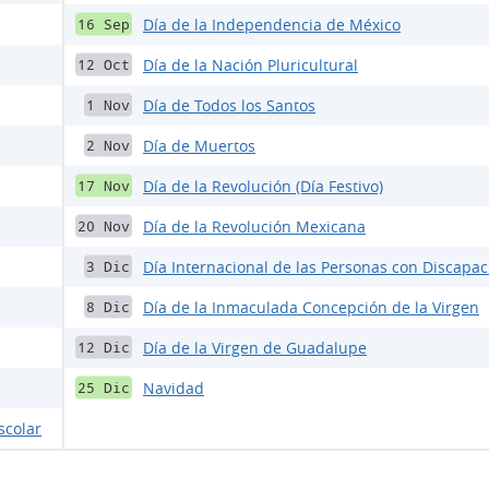
Día de la Independencia de México
16 Sep
Día de la Nación Pluricultural
12 Oct
Día de Todos los Santos
1 Nov
Día de Muertos
2 Nov
Día de la Revolución (Día Festivo)
17 Nov
Día de la Revolución Mexicana
20 Nov
Día Internacional de las Personas con Discapa
3 Dic
Día de la Inmaculada Concepción de la Virgen
8 Dic
Día de la Virgen de Guadalupe
12 Dic
Navidad
25 Dic
scolar