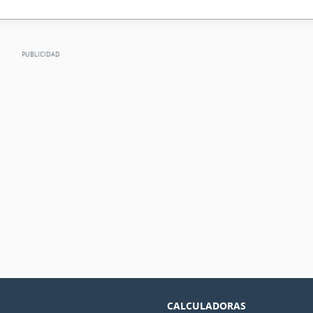
CALCULADORAS