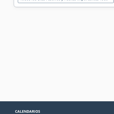
CALENDARIOS