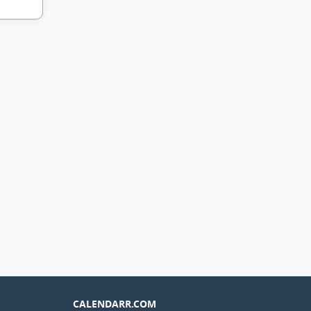
CALENDARR.COM