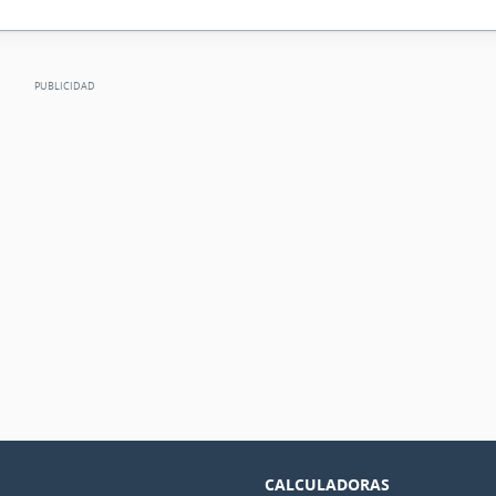
CALCULADORAS