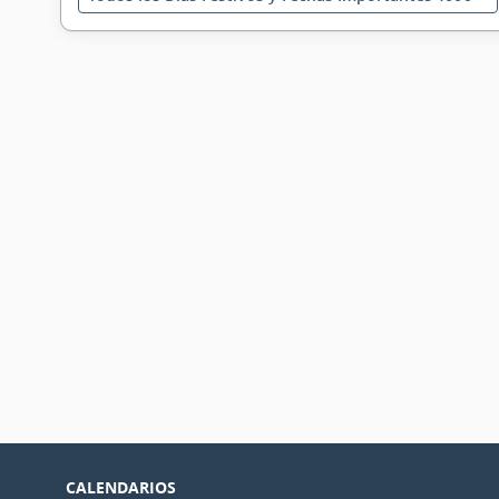
CALENDARIOS