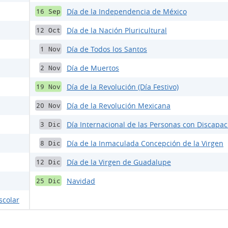
Día de la Independencia de México
16 Sep
Día de la Nación Pluricultural
12 Oct
Día de Todos los Santos
1 Nov
Día de Muertos
2 Nov
Día de la Revolución (Día Festivo)
19 Nov
Día de la Revolución Mexicana
20 Nov
Día Internacional de las Personas con Discapa
3 Dic
Día de la Inmaculada Concepción de la Virgen
8 Dic
Día de la Virgen de Guadalupe
12 Dic
Navidad
25 Dic
scolar