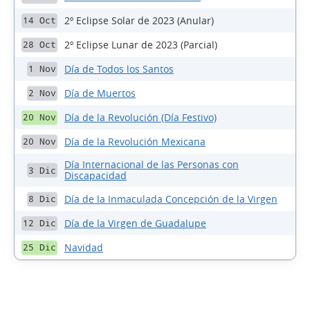
2º Eclipse Solar de 2023 (Anular)
14 Oct
2º Eclipse Lunar de 2023 (Parcial)
28 Oct
Día de Todos los Santos
1 Nov
Día de Muertos
2 Nov
Día de la Revolución (Día Festivo)
20 Nov
Día de la Revolución Mexicana
20 Nov
Día Internacional de las Personas con
3 Dic
Discapacidad
Día de la Inmaculada Concepción de la Virgen
8 Dic
Día de la Virgen de Guadalupe
12 Dic
Navidad
25 Dic