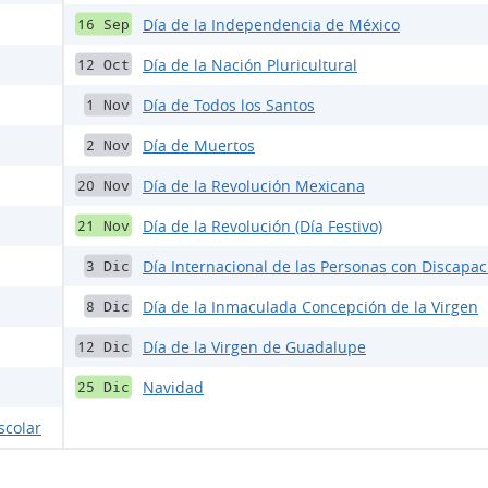
Día de la Independencia de México
16 Sep
Día de la Nación Pluricultural
12 Oct
Día de Todos los Santos
1 Nov
Día de Muertos
2 Nov
Día de la Revolución Mexicana
20 Nov
Día de la Revolución (Día Festivo)
21 Nov
Día Internacional de las Personas con Discapa
3 Dic
Día de la Inmaculada Concepción de la Virgen
8 Dic
Día de la Virgen de Guadalupe
12 Dic
Navidad
25 Dic
scolar