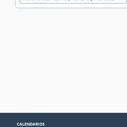
CALENDARIOS