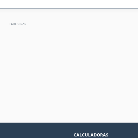
CALCULADORAS