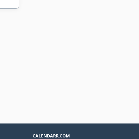
CALENDARR.COM