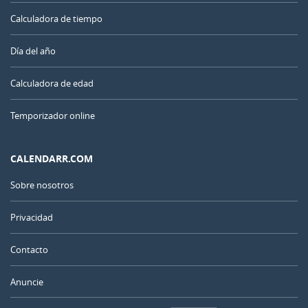
Calculadora de tiempo
Día del año
Calculadora de edad
Temporizador online
CALENDARR.COM
Sobre nosotros
Privacidad
Contacto
Anuncie