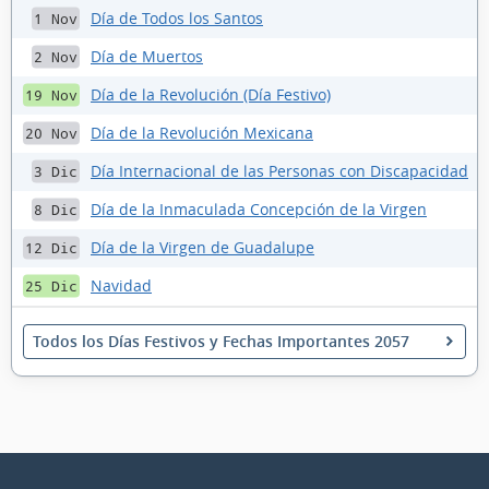
Día de Todos los Santos
1 Nov
Día de Muertos
2 Nov
Día de la Revolución (Día Festivo)
19 Nov
Día de la Revolución Mexicana
20 Nov
Día Internacional de las Personas con Discapacidad
3 Dic
Día de la Inmaculada Concepción de la Virgen
8 Dic
Día de la Virgen de Guadalupe
12 Dic
Navidad
25 Dic
Todos los Días Festivos y Fechas Importantes 2057