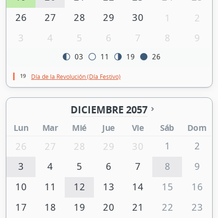
26
27
28
29
30
1
2
3
4
5
6
7
8
9
03
11
19
26
19
Día de la Revolución (Día Festivo)
DICIEMBRE 2057
Lun
Mar
Mié
Jue
Vie
Sáb
Dom
1
2
26
27
28
29
30
3
4
5
6
7
8
9
10
11
12
13
14
15
16
17
18
19
20
21
22
23