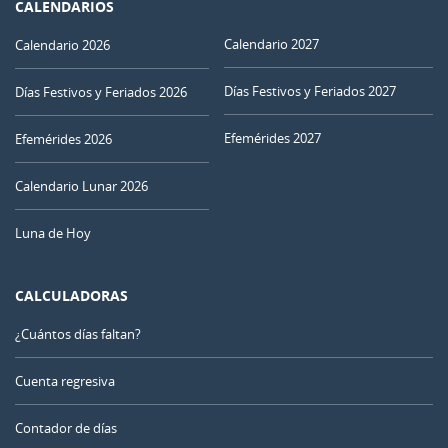
CALENDARIOS
Calendario 2027
Calendario 2026
Días Festivos y Feriados 2027
Días Festivos y Feriados 2026
Efemérides 2027
Efemérides 2026
Calendario Lunar 2026
Luna de Hoy
CALCULADORAS
¿Cuántos días faltan?
Cuenta regresiva
Contador de días