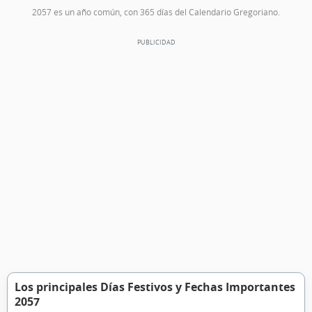
2057 es un año común, con 365 días del Calendario Gregoriano.
Los principales Días Festivos y Fechas Importantes
2057