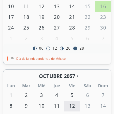
10
11
12
13
14
15
16
17
18
19
20
21
22
23
24
25
26
27
28
29
30
1
2
3
4
5
6
7
06
12
20
28
16
Día de la Independencia de México
OCTUBRE 2057
Lun
Mar
Mié
Jue
Vie
Sáb
Dom
1
2
3
4
5
6
7
8
9
10
11
12
13
14