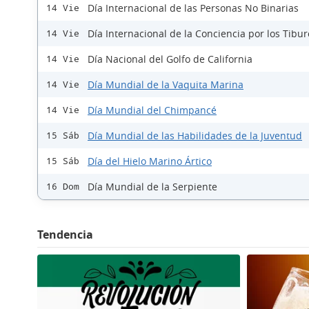
Día Internacional de las Personas No Binarias
14 Vie
Día Internacional de la Conciencia por los Tibu
14 Vie
Día Nacional del Golfo de California
14 Vie
Día Mundial de la Vaquita Marina
14 Vie
Día Mundial del Chimpancé
14 Vie
Día Mundial de las Habilidades de la Juventud
15 Sáb
Día del Hielo Marino Ártico
15 Sáb
Día Mundial de la Serpiente
16 Dom
Tendencia