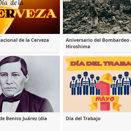
nacional de la Cerveza
Aniversario del Bombardeo 
Hiroshima
de Benito Juárez (día
Día del Trabajo