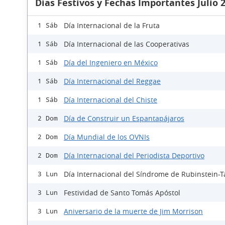
Días Festivos y Fechas Importantes Julio 
Día Internacional de la Fruta
1 Sáb
Día Internacional de las Cooperativas
1 Sáb
Día del Ingeniero en México
1 Sáb
Día Internacional del Reggae
1 Sáb
Día Internacional del Chiste
1 Sáb
Día de Construir un Espantapájaros
2 Dom
Día Mundial de los OVNIs
2 Dom
Día Internacional del Periodista Deportivo
2 Dom
Día Internacional del Síndrome de Rubinstein-T
3 Lun
Festividad de Santo Tomás Apóstol
3 Lun
Aniversario de la muerte de Jim Morrison
3 Lun