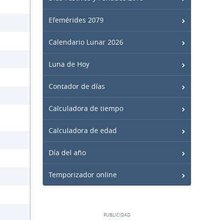
Efemérides 2079
Calendario Lunar 2026
Luna de Hoy
Contador de días
Calculadora de tiempo
Calculadora de edad
Día del año
Temporizador online