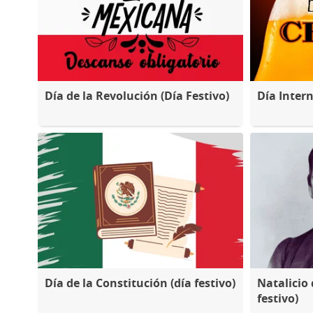
Día de la Revolución (Día Festivo)
Día Inter
Día de la Constitución (día festivo)
Natalicio 
festivo)