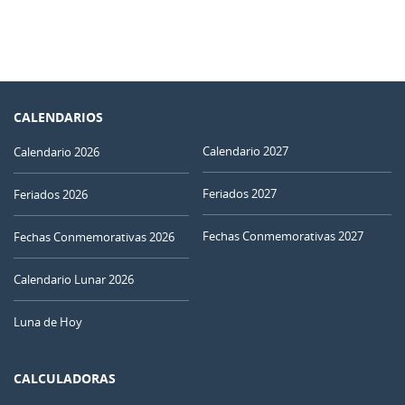
CALENDARIOS
Calendario 2027
Calendario 2026
Feriados 2027
Feriados 2026
Fechas Conmemorativas 2027
Fechas Conmemorativas 2026
Calendario Lunar 2026
Luna de Hoy
CALCULADORAS