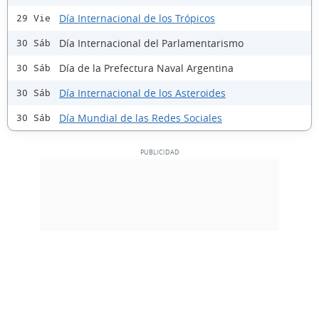
Día Internacional de los Trópicos
29 Vie
Día Internacional del Parlamentarismo
30 Sáb
Día de la Prefectura Naval Argentina
30 Sáb
Día Internacional de los Asteroides
30 Sáb
Día Mundial de las Redes Sociales
30 Sáb