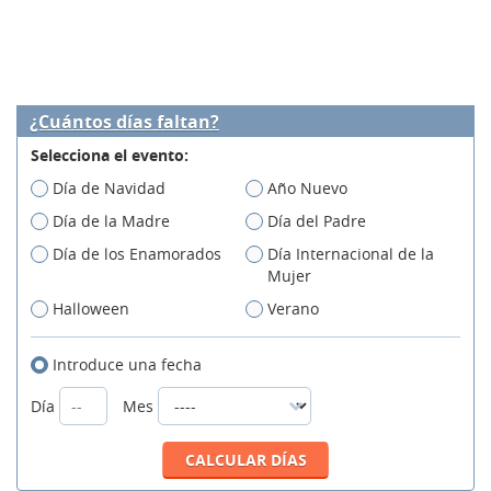
¿Cuántos días faltan?
Selecciona el evento:
Día de Navidad
Año Nuevo
Día de la Madre
Día del Padre
Día de los Enamorados
Día Internacional de la
Mujer
Halloween
Verano
Introduce una fecha
Día
Mes