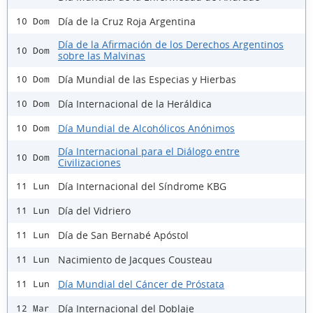
Día de la Cruz Roja Argentina
10 Dom
Día de la Afirmación de los Derechos Argentinos
10 Dom
sobre las Malvinas
Día Mundial de las Especias y Hierbas
10 Dom
Día Internacional de la Heráldica
10 Dom
Día Mundial de Alcohólicos Anónimos
10 Dom
Día Internacional para el Diálogo entre
10 Dom
Civilizaciones
Día Internacional del Síndrome KBG
11 Lun
Día del Vidriero
11 Lun
Día de San Bernabé Apóstol
11 Lun
Nacimiento de Jacques Cousteau
11 Lun
Día Mundial del Cáncer de Próstata
11 Lun
Día Internacional del Doblaje
12 Mar