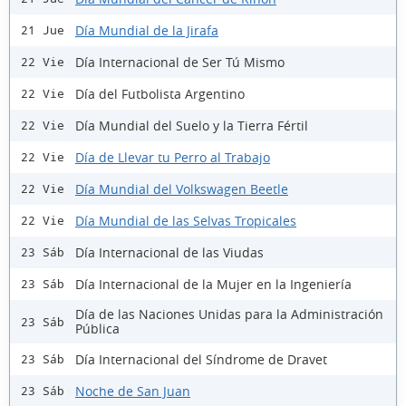
Día Mundial de la Jirafa
21 Jue
Día Internacional de Ser Tú Mismo
22 Vie
Día del Futbolista Argentino
22 Vie
Día Mundial del Suelo y la Tierra Fértil
22 Vie
Día de Llevar tu Perro al Trabajo
22 Vie
Día Mundial del Volkswagen Beetle
22 Vie
Día Mundial de las Selvas Tropicales
22 Vie
Día Internacional de las Viudas
23 Sáb
Día Internacional de la Mujer en la Ingeniería
23 Sáb
Día de las Naciones Unidas para la Administración
23 Sáb
Pública
Día Internacional del Síndrome de Dravet
23 Sáb
Noche de San Juan
23 Sáb