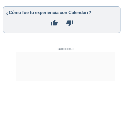
¿Cómo fue tu experiencia con Calendarr?