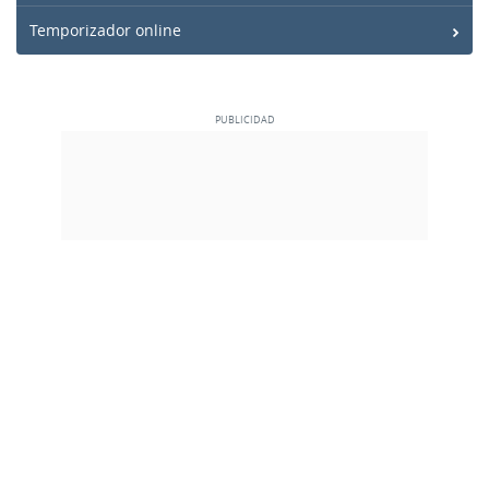
Temporizador online