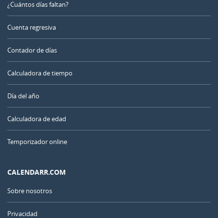
¿Cuántos días faltan?
Cuenta regresiva
Contador de días
Calculadora de tiempo
Día del año
Calculadora de edad
Temporizador online
CALENDARR.COM
Sobre nosotros
Privacidad