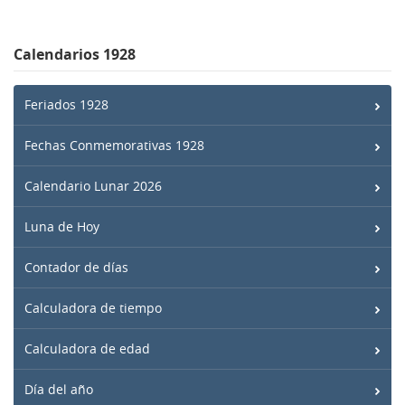
Calendarios 1928
Feriados 1928
Fechas Conmemorativas 1928
Calendario Lunar 2026
Luna de Hoy
Contador de días
Calculadora de tiempo
Calculadora de edad
Día del año