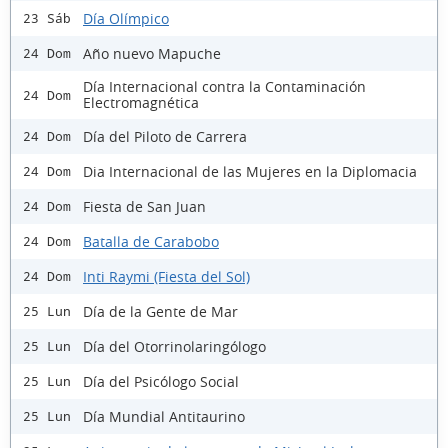
Día Olímpico
23 Sáb
Año nuevo Mapuche
24 Dom
Día Internacional contra la Contaminación
24 Dom
Electromagnética
Día del Piloto de Carrera
24 Dom
Dia Internacional de las Mujeres en la Diplomacia
24 Dom
Fiesta de San Juan
24 Dom
Batalla de Carabobo
24 Dom
Inti Raymi (Fiesta del Sol)
24 Dom
Día de la Gente de Mar
25 Lun
Día del Otorrinolaringólogo
25 Lun
Día del Psicólogo Social
25 Lun
Día Mundial Antitaurino
25 Lun