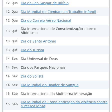
Dia de São Gaspar de Búfalo
12 Qua
Dia Mundial de Combate ao Trabalho Infantil
12 Qua
Dia do Correio Aéreo Nacional
12 Qua
Dia Internacional de Conscientização sobre o
13 Qui
Albinismo
Dia de Santo Antônio
13 Qui
Dia do Turista
13 Qui
Dia Universal de Deus
14 Sex
Dia dos Parques Nacionais
14 Sex
Dia do Solista
14 Sex
Dia Mundial do Doador de Sangue
14 Sex
Dia Internacional da Mulher na Mineração
15 Sáb
Dia Mundial da Conscientização da Violência contra
15 Sáb
a Pessoa Idosa