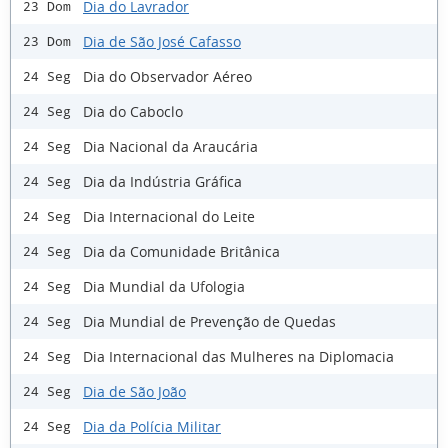
Dia do Lavrador
23 Dom
Dia de São José Cafasso
23 Dom
Dia do Observador Aéreo
24 Seg
Dia do Caboclo
24 Seg
Dia Nacional da Araucária
24 Seg
Dia da Indústria Gráfica
24 Seg
Dia Internacional do Leite
24 Seg
Dia da Comunidade Britânica
24 Seg
Dia Mundial da Ufologia
24 Seg
Dia Mundial de Prevenção de Quedas
24 Seg
Dia Internacional das Mulheres na Diplomacia
24 Seg
Dia de São João
24 Seg
Dia da Polícia Militar
24 Seg