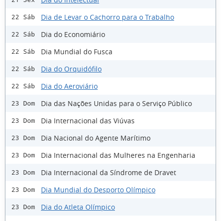
Dia de Levar o Cachorro para o Trabalho
22 Sáb
Dia do Economiário
22 Sáb
Dia Mundial do Fusca
22 Sáb
Dia do Orquidófilo
22 Sáb
Dia do Aeroviário
22 Sáb
Dia das Nações Unidas para o Serviço Público
23 Dom
Dia Internacional das Viúvas
23 Dom
Dia Nacional do Agente Marítimo
23 Dom
Dia Internacional das Mulheres na Engenharia
23 Dom
Dia Internacional da Síndrome de Dravet
23 Dom
Dia Mundial do Desporto Olímpico
23 Dom
Dia do Atleta Olímpico
23 Dom