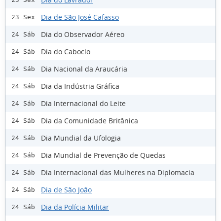
Dia de São José Cafasso
23 Sex
Dia do Observador Aéreo
24 Sáb
Dia do Caboclo
24 Sáb
Dia Nacional da Araucária
24 Sáb
Dia da Indústria Gráfica
24 Sáb
Dia Internacional do Leite
24 Sáb
Dia da Comunidade Britânica
24 Sáb
Dia Mundial da Ufologia
24 Sáb
Dia Mundial de Prevenção de Quedas
24 Sáb
Dia Internacional das Mulheres na Diplomacia
24 Sáb
Dia de São João
24 Sáb
Dia da Polícia Militar
24 Sáb