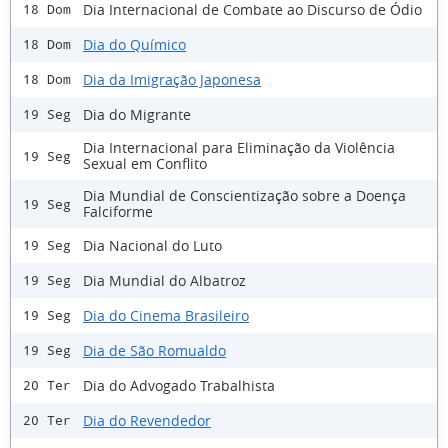
Dia Internacional de Combate ao Discurso de Ódio
18 Dom
Dia do Químico
18 Dom
Dia da Imigração Japonesa
18 Dom
Dia do Migrante
19 Seg
Dia Internacional para Eliminação da Violência
19 Seg
Sexual em Conflito
Dia Mundial de Conscientização sobre a Doença
19 Seg
Falciforme
Dia Nacional do Luto
19 Seg
Dia Mundial do Albatroz
19 Seg
Dia do Cinema Brasileiro
19 Seg
Dia de São Romualdo
19 Seg
Dia do Advogado Trabalhista
20 Ter
Dia do Revendedor
20 Ter