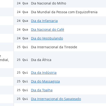
Dia Nacional do Milho
24 Qua
Dia Mundial da Pessoa com Esquizofrenia
24 Qua
Dia da Infantaria
24 Qua
Dia Nacional do Café
24 Qua
Dia do Vestibulando
24 Qua
Dia Internacional da Tireoide
25 Qui
e
ndial,
Dia da África
25 Qui
Dia da Indústria
25 Qui
Dia do Massagista
25 Qui
Dia da Toalha
25 Qui
Dia Internacional do Sapateado
25 Qui