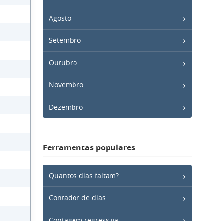
Agosto
Setembro
Outubro
Novembro
Dezembro
Ferramentas populares
Quantos dias faltam?
Contador de dias
Contagem regressiva