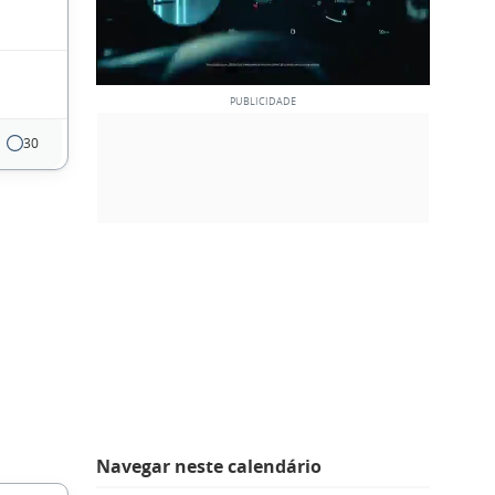
30
Navegar neste calendário