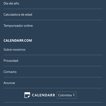
Día del año
Calculadora de edad
Temporizador online
CALENDARR.COM
Sobre nosotros
Privacidad
Contacto
Anuncie
Colombia