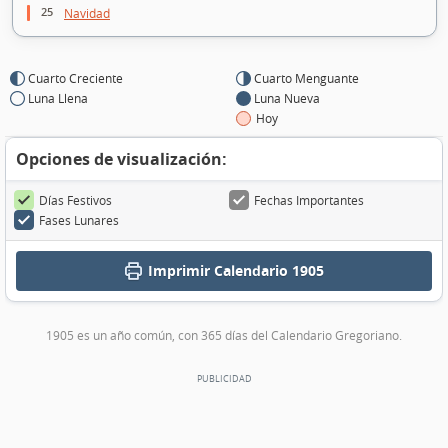
25
Navidad
Cuarto Creciente
Cuarto Menguante
Luna Llena
Luna Nueva
Hoy
Opciones de visualización:
Días Festivos
Fechas Importantes
Fases Lunares
Imprimir
Calendario 1905
1905 es un año común, con 365 días del Calendario Gregoriano.