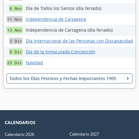
Día de Todos los Santos (día feriado)
6 Nov
Independencia de Cartagena
11 Nov
Independencia de Cartagena (día feriado)
13 Nov
Día Internacional de las Personas con Discapacidad
3 Dic
Día de la Inmaculada Concepción
8 Dic
Navidad
25 Dic
Todos los Días Festivos y Fechas Importantes 1905
CALENDARIOS
Calendario 2027
Calendario 2026