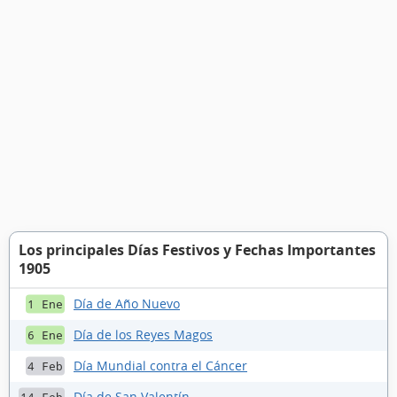
Los principales Días Festivos y Fechas Importantes
1905
Día de Año Nuevo
1 Ene
Día de los Reyes Magos
6 Ene
Día Mundial contra el Cáncer
4 Feb
Día de San Valentín