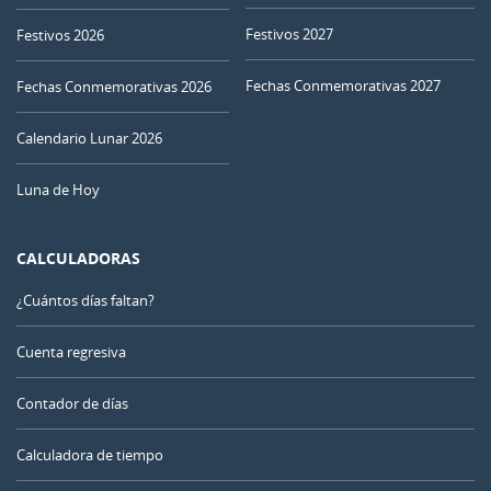
Festivos 2027
Festivos 2026
Fechas Conmemorativas 2027
Fechas Conmemorativas 2026
Calendario Lunar 2026
Luna de Hoy
CALCULADORAS
¿Cuántos días faltan?
Cuenta regresiva
Contador de días
Calculadora de tiempo