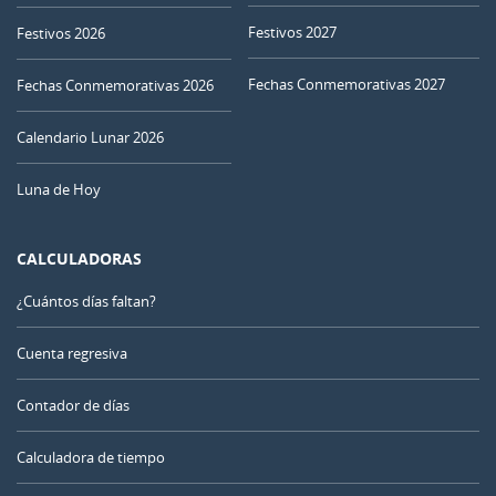
Festivos 2027
Festivos 2026
Fechas Conmemorativas 2027
Fechas Conmemorativas 2026
Calendario Lunar 2026
Luna de Hoy
CALCULADORAS
¿Cuántos días faltan?
Cuenta regresiva
Contador de días
Calculadora de tiempo