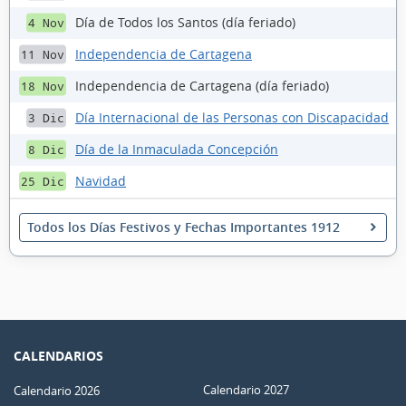
Día de Todos los Santos (día feriado)
4 Nov
Independencia de Cartagena
11 Nov
Independencia de Cartagena (día feriado)
18 Nov
Día Internacional de las Personas con Discapacidad
3 Dic
Día de la Inmaculada Concepción
8 Dic
Navidad
25 Dic
Todos los Días Festivos y Fechas Importantes 1912
CALENDARIOS
Calendario 2027
Calendario 2026