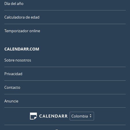
Día del año
Calculadora de edad
Temporizador online
CALENDARR.COM
Sobre nosotros
Privacidad
Contacto
Anuncie
Colombia